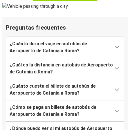
Preguntas frecuentes
¿Cuánto dura el viaje en autobús de
Aeropuerto de Catania a Roma?
¿Cuál es la distancia en autobús de Aeropuerto
de Catania a Roma?
¿Cuánto cuesta el billete de autobús de
Aeropuerto de Catania a Roma?
¿Cómo se paga un billete de autobús de
Aeropuerto de Catania a Roma?
¿Dónde puedo ver si mi autobús de Aeropuerto