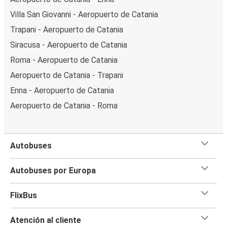
Villa San Giovanni - Aeropuerto de Catania
Trapani - Aeropuerto de Catania
Siracusa - Aeropuerto de Catania
Roma - Aeropuerto de Catania
Aeropuerto de Catania - Trapani
Enna - Aeropuerto de Catania
Aeropuerto de Catania - Roma
Autobuses
Autobuses por Europa
FlixBus
Atención al cliente