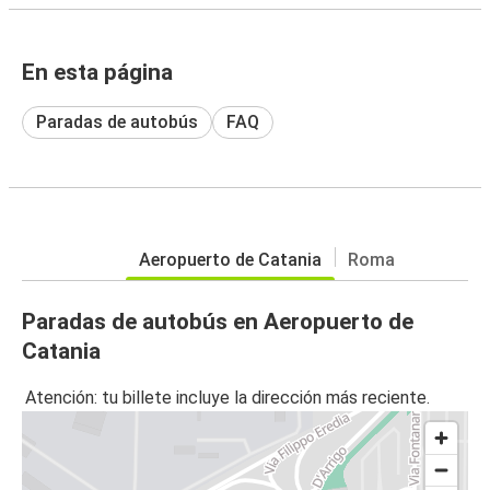
En esta página
Paradas de autobús
FAQ
Aeropuerto de Catania
Roma
Paradas de autobús en Aeropuerto de
Catania
Atención: tu billete incluye la dirección más reciente.