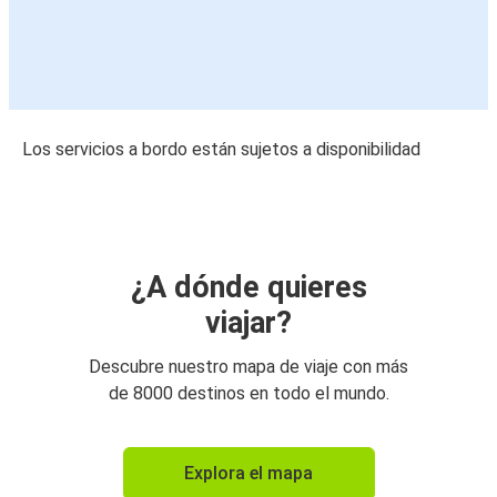
Los servicios a bordo están sujetos a disponibilidad
¿A dónde quieres
viajar?
Descubre nuestro mapa de viaje con más
de 8000 destinos en todo el mundo.
Explora el mapa