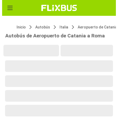
Inicio
Autobús
Italia
Aeropuerto de Catania
Autobús de Aeropuerto de Catania a Roma