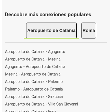
Descubre más conexiones populares
Aeropuerto de Catania
Roma
Aeropuerto de Catania - Agrigento
Aeropuerto de Catania - Mesina
Agrigento - Aeropuerto de Catania
Mesina - Aeropuerto de Catania
Aeropuerto de Catania - Palermo
Palermo - Aeropuerto de Catania
Aeropuerto de Catania - Siracusa
Aeropuerto de Catania - Villa San Giovanni
Aeropuerto de Catania - Enna