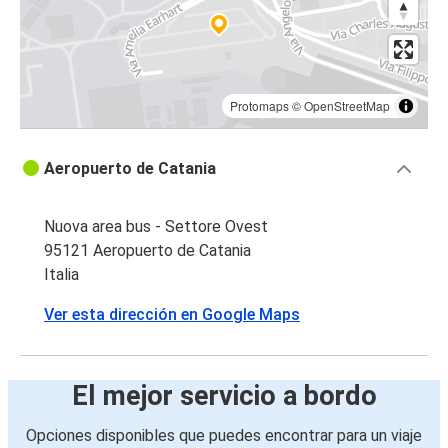
Protomaps
©
OpenStreetMap
Aeropuerto de Catania
Nuova area bus - Settore Ovest
95121 Aeropuerto de Catania
Italia
Ver esta dirección en Google Maps
El mejor servicio a bordo
Opciones disponibles que puedes encontrar para un viaje