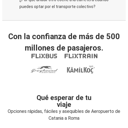
puedes optar por el transporte colectivo?
Con la confianza de más de 500
millones de pasajeros.
Qué esperar de tu
viaje
Opciones rápidas, fáciles y asequibles de Aeropuerto de
Catania a Roma