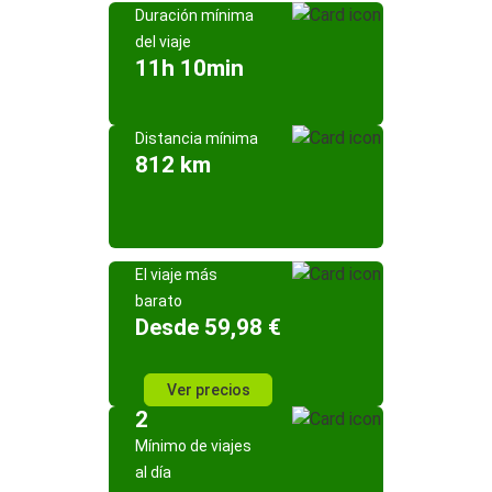
Duración mínima
del viaje
11h 10min
Distancia mínima
812 km
El viaje más
barato
Desde 59,98 €
Ver precios
2
Mínimo de viajes
al día