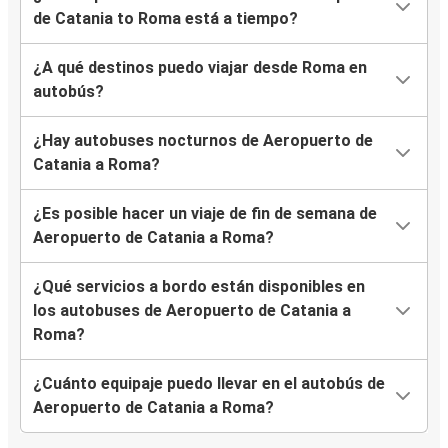
de Catania to Roma está a tiempo?
¿A qué destinos puedo viajar desde Roma en
autobús?
¿Hay autobuses nocturnos de Aeropuerto de
Catania a Roma?
¿Es posible hacer un viaje de fin de semana de
Aeropuerto de Catania a Roma?
¿Qué servicios a bordo están disponibles en
los autobuses de Aeropuerto de Catania a
Roma?
¿Cuánto equipaje puedo llevar en el autobús de
Aeropuerto de Catania a Roma?