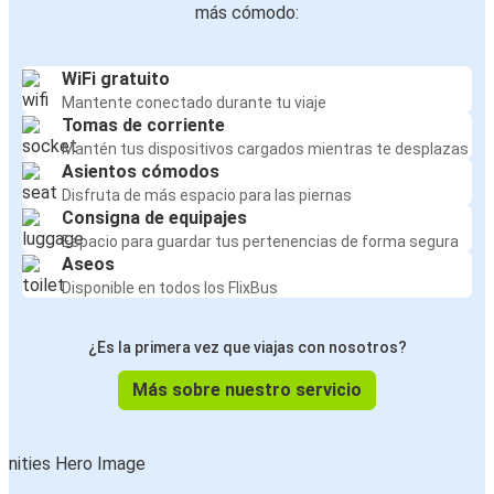
más cómodo:
WiFi gratuito
Mantente conectado durante tu viaje
Tomas de corriente
Mantén tus dispositivos cargados mientras te desplazas
Asientos cómodos
Disfruta de más espacio para las piernas
Consigna de equipajes
Espacio para guardar tus pertenencias de forma segura
Aseos
Disponible en todos los FlixBus
¿Es la primera vez que viajas con nosotros?
Más sobre nuestro servicio