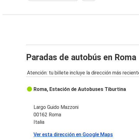
Paradas de autobús en Roma
Atención: tu billete incluye la dirección más recient
Roma, Estación de Autobuses Tiburtina
Largo Guido Mazzoni
00162 Roma
Italia
Ver esta dirección en Google Maps