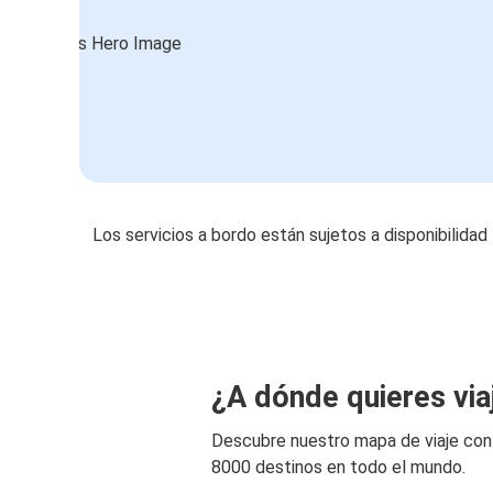
Los servicios a bordo están sujetos a disponibilidad
¿A dónde quieres via
Descubre nuestro mapa de viaje co
8000 destinos en todo el mundo.