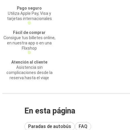
Pago seguro
Utiliza Apple Pay, Visa y
tarjetas internacionales
Fácil de comprar
Consigue tus billetes online,
en nuestra app o en una
Flixshop
Atención al cliente
Asistencia sin
complicaciones desde la
reserva hasta el viaje
En esta página
Paradas de autobús
FAQ