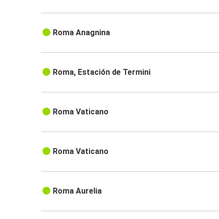
Roma Anagnina
Roma, Estación de Termini
Roma Vaticano
Roma Vaticano
Roma Aurelia