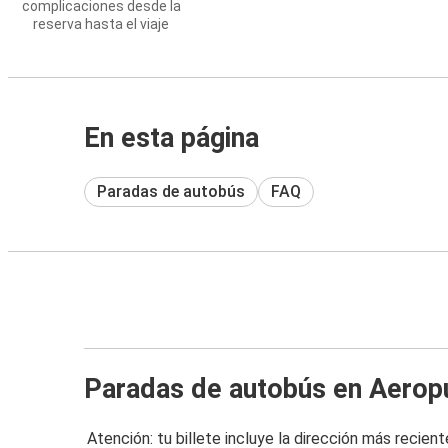
complicaciones desde la
reserva hasta el viaje
En esta página
Paradas de autobús
FAQ
Paradas de autobús en Aerop
Atención: tu billete incluye la dirección más recient