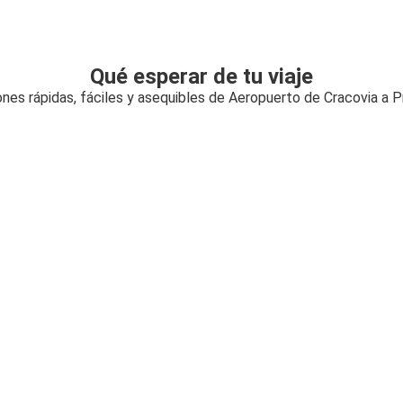
Qué esperar de tu viaje
nes rápidas, fáciles y asequibles de Aeropuerto de Cracovia a 