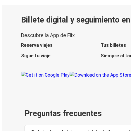
Billete digital y seguimiento e
Descubre la App de Flix
Reserva viajes
Tus billetes
Sigue tu viaje
Siempre al ta
Preguntas frecuentes