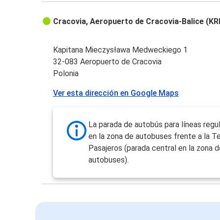
Cracovia, Aeropuerto de Cracovia-Balice (KR
Kapitana Mieczysława Medweckiego 1
32-083 Aeropuerto de Cracovia
Polonia
Ver esta dirección en Google Maps
La parada de autobús para líneas regu
en la zona de autobuses frente a la T
Pasajeros (parada central en la zona d
autobuses).