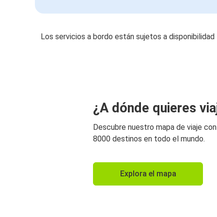
Los servicios a bordo están sujetos a disponibilidad
¿A dónde quieres via
Descubre nuestro mapa de viaje co
8000 destinos en todo el mundo.
Explora el mapa