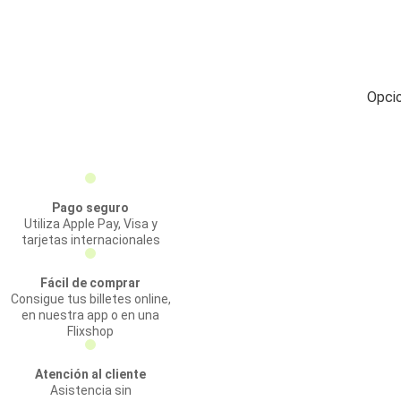
Opcio
Pago seguro
Utiliza Apple Pay, Visa y
tarjetas internacionales
Fácil de comprar
Consigue tus billetes online,
en nuestra app o en una
Flixshop
Atención al cliente
Asistencia sin