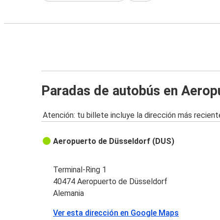
Paradas de autobús en Aerop
Atención: tu billete incluye la dirección más recient
Aeropuerto de Düsseldorf (DUS)
Terminal-Ring 1
40474 Aeropuerto de Düsseldorf
Alemania
Ver esta dirección en Google Maps