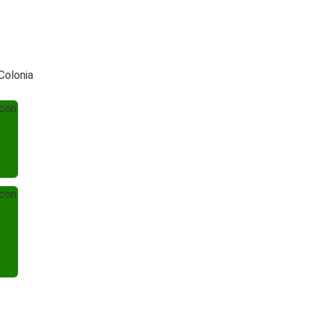
Colonia