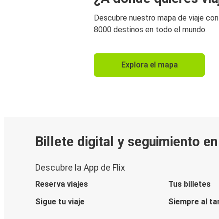
Descubre nuestro mapa de viaje co
8000 destinos en todo el mundo.
Explora el mapa
Billete digital y seguimiento e
Descubre la App de Flix
Reserva viajes
Tus billetes
Sigue tu viaje
Siempre al ta