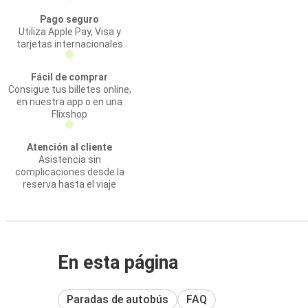
Pago seguro
Utiliza Apple Pay, Visa y
tarjetas internacionales
Fácil de comprar
Consigue tus billetes online,
en nuestra app o en una
Flixshop
Atención al cliente
Asistencia sin
complicaciones desde la
reserva hasta el viaje
En esta página
Paradas de autobús
FAQ