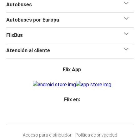
Autobuses
Autobuses por Europa
FlixBus
Atención al cliente
Flix App
Flix en:
Acceso para distribuidor
Política de privacidad