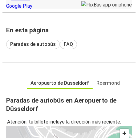
En esta página
Paradas de autobús
FAQ
Aeropuerto de Düsseldorf
Roermond
Paradas de autobús en Aeropuerto de
Düsseldorf
Atención: tu billete incluye la dirección más reciente.