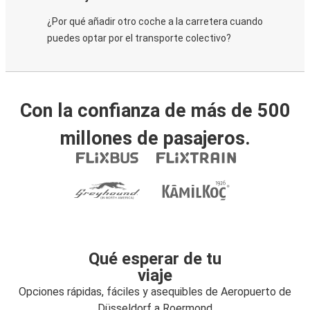
¿Por qué añadir otro coche a la carretera cuando
puedes optar por el transporte colectivo?
Con la confianza de más de 500
millones de pasajeros.
Qué esperar de tu
viaje
Opciones rápidas, fáciles y asequibles de Aeropuerto de
Düsseldorf a Roermond