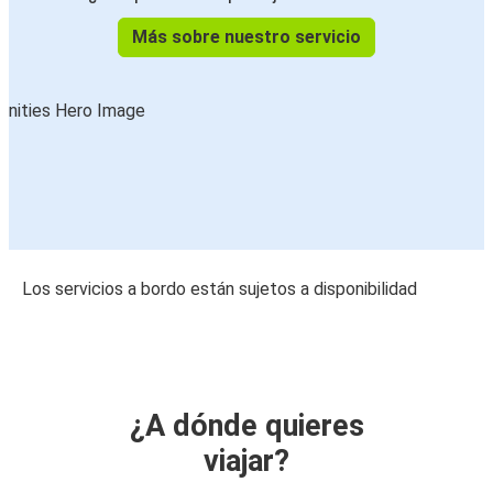
Más sobre nuestro servicio
Los servicios a bordo están sujetos a disponibilidad
¿A dónde quieres
viajar?