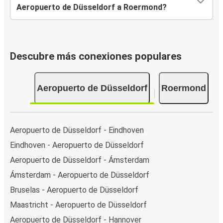
Aeropuerto de Düsseldorf a Roermond?
Descubre más conexiones populares
Aeropuerto de Düsseldorf
Roermond
Aeropuerto de Düsseldorf - Eindhoven
Eindhoven - Aeropuerto de Düsseldorf
Aeropuerto de Düsseldorf - Ámsterdam
Ámsterdam - Aeropuerto de Düsseldorf
Bruselas - Aeropuerto de Düsseldorf
Maastricht - Aeropuerto de Düsseldorf
Aeropuerto de Düsseldorf - Hannover