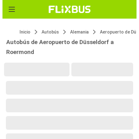
Inicio
Autobús
Alemania
Autobús de Aeropuerto de Düsseldorf a
Roermond