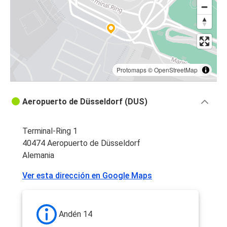
Protomaps
©
OpenStreetMap
Aeropuerto de Düsseldorf (DUS)
Terminal-Ring 1
40474 Aeropuerto de Düsseldorf
Alemania
Ver esta dirección en Google Maps
Andén 14