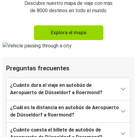
Descubre nuestro mapa de viaje con más
de 8000 destinos en todo el mundo.
Explora el mapa
Preguntas frecuentes
¿Cuánto dura el viaje en autobús de
Aeropuerto de Düsseldorf a Roermond?
¿Cuál es la distancia en autobús de Aeropuerto
de Düsseldorf a Roermond?
¿Cuánto cuesta el billete de autobús de