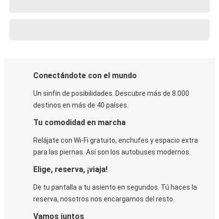
Conectándote con el mundo
Un sinfín de posibilidades. Descubre más de 8.000
destinos en más de 40 países.
Tu comodidad en marcha
Relájate con Wi-Fi gratuito, enchufes y espacio extra
para las piernas. Así son los autobuses modernos.
Elige, reserva, ¡viaja!
De tu pantalla a tu asiento en segundos. Tú haces la
reserva, nosotros nos encargamos del resto.
Vamos juntos