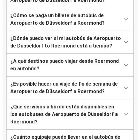
Aeropuerto de Düsseldorf a Roermond?
¿Cómo se paga un billete de autobús de
Aeropuerto de Düsseldorf a Roermond?
¿Dónde puedo ver si mi autobús de Aeropuerto
de Düsseldorf to Roermond está a tiempo?
¿A qué destinos puedo viajar desde Roermond
en autobús?
¿Es posible hacer un viaje de fin de semana de
Aeropuerto de Düsseldorf a Roermond?
¿Qué servicios a bordo están disponibles en
los autobuses de Aeropuerto de Düsseldorf a
Roermond?
¿Cuánto equipaje puedo llevar en el autobús de