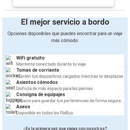
El mejor servicio a bordo
Opciones disponibles que puedes encontrar para un viaje
más cómodo:
WiFi gratuito
Mantente conectado durante tu viaje
Tomas de corriente
Mantén tus dispositivos cargados mientras te desplazas
Asientos cómodos
Disfruta de más espacio para las piernas
Consigna de equipajes
Espacio para guardar tus pertenencias de forma segura
Aseos
Disponible en todos los FlixBus
¿Es la primera vez que viajas con nosotros?