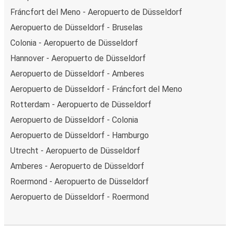
Fráncfort del Meno - Aeropuerto de Düsseldorf
Aeropuerto de Düsseldorf - Bruselas
Colonia - Aeropuerto de Düsseldorf
Hannover - Aeropuerto de Düsseldorf
Aeropuerto de Düsseldorf - Amberes
Aeropuerto de Düsseldorf - Fráncfort del Meno
Rotterdam - Aeropuerto de Düsseldorf
Aeropuerto de Düsseldorf - Colonia
Aeropuerto de Düsseldorf - Hamburgo
Utrecht - Aeropuerto de Düsseldorf
Amberes - Aeropuerto de Düsseldorf
Roermond - Aeropuerto de Düsseldorf
Aeropuerto de Düsseldorf - Roermond