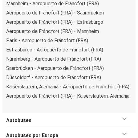
Mannheim - Aeropuerto de Fráncfort (FRA)
Aeropuerto de Fráncfort (FRA) - Saarbrücken
Aeropuerto de Fráncfort (FRA) - Estrasburgo
Aeropuerto de Fráncfort (FRA) - Mannheim
París - Aeropuerto de Fráncfort (FRA)
Estrasburgo - Aeropuerto de Fráncfort (FRA)
Núremberg - Aeropuerto de Fráncfort (FRA)
Saarbrücken - Aeropuerto de Fráncfort (FRA)
Düsseldorf - Aeropuerto de Fráncfort (FRA)
Kaiserslautern, Alemania - Aeropuerto de Fráncfort (FRA)
Aeropuerto de Fráncfort (FRA) - Kaiserslautern, Alemania
Autobuses
Autobuses por Europa