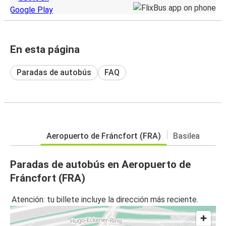
En esta página
Paradas de autobús
FAQ
Aeropuerto de Fráncfort (FRA)
Basilea
Paradas de autobús en Aeropuerto de
Fráncfort (FRA)
Atención: tu billete incluye la dirección más reciente.