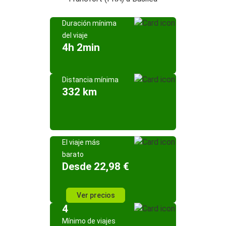
Duración mínima
del viaje
4h 2min
Distancia mínima
332 km
El viaje más
barato
Desde 22,98 €
Ver precios
4
Mínimo de viajes