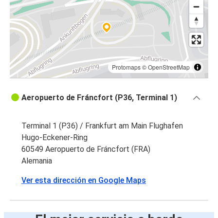
Protomaps
©
OpenStreetMap
Aeropuerto de Fráncfort (P36, Terminal 1)
Terminal 1 (P36) / Frankfurt am Main Flughafen
Hugo-Eckener-Ring
60549 Aeropuerto de Fráncfort (FRA)
Alemania
Ver esta dirección en Google Maps