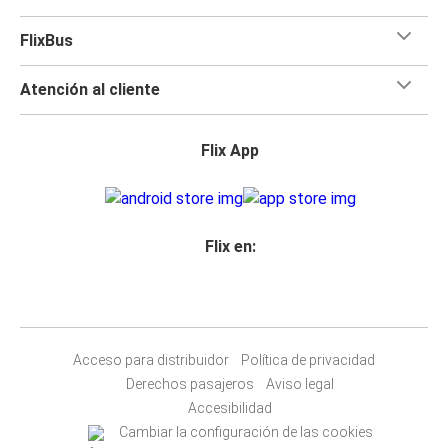
FlixBus
Atención al cliente
Flix App
Flix en:
Acceso para distribuidor
Política de privacidad
Derechos pasajeros
Aviso legal
Accesibilidad
Cambiar la configuración de las cookies