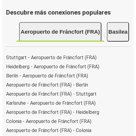
Descubre más conexiones populares
Aeropuerto de Fráncfort (FRA)
Basilea
Stuttgart - Aeropuerto de Fráncfort (FRA)
Heidelberg - Aeropuerto de Fráncfort (FRA)
Berlín - Aeropuerto de Fráncfort (FRA)
Aeropuerto de Fráncfort (FRA) - Berlín
Aeropuerto de Fráncfort (FRA) - Stuttgart
Karlsruhe - Aeropuerto de Fráncfort (FRA)
Aeropuerto de Fráncfort (FRA) - Heidelberg
Colonia - Aeropuerto de Fráncfort (FRA)
Aeropuerto de Fráncfort (FRA) - Colonia