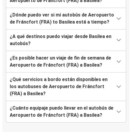
Aeropuerto de Fráncfort (FRA) a Basilea?
¿Dónde puedo ver si mi autobús de Aeropuerto
de Fráncfort (FRA) to Basilea está a tiempo?
¿A qué destinos puedo viajar desde Basilea en
autobús?
¿Es posible hacer un viaje de fin de semana de
Aeropuerto de Fráncfort (FRA) a Basilea?
¿Qué servicios a bordo están disponibles en
los autobuses de Aeropuerto de Fráncfort
(FRA) a Basilea?
¿Cuánto equipaje puedo llevar en el autobús de
Aeropuerto de Fráncfort (FRA) a Basilea?