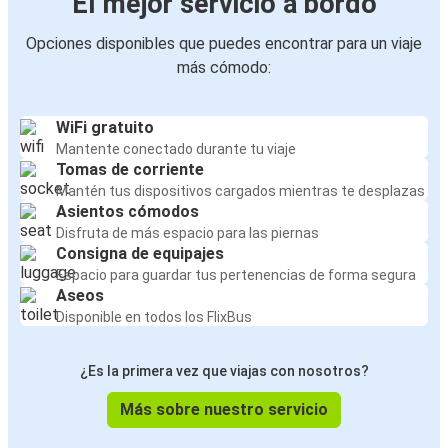
El mejor servicio a bordo
Opciones disponibles que puedes encontrar para un viaje
más cómodo:
WiFi gratuito
Mantente conectado durante tu viaje
Tomas de corriente
Mantén tus dispositivos cargados mientras te desplazas
Asientos cómodos
Disfruta de más espacio para las piernas
Consigna de equipajes
Espacio para guardar tus pertenencias de forma segura
Aseos
Disponible en todos los FlixBus
¿Es la primera vez que viajas con nosotros?
Más sobre nuestro servicio