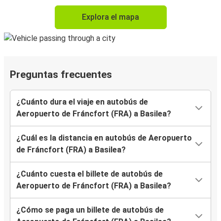
Explora el mapa
Preguntas frecuentes
¿Cuánto dura el viaje en autobús de
Aeropuerto de Fráncfort (FRA) a Basilea?
¿Cuál es la distancia en autobús de Aeropuerto
de Fráncfort (FRA) a Basilea?
¿Cuánto cuesta el billete de autobús de
Aeropuerto de Fráncfort (FRA) a Basilea?
¿Cómo se paga un billete de autobús de