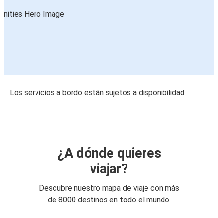
Los servicios a bordo están sujetos a disponibilidad
¿A dónde quieres
viajar?
Descubre nuestro mapa de viaje con más
de 8000 destinos en todo el mundo.