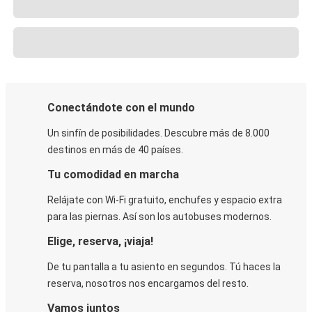
Conectándote con el mundo
Un sinfín de posibilidades. Descubre más de 8.000
destinos en más de 40 países.
Tu comodidad en marcha
Relájate con Wi-Fi gratuito, enchufes y espacio extra
para las piernas. Así son los autobuses modernos.
Elige, reserva, ¡viaja!
De tu pantalla a tu asiento en segundos. Tú haces la
reserva, nosotros nos encargamos del resto.
Vamos juntos