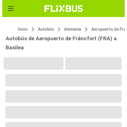
Inicio
Autobús
Alemania
Autobús de Aeropuerto de Fráncfort (FRA) a
Basilea