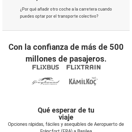
¿Por qué añadir otro coche a la carretera cuando
puedes optar por el transporte colectivo?
Con la confianza de más de 500
millones de pasajeros.
Qué esperar de tu
viaje
Opciones rápidas, fáciles y asequibles de Aeropuerto de
Fráncfort (FRA) a Basilea