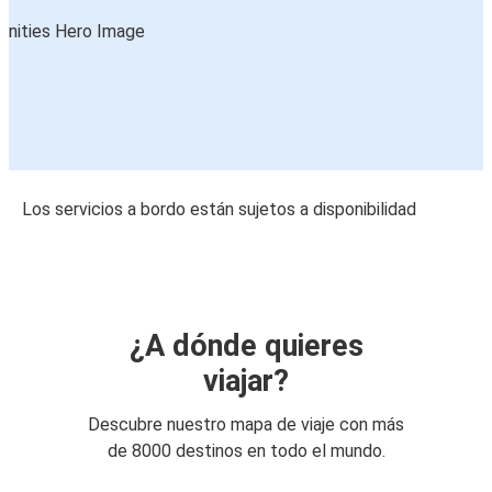
Los servicios a bordo están sujetos a disponibilidad
¿A dónde quieres
viajar?
Descubre nuestro mapa de viaje con más
de 8000 destinos en todo el mundo.