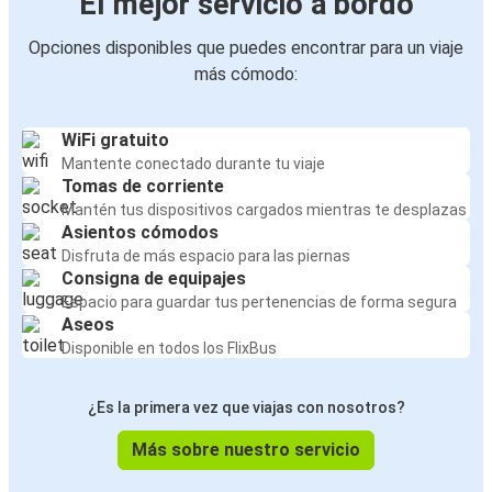
El mejor servicio a bordo
Opciones disponibles que puedes encontrar para un viaje
más cómodo:
WiFi gratuito
Mantente conectado durante tu viaje
Tomas de corriente
Mantén tus dispositivos cargados mientras te desplazas
Asientos cómodos
Disfruta de más espacio para las piernas
Consigna de equipajes
Espacio para guardar tus pertenencias de forma segura
Aseos
Disponible en todos los FlixBus
¿Es la primera vez que viajas con nosotros?
Más sobre nuestro servicio