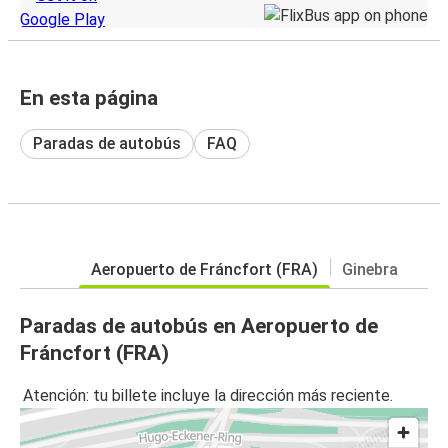
En esta página
Paradas de autobús
FAQ
Aeropuerto de Fráncfort (FRA)
Ginebra
Paradas de autobús en Aeropuerto de
Fráncfort (FRA)
Atención: tu billete incluye la dirección más reciente.