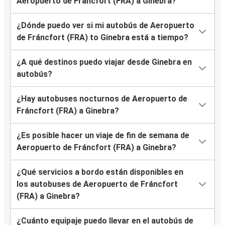
Aeropuerto de Fráncfort (FRA) a Ginebra?
¿Dónde puedo ver si mi autobús de Aeropuerto
de Fráncfort (FRA) to Ginebra está a tiempo?
¿A qué destinos puedo viajar desde Ginebra en
autobús?
¿Hay autobuses nocturnos de Aeropuerto de
Fráncfort (FRA) a Ginebra?
¿Es posible hacer un viaje de fin de semana de
Aeropuerto de Fráncfort (FRA) a Ginebra?
¿Qué servicios a bordo están disponibles en
los autobuses de Aeropuerto de Fráncfort
(FRA) a Ginebra?
¿Cuánto equipaje puedo llevar en el autobús de