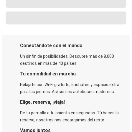
Conectándote con el mundo
Un sinfín de posibilidades. Descubre más de 8.000
destinos en más de 40 países.
Tu comodidad en marcha
Relájate con Wi-Fi gratuito, enchufes y espacio extra
para las piernas. Así son los autobuses modernos.
Elige, reserva, ¡viaja!
De tu pantalla a tu asiento en segundos. Tú haces la
reserva, nosotros nos encargamos del resto.
Vamos juntos