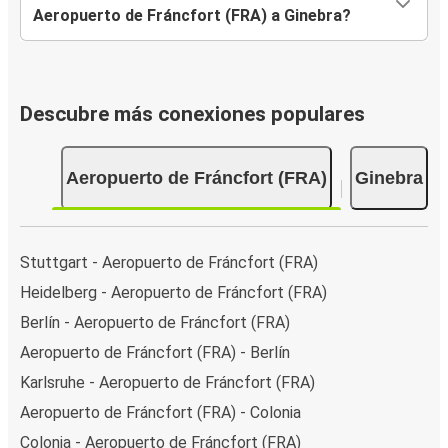
Aeropuerto de Fráncfort (FRA) a Ginebra?
Descubre más conexiones populares
Aeropuerto de Fráncfort (FRA)
Ginebra
Stuttgart - Aeropuerto de Fráncfort (FRA)
Heidelberg - Aeropuerto de Fráncfort (FRA)
Berlín - Aeropuerto de Fráncfort (FRA)
Aeropuerto de Fráncfort (FRA) - Berlín
Karlsruhe - Aeropuerto de Fráncfort (FRA)
Aeropuerto de Fráncfort (FRA) - Colonia
Colonia - Aeropuerto de Fráncfort (FRA)