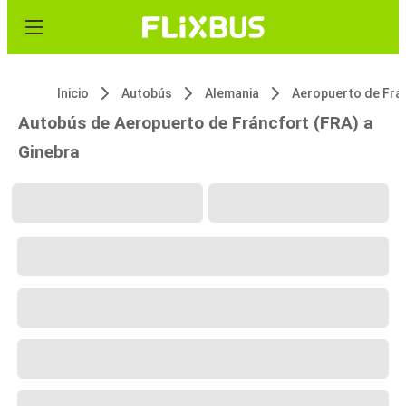
Inicio
Autobús
Alemania
Autobús de Aeropuerto de Fráncfort (FRA) a
Ginebra