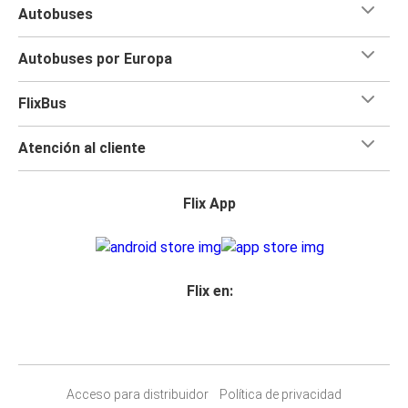
Autobuses
Autobuses por Europa
FlixBus
Atención al cliente
Flix App
Flix en:
Acceso para distribuidor
Política de privacidad