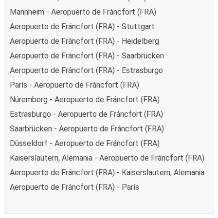
Mannheim - Aeropuerto de Fráncfort (FRA)
Aeropuerto de Fráncfort (FRA) - Stuttgart
Aeropuerto de Fráncfort (FRA) - Heidelberg
Aeropuerto de Fráncfort (FRA) - Saarbrücken
Aeropuerto de Fráncfort (FRA) - Estrasburgo
París - Aeropuerto de Fráncfort (FRA)
Núremberg - Aeropuerto de Fráncfort (FRA)
Estrasburgo - Aeropuerto de Fráncfort (FRA)
Saarbrücken - Aeropuerto de Fráncfort (FRA)
Düsseldorf - Aeropuerto de Fráncfort (FRA)
Kaiserslautern, Alemania - Aeropuerto de Fráncfort (FRA)
Aeropuerto de Fráncfort (FRA) - Kaiserslautern, Alemania
Aeropuerto de Fráncfort (FRA) - París