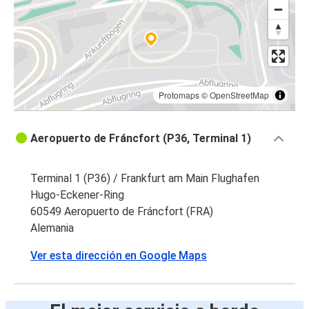
Protomaps
©
OpenStreetMap
Aeropuerto de Fráncfort (P36, Terminal 1)
Terminal 1 (P36) / Frankfurt am Main Flughafen
Hugo-Eckener-Ring
60549 Aeropuerto de Fráncfort (FRA)
Alemania
Ver esta dirección en Google Maps