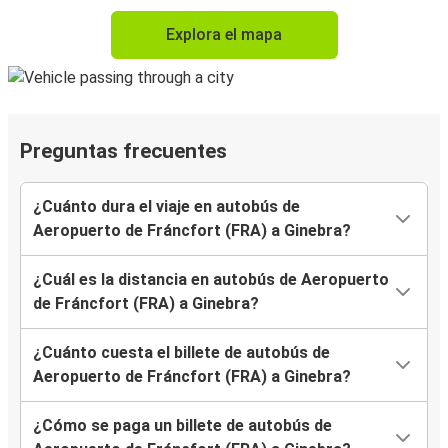
Explora el mapa
Preguntas frecuentes
¿Cuánto dura el viaje en autobús de
Aeropuerto de Fráncfort (FRA) a Ginebra?
¿Cuál es la distancia en autobús de Aeropuerto
de Fráncfort (FRA) a Ginebra?
¿Cuánto cuesta el billete de autobús de
Aeropuerto de Fráncfort (FRA) a Ginebra?
¿Cómo se paga un billete de autobús de