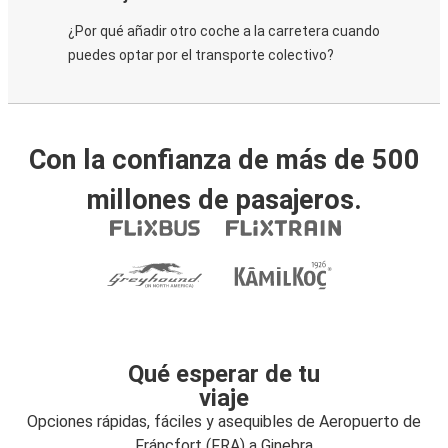
¿Por qué añadir otro coche a la carretera cuando
puedes optar por el transporte colectivo?
Con la confianza de más de 500
millones de pasajeros.
Qué esperar de tu
viaje
Opciones rápidas, fáciles y asequibles de Aeropuerto de
Fráncfort (FRA) a Ginebra