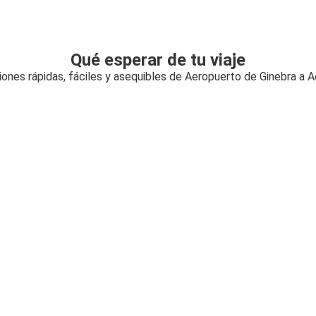
Qué esperar de tu viaje
ones rápidas, fáciles y asequibles de Aeropuerto de Ginebra a 