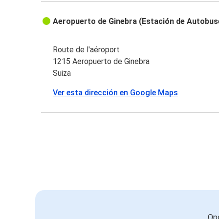
Aeropuerto de Ginebra (Estación de Autobus
Route de l'aéroport
1215 Aeropuerto de Ginebra
Suiza
Ver esta dirección en Google Maps
Opc