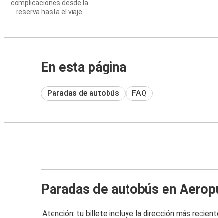
complicaciones desde la
reserva hasta el viaje
En esta página
Paradas de autobús
FAQ
Paradas de autobús en Aerop
Atención: tu billete incluye la dirección más recient