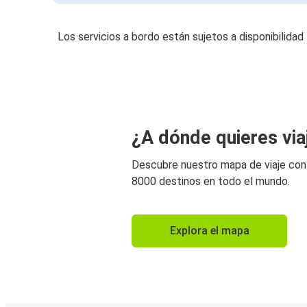
Los servicios a bordo están sujetos a disponibilidad
¿A dónde quieres via
Descubre nuestro mapa de viaje co
8000 destinos en todo el mundo.
Explora el mapa