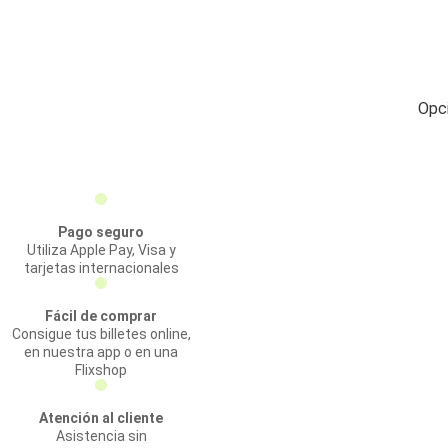
Opci
Pago seguro
Utiliza Apple Pay, Visa y
tarjetas internacionales
Fácil de comprar
Consigue tus billetes online,
en nuestra app o en una
Flixshop
Atención al cliente
Asistencia sin