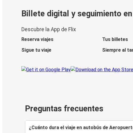
Billete digital y seguimiento e
Descubre la App de Flix
Reserva viajes
Tus billetes
Sigue tu viaje
Siempre al ta
Preguntas frecuentes
¿Cuánto dura el viaje en autobús de Aeropuer