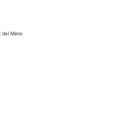
rt del Meno