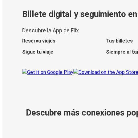
Billete digital y seguimiento e
Descubre la App de Flix
Reserva viajes
Tus billetes
Sigue tu viaje
Siempre al ta
Descubre más conexiones po