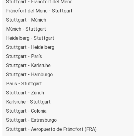
Stuttgart - Fráncfort del Meno
Fráncfort del Meno - Stuttgart
Stuttgart - Múnich
Múnich - Stuttgart
Heidelberg - Stuttgart
Stuttgart - Heidelberg
Stuttgart - París
Stuttgart - Karlsruhe
Stuttgart - Hamburgo
París - Stuttgart
Stuttgart - Zúrich
Karlsruhe - Stuttgart
Stuttgart - Colonia
Stuttgart - Estrasburgo
Stuttgart - Aeropuerto de Fráncfort (FRA)