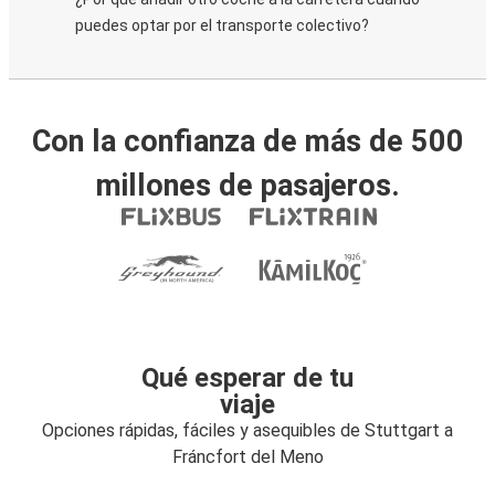
puedes optar por el transporte colectivo?
Con la confianza de más de 500
millones de pasajeros.
Qué esperar de tu
viaje
Opciones rápidas, fáciles y asequibles de Stuttgart a
Fráncfort del Meno