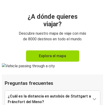
¿A dónde quieres
viajar?
Descubre nuestro mapa de viaje con más
de 8000 destinos en todo el mundo.
Explora el mapa
Preguntas frecuentes
¿Cuál es la distancia en autobús de Stuttgart a
Fráncfort del Meno?