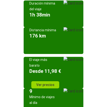
Duración mínima
del viaje
1h 38min
Distancia mínima
176 km
El viaje más
barato
Desde 11,98 €
Ver precios
9
Mínimo de viajes
al día