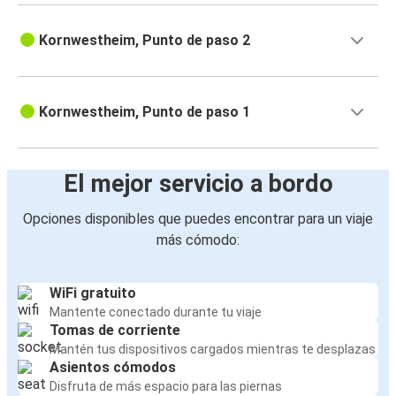
Kornwestheim, Punto de paso 2
Kornwestheim, Punto de paso 1
El mejor servicio a bordo
Opciones disponibles que puedes encontrar para un viaje
más cómodo:
WiFi gratuito
Mantente conectado durante tu viaje
Tomas de corriente
Mantén tus dispositivos cargados mientras te desplazas
Asientos cómodos
Disfruta de más espacio para las piernas