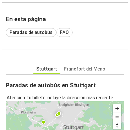
En esta página
Paradas de autobús
FAQ
Stuttgart
Fráncfort del Meno
Paradas de autobús en Stuttgart
Atención: tu billete incluye la dirección más reciente.