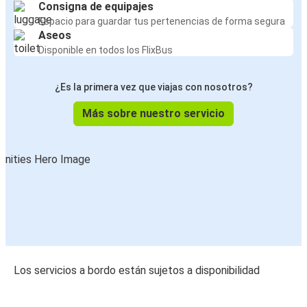
Consigna de equipajes
Espacio para guardar tus pertenencias de forma segura
Aseos
Disponible en todos los FlixBus
¿Es la primera vez que viajas con nosotros?
Más sobre nuestro servicio
Los servicios a bordo están sujetos a disponibilidad