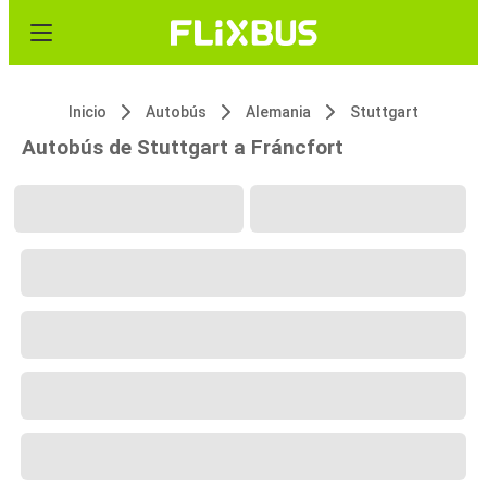
Inicio
Autobús
Alemania
Stuttgart
Autobús de Stuttgart a Fráncfort