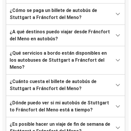
¿Cómo se paga un billete de autobús de
Stuttgart a Fráncfort del Meno?
¿A qué destinos puedo viajar desde Fráncfort
del Meno en autobús?
¿Qué servicios a bordo están disponibles en
los autobuses de Stuttgart a Fráncfort del
Meno?
¿Cuánto cuesta el billete de autobús de
Stuttgart a Fráncfort del Meno?
¿Dónde puedo ver si mi autobús de Stuttgart
to Fráncfort del Meno está a tiempo?
¿Es posible hacer un viaje de fin de semana de