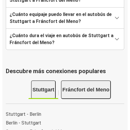
Stuttgart a Fráncfort del Meno?
¿Cuánto equipaje puedo llevar en el autobús de
Stuttgart a Fráncfort del Meno?
¿Cuánto dura el viaje en autobús de Stuttgart a
Fráncfort del Meno?
Descubre más conexiones populares
Stuttgart
Fráncfort del Meno
Stuttgart - Berlín
Berlín - Stuttgart