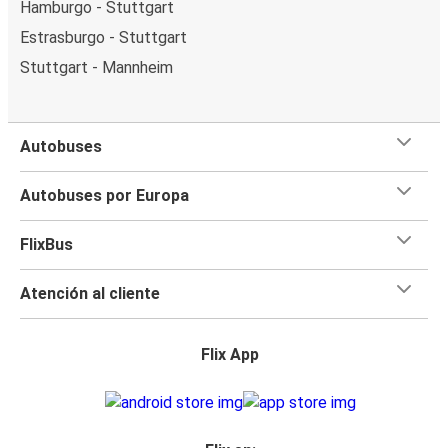
Hamburgo - Stuttgart
Estrasburgo - Stuttgart
Stuttgart - Mannheim
Autobuses
Autobuses por Europa
FlixBus
Atención al cliente
Flix App