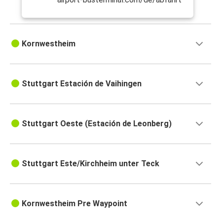
Kornwestheim
Stuttgart Estación de Vaihingen
Stuttgart Oeste (Estación de Leonberg)
Stuttgart Este/Kirchheim unter Teck
Kornwestheim Pre Waypoint