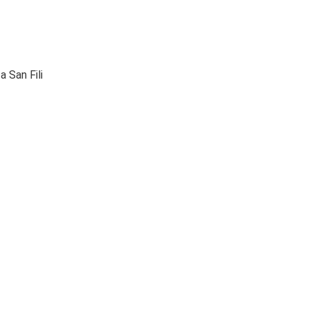
 San Fili