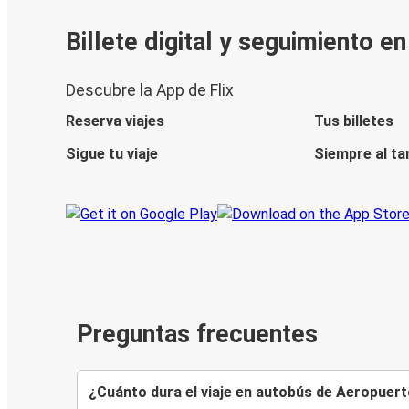
Billete digital y seguimiento e
Descubre la App de Flix
Reserva viajes
Tus billetes
Sigue tu viaje
Siempre al ta
Preguntas frecuentes
¿Cuánto dura el viaje en autobús de Aeropuert