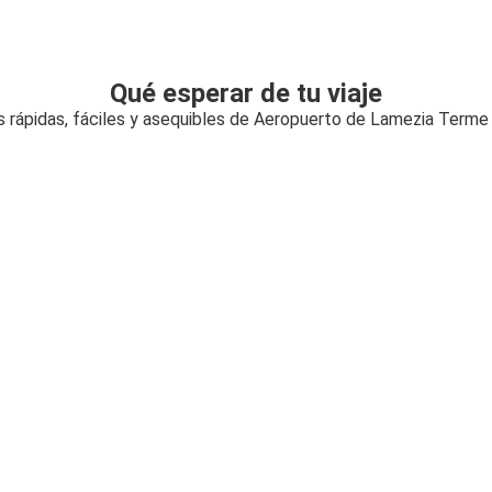
Qué esperar de tu viaje
 rápidas, fáciles y asequibles de Aeropuerto de Lamezia Terme a