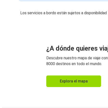
Los servicios a bordo están sujetos a disponibilidad
¿A dónde quieres via
Descubre nuestro mapa de viaje co
8000 destinos en todo el mundo.
Explora el mapa