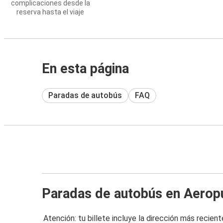
complicaciones desde la
reserva hasta el viaje
En esta página
Paradas de autobús
FAQ
Paradas de autobús en Aerop
Atención: tu billete incluye la dirección más recient