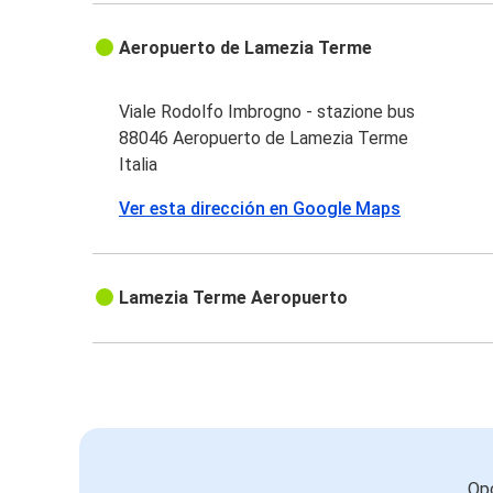
Aeropuerto de Lamezia Terme
Viale Rodolfo Imbrogno - stazione bus
88046 Aeropuerto de Lamezia Terme
Italia
Ver esta dirección en Google Maps
Lamezia Terme Aeropuerto
Opc