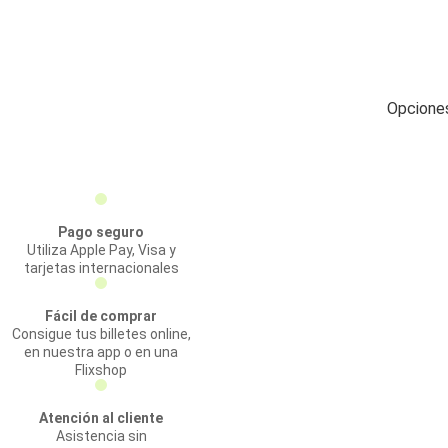
Opciones
Pago seguro
Utiliza Apple Pay, Visa y
tarjetas internacionales
Fácil de comprar
Consigue tus billetes online,
en nuestra app o en una
Flixshop
Atención al cliente
Asistencia sin