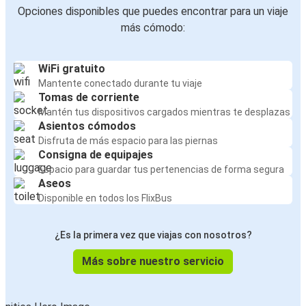
Opciones disponibles que puedes encontrar para un viaje
más cómodo:
WiFi gratuito
Mantente conectado durante tu viaje
Tomas de corriente
Mantén tus dispositivos cargados mientras te desplazas
Asientos cómodos
Disfruta de más espacio para las piernas
Consigna de equipajes
Espacio para guardar tus pertenencias de forma segura
Aseos
Disponible en todos los FlixBus
¿Es la primera vez que viajas con nosotros?
Más sobre nuestro servicio