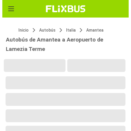
Inicio
Autobús
Italia
Amantea
Autobús de Amantea a Aeropuerto de
Lamezia Terme