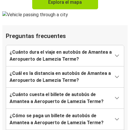
Explora el mapa
Preguntas frecuentes
¿Cuánto dura el viaje en autobús de Amantea a
Aeropuerto de Lamezia Terme?
¿Cuál es la distancia en autobús de Amantea a
Aeropuerto de Lamezia Terme?
¿Cuánto cuesta el billete de autobús de
Amantea a Aeropuerto de Lamezia Terme?
¿Cómo se paga un billete de autobús de
Amantea a Aeropuerto de Lamezia Terme?