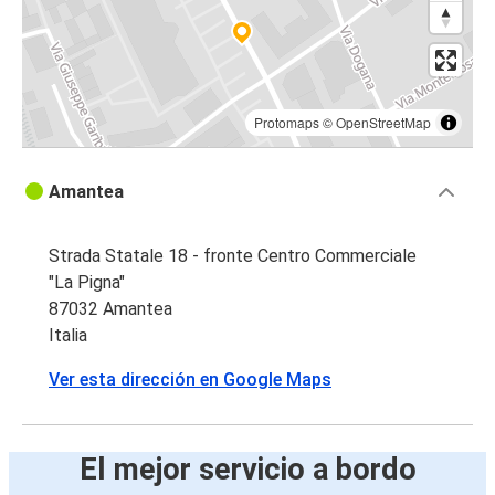
Protomaps
©
OpenStreetMap
Amantea
Strada Statale 18 - fronte Centro Commerciale
"La Pigna"
87032 Amantea
Italia
Ver esta dirección en Google Maps
El mejor servicio a bordo