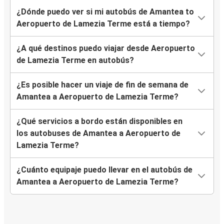
¿Dónde puedo ver si mi autobús de Amantea to
Aeropuerto de Lamezia Terme está a tiempo?
¿A qué destinos puedo viajar desde Aeropuerto
de Lamezia Terme en autobús?
¿Es posible hacer un viaje de fin de semana de
Amantea a Aeropuerto de Lamezia Terme?
¿Qué servicios a bordo están disponibles en
los autobuses de Amantea a Aeropuerto de
Lamezia Terme?
¿Cuánto equipaje puedo llevar en el autobús de
Amantea a Aeropuerto de Lamezia Terme?