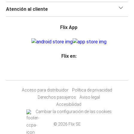
Atención al cliente
Flix App
Flix en:
Acceso para distribuidor
Política de privacidad
Derechos pasajeros
Aviso legal
Accesibilidad
Cambiar la configuración de las cookies
© 2026 Flix SE