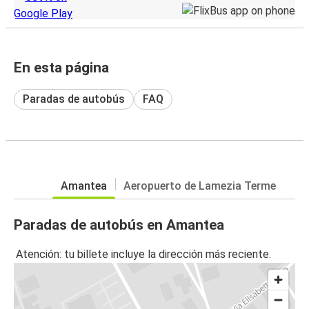
En esta página
Paradas de autobús
FAQ
Amantea
Aeropuerto de Lamezia Terme
Paradas de autobús en Amantea
Atención: tu billete incluye la dirección más reciente.