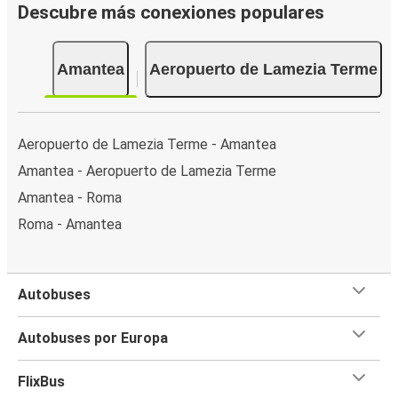
Descubre más conexiones populares
Amantea
Aeropuerto de Lamezia Terme
Aeropuerto de Lamezia Terme - Amantea
Amantea - Aeropuerto de Lamezia Terme
Amantea - Roma
Roma - Amantea
Autobuses
Autobuses por Europa
FlixBus