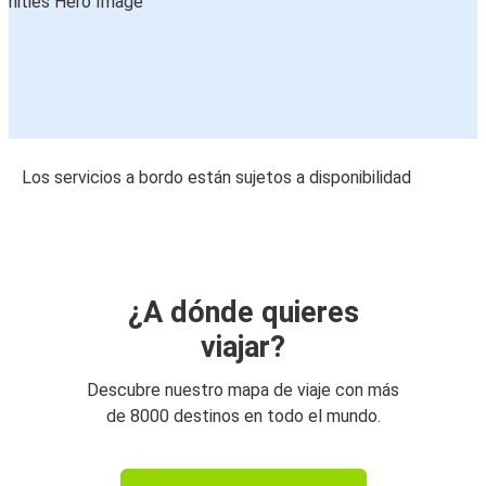
Los servicios a bordo están sujetos a disponibilidad
¿A dónde quieres
viajar?
Descubre nuestro mapa de viaje con más
de 8000 destinos en todo el mundo.