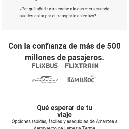
¿Por qué añadir otro coche a la carretera cuando
puedes optar por el transporte colectivo?
Con la confianza de más de 500
millones de pasajeros.
Qué esperar de tu
viaje
Opciones rápidas, fáciles y asequibles de Amantea a
Aeropuerto de Lamezia Terme