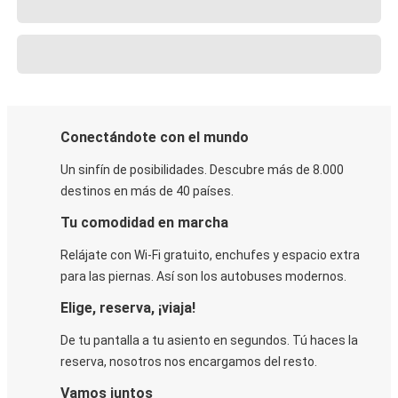
Conectándote con el mundo
Un sinfín de posibilidades. Descubre más de 8.000
destinos en más de 40 países.
Tu comodidad en marcha
Relájate con Wi-Fi gratuito, enchufes y espacio extra
para las piernas. Así son los autobuses modernos.
Elige, reserva, ¡viaja!
De tu pantalla a tu asiento en segundos. Tú haces la
reserva, nosotros nos encargamos del resto.
Vamos juntos