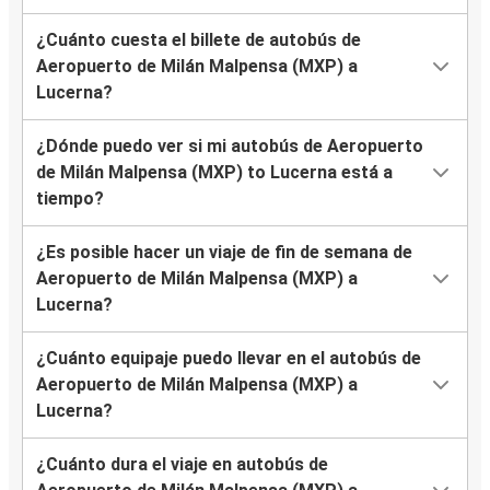
¿Cuánto cuesta el billete de autobús de
Aeropuerto de Milán Malpensa (MXP) a
Lucerna?
¿Dónde puedo ver si mi autobús de Aeropuerto
de Milán Malpensa (MXP) to Lucerna está a
tiempo?
¿Es posible hacer un viaje de fin de semana de
Aeropuerto de Milán Malpensa (MXP) a
Lucerna?
¿Cuánto equipaje puedo llevar en el autobús de
Aeropuerto de Milán Malpensa (MXP) a
Lucerna?
¿Cuánto dura el viaje en autobús de