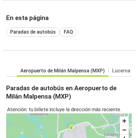
En esta página
Paradas de autobús
FAQ
Aeropuerto de Milán Malpensa (MXP)
Lucerna
Paradas de autobús en Aeropuerto de
Milán Malpensa (MXP)
Atención: tu billete incluye la dirección más reciente.