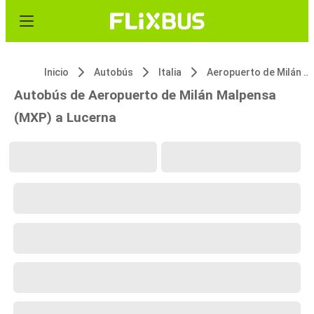
Inicio
Autobús
Italia
Aeropuerto de Milán Malpensa (MXP)
Autobús de Aeropuerto de Milán Malpensa
(MXP) a Lucerna