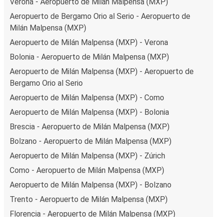
Verona - Aeropuerto de Milán Malpensa (MXP)
Aeropuerto de Bergamo Orio al Serio - Aeropuerto de
Milán Malpensa (MXP)
Aeropuerto de Milán Malpensa (MXP) - Verona
Bolonia - Aeropuerto de Milán Malpensa (MXP)
Aeropuerto de Milán Malpensa (MXP) - Aeropuerto de
Bergamo Orio al Serio
Aeropuerto de Milán Malpensa (MXP) - Como
Aeropuerto de Milán Malpensa (MXP) - Bolonia
Brescia - Aeropuerto de Milán Malpensa (MXP)
Bolzano - Aeropuerto de Milán Malpensa (MXP)
Aeropuerto de Milán Malpensa (MXP) - Zúrich
Como - Aeropuerto de Milán Malpensa (MXP)
Aeropuerto de Milán Malpensa (MXP) - Bolzano
Trento - Aeropuerto de Milán Malpensa (MXP)
Florencia - Aeropuerto de Milán Malpensa (MXP)