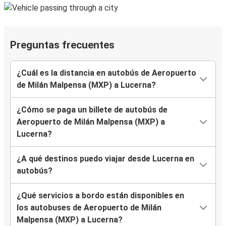
Preguntas frecuentes
¿Cuál es la distancia en autobús de Aeropuerto
de Milán Malpensa (MXP) a Lucerna?
¿Cómo se paga un billete de autobús de
Aeropuerto de Milán Malpensa (MXP) a
Lucerna?
¿A qué destinos puedo viajar desde Lucerna en
autobús?
¿Qué servicios a bordo están disponibles en
los autobuses de Aeropuerto de Milán
Malpensa (MXP) a Lucerna?