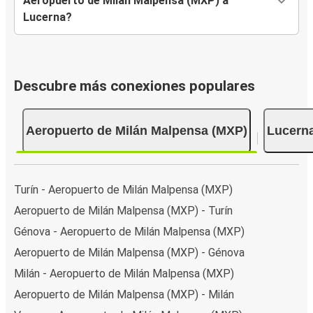
Aeropuerto de Milán Malpensa (MXP) a
Lucerna?
Descubre más conexiones populares
Aeropuerto de Milán Malpensa (MXP)
Lucern
Turín - Aeropuerto de Milán Malpensa (MXP)
Aeropuerto de Milán Malpensa (MXP) - Turín
Génova - Aeropuerto de Milán Malpensa (MXP)
Aeropuerto de Milán Malpensa (MXP) - Génova
Milán - Aeropuerto de Milán Malpensa (MXP)
Aeropuerto de Milán Malpensa (MXP) - Milán