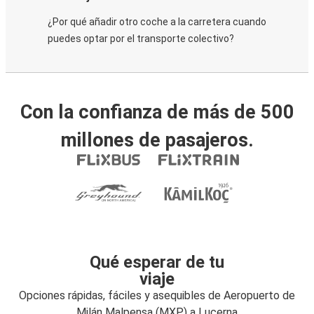
¿Por qué añadir otro coche a la carretera cuando
puedes optar por el transporte colectivo?
Con la confianza de más de 500
millones de pasajeros.
Qué esperar de tu
viaje
Opciones rápidas, fáciles y asequibles de Aeropuerto de
Milán Malpensa (MXP) a Lucerna