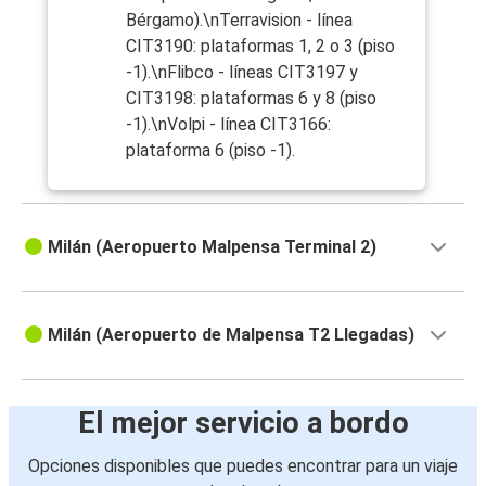
Bérgamo).\nTerravision - línea
CIT3190: plataformas 1, 2 o 3 (piso
-1).\nFlibco - líneas CIT3197 y
CIT3198: plataformas 6 y 8 (piso
-1).\nVolpi - línea CIT3166:
plataforma 6 (piso -1).
Milán (Aeropuerto Malpensa Terminal 2)
Milán (Aeropuerto de Malpensa T2 Llegadas)
El mejor servicio a bordo
Opciones disponibles que puedes encontrar para un viaje