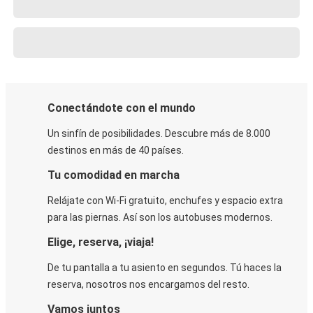
Conectándote con el mundo
Un sinfín de posibilidades. Descubre más de 8.000
destinos en más de 40 países.
Tu comodidad en marcha
Relájate con Wi-Fi gratuito, enchufes y espacio extra
para las piernas. Así son los autobuses modernos.
Elige, reserva, ¡viaja!
De tu pantalla a tu asiento en segundos. Tú haces la
reserva, nosotros nos encargamos del resto.
Vamos juntos