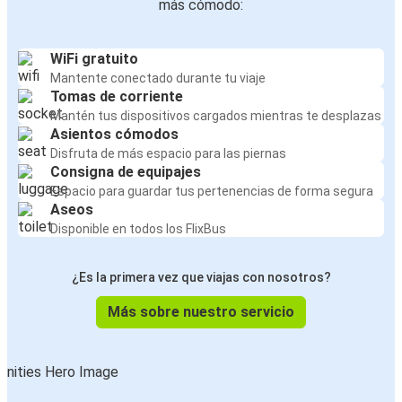
más cómodo:
WiFi gratuito
Mantente conectado durante tu viaje
Tomas de corriente
Mantén tus dispositivos cargados mientras te desplazas
Asientos cómodos
Disfruta de más espacio para las piernas
Consigna de equipajes
Espacio para guardar tus pertenencias de forma segura
Aseos
Disponible en todos los FlixBus
¿Es la primera vez que viajas con nosotros?
Más sobre nuestro servicio