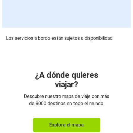
Los servicios a bordo están sujetos a disponibilidad
¿A dónde quieres
viajar?
Descubre nuestro mapa de viaje con más
de 8000 destinos en todo el mundo.
Explora el mapa