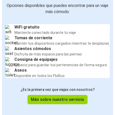
Opciones disponibles que puedes encontrar para un viaje
más cómodo:
WiFi gratuito
Mantente conectado durante tu viaje
Tomas de corriente
Mantén tus dispositivos cargados mientras te desplazas
Asientos cómodos
Disfruta de más espacio para las piernas
Consigna de equipajes
Espacio para guardar tus pertenencias de forma segura
Aseos
Disponible en todos los FlixBus
¿Es la primera vez que viajas con nosotros?
Más sobre nuestro servicio