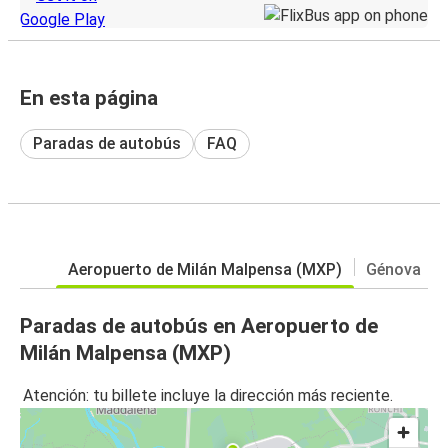
En esta página
Paradas de autobús
FAQ
Aeropuerto de Milán Malpensa (MXP)
Génova
Paradas de autobús en Aeropuerto de
Milán Malpensa (MXP)
Atención: tu billete incluye la dirección más reciente.