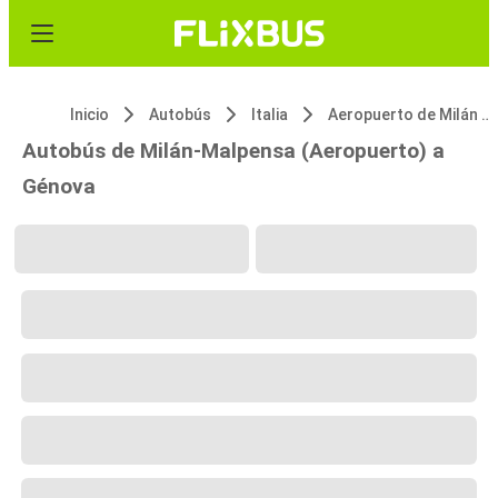
Inicio
Autobús
Italia
Aeropuerto de Milán Malpensa (MXP)
Autobús de Milán-Malpensa (Aeropuerto) a
Génova