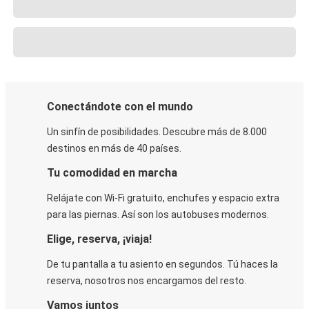
Conectándote con el mundo
Un sinfín de posibilidades. Descubre más de 8.000
destinos en más de 40 países.
Tu comodidad en marcha
Relájate con Wi-Fi gratuito, enchufes y espacio extra
para las piernas. Así son los autobuses modernos.
Elige, reserva, ¡viaja!
De tu pantalla a tu asiento en segundos. Tú haces la
reserva, nosotros nos encargamos del resto.
Vamos juntos