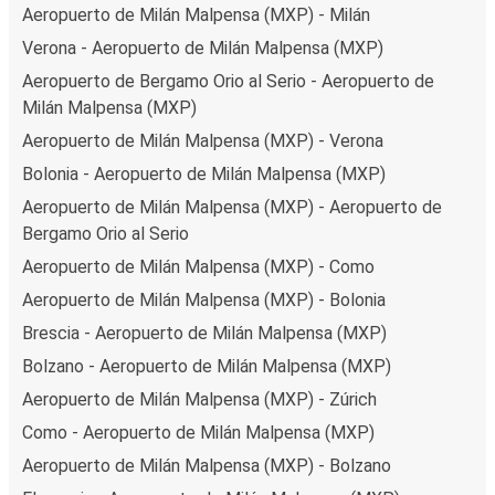
Aeropuerto de Milán Malpensa (MXP) - Milán
Verona - Aeropuerto de Milán Malpensa (MXP)
Aeropuerto de Bergamo Orio al Serio - Aeropuerto de
Milán Malpensa (MXP)
Aeropuerto de Milán Malpensa (MXP) - Verona
Bolonia - Aeropuerto de Milán Malpensa (MXP)
Aeropuerto de Milán Malpensa (MXP) - Aeropuerto de
Bergamo Orio al Serio
Aeropuerto de Milán Malpensa (MXP) - Como
Aeropuerto de Milán Malpensa (MXP) - Bolonia
Brescia - Aeropuerto de Milán Malpensa (MXP)
Bolzano - Aeropuerto de Milán Malpensa (MXP)
Aeropuerto de Milán Malpensa (MXP) - Zúrich
Como - Aeropuerto de Milán Malpensa (MXP)
Aeropuerto de Milán Malpensa (MXP) - Bolzano