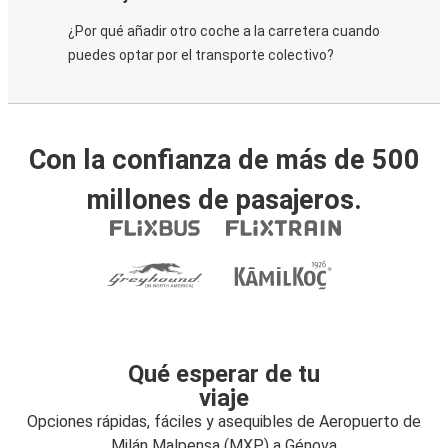
¿Por qué añadir otro coche a la carretera cuando
puedes optar por el transporte colectivo?
Con la confianza de más de 500
millones de pasajeros.
Qué esperar de tu
viaje
Opciones rápidas, fáciles y asequibles de Aeropuerto de
Milán Malpensa (MXP) a Génova