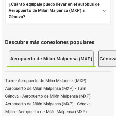
¿Cuánto equipaje puedo llevar en el autobús de
Aeropuerto de Milán Malpensa (MXP) a
Génova?
Descubre más conexiones populares
Aeropuerto de Milán Malpensa (MXP)
Génov
Turín - Aeropuerto de Milán Malpensa (MXP)
Aeropuerto de Milán Malpensa (MXP) - Turín
Génova - Aeropuerto de Milán Malpensa (MXP)
Aeropuerto de Milán Malpensa (MXP) - Génova
Milán - Aeropuerto de Milán Malpensa (MXP)