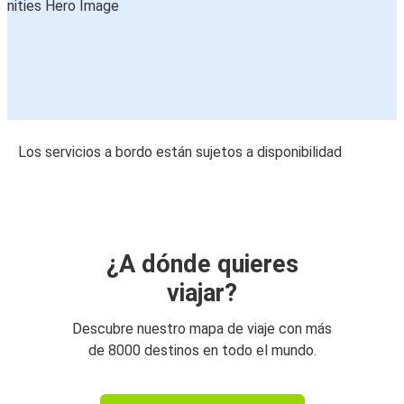
Los servicios a bordo están sujetos a disponibilidad
¿A dónde quieres
viajar?
Descubre nuestro mapa de viaje con más
de 8000 destinos en todo el mundo.