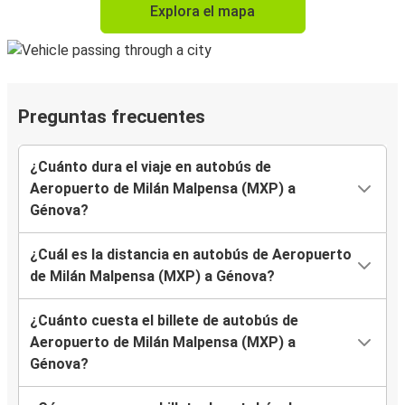
Explora el mapa
Preguntas frecuentes
¿Cuánto dura el viaje en autobús de
Aeropuerto de Milán Malpensa (MXP) a
Génova?
¿Cuál es la distancia en autobús de Aeropuerto
de Milán Malpensa (MXP) a Génova?
¿Cuánto cuesta el billete de autobús de
Aeropuerto de Milán Malpensa (MXP) a
Génova?