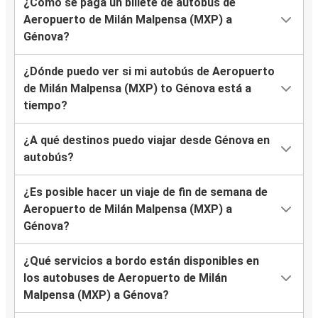
¿Cómo se paga un billete de autobús de
Aeropuerto de Milán Malpensa (MXP) a
Génova?
¿Dónde puedo ver si mi autobús de Aeropuerto
de Milán Malpensa (MXP) to Génova está a
tiempo?
¿A qué destinos puedo viajar desde Génova en
autobús?
¿Es posible hacer un viaje de fin de semana de
Aeropuerto de Milán Malpensa (MXP) a
Génova?
¿Qué servicios a bordo están disponibles en
los autobuses de Aeropuerto de Milán
Malpensa (MXP) a Génova?