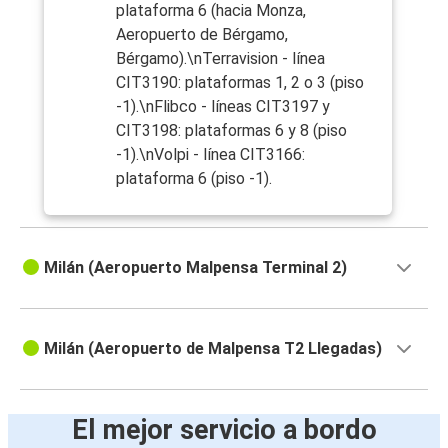
plataforma 6 (hacia Monza,
Aeropuerto de Bérgamo,
Bérgamo).\nTerravision - línea
CIT3190: plataformas 1, 2 o 3 (piso
-1).\nFlibco - líneas CIT3197 y
CIT3198: plataformas 6 y 8 (piso
-1).\nVolpi - línea CIT3166:
plataforma 6 (piso -1).
Milán (Aeropuerto Malpensa Terminal 2)
Milán (Aeropuerto de Malpensa T2 Llegadas)
El mejor servicio a bordo