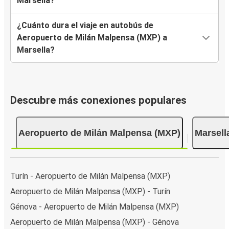
Marsella?
¿Cuánto dura el viaje en autobús de
Aeropuerto de Milán Malpensa (MXP) a
Marsella?
Descubre más conexiones populares
Aeropuerto de Milán Malpensa (MXP)
Marsell
Turín - Aeropuerto de Milán Malpensa (MXP)
Aeropuerto de Milán Malpensa (MXP) - Turín
Génova - Aeropuerto de Milán Malpensa (MXP)
Aeropuerto de Milán Malpensa (MXP) - Génova