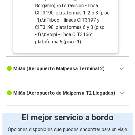
Bérgamo).\nTerravision - línea
CIT3190: plataformas 1, 2 o 3 (piso
-1).\nFlibco - líneas CIT3197 y
CIT3198: plataformas 6 y 8 (piso
-1).\nVolpi - línea CIT3166:
plataforma 6 (piso -1).
Milán (Aeropuerto Malpensa Terminal 2)
Milán (Aeropuerto de Malpensa T2 Llegadas)
El mejor servicio a bordo
Opciones disponibles que puedes encontrar para un viaje