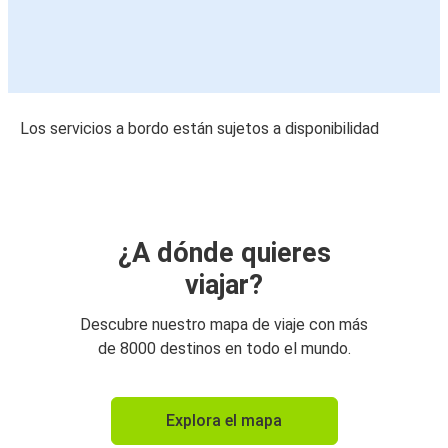
Los servicios a bordo están sujetos a disponibilidad
¿A dónde quieres
viajar?
Descubre nuestro mapa de viaje con más
de 8000 destinos en todo el mundo.
Explora el mapa