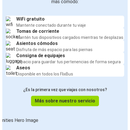
más cómodo:
WiFi gratuito
Mantente conectado durante tu viaje
Tomas de corriente
Mantén tus dispositivos cargados mientras te desplazas
Asientos cómodos
Disfruta de más espacio para las piernas
Consigna de equipajes
Espacio para guardar tus pertenencias de forma segura
Aseos
Disponible en todos los FlixBus
¿Es la primera vez que viajas con nosotros?
Más sobre nuestro servicio