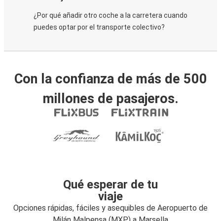
¿Por qué añadir otro coche a la carretera cuando
puedes optar por el transporte colectivo?
Con la confianza de más de 500
millones de pasajeros.
Qué esperar de tu
viaje
Opciones rápidas, fáciles y asequibles de Aeropuerto de
Milán Malpensa (MXP) a Marsella