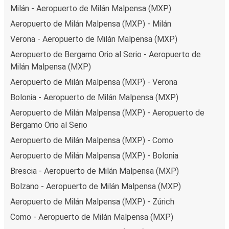
Milán - Aeropuerto de Milán Malpensa (MXP)
Aeropuerto de Milán Malpensa (MXP) - Milán
Verona - Aeropuerto de Milán Malpensa (MXP)
Aeropuerto de Bergamo Orio al Serio - Aeropuerto de
Milán Malpensa (MXP)
Aeropuerto de Milán Malpensa (MXP) - Verona
Bolonia - Aeropuerto de Milán Malpensa (MXP)
Aeropuerto de Milán Malpensa (MXP) - Aeropuerto de
Bergamo Orio al Serio
Aeropuerto de Milán Malpensa (MXP) - Como
Aeropuerto de Milán Malpensa (MXP) - Bolonia
Brescia - Aeropuerto de Milán Malpensa (MXP)
Bolzano - Aeropuerto de Milán Malpensa (MXP)
Aeropuerto de Milán Malpensa (MXP) - Zúrich
Como - Aeropuerto de Milán Malpensa (MXP)