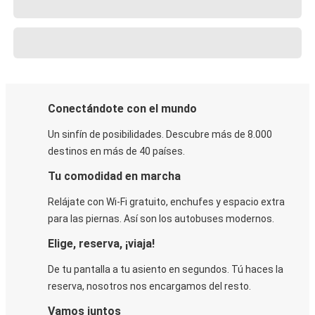
Conectándote con el mundo
Un sinfín de posibilidades. Descubre más de 8.000
destinos en más de 40 países.
Tu comodidad en marcha
Relájate con Wi-Fi gratuito, enchufes y espacio extra
para las piernas. Así son los autobuses modernos.
Elige, reserva, ¡viaja!
De tu pantalla a tu asiento en segundos. Tú haces la
reserva, nosotros nos encargamos del resto.
Vamos juntos