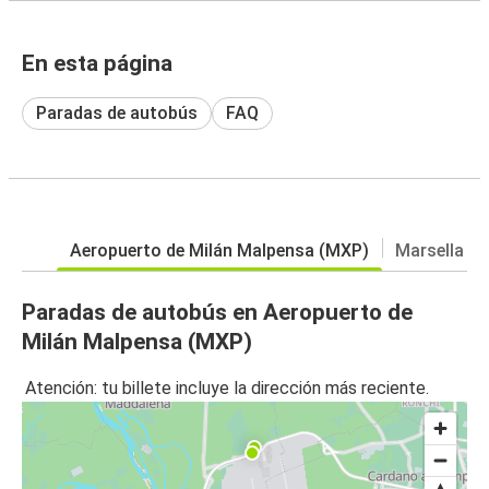
En esta página
Paradas de autobús
FAQ
Aeropuerto de Milán Malpensa (MXP)
Marsella
Paradas de autobús en Aeropuerto de
Milán Malpensa (MXP)
Atención: tu billete incluye la dirección más reciente.