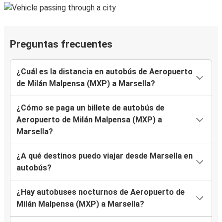
Preguntas frecuentes
¿Cuál es la distancia en autobús de Aeropuerto
de Milán Malpensa (MXP) a Marsella?
¿Cómo se paga un billete de autobús de
Aeropuerto de Milán Malpensa (MXP) a
Marsella?
¿A qué destinos puedo viajar desde Marsella en
autobús?
¿Hay autobuses nocturnos de Aeropuerto de
Milán Malpensa (MXP) a Marsella?