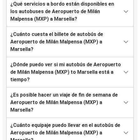
¿Qué servicios a bordo están disponibles en
los autobuses de Aeropuerto de Milán
Malpensa (MXP) a Marsella?
¿Cuánto cuesta el billete de autobús de
Aeropuerto de Milán Malpensa (MXP) a
Marsella?
¿Dónde puedo ver si mi autobús de Aeropuerto
de Milán Malpensa (MXP) to Marsella está a
tiempo?
¿Es posible hacer un viaje de fin de semana de
Aeropuerto de Milán Malpensa (MXP) a
Marsella?
¿Cuánto equipaje puedo llevar en el autobús de
Aeropuerto de Milán Malpensa (MXP) a