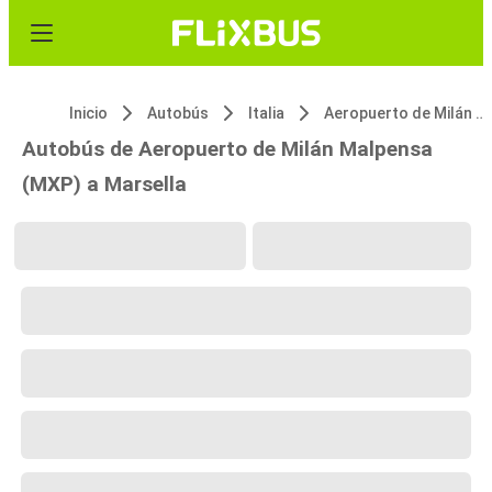
Inicio
Autobús
Italia
Aeropuerto de Milán Malpensa (MXP)
Autobús de Aeropuerto de Milán Malpensa
(MXP) a Marsella