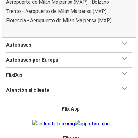
Aeropuerto de Milán Malpensa (MXP) - Bolzano
Trento - Aeropuerto de Milán Malpensa (MXP)
Florencia - Aeropuerto de Milán Malpensa (MXP)
Autobuses
Autobuses por Europa
FlixBus
Atención al cliente
Flix App