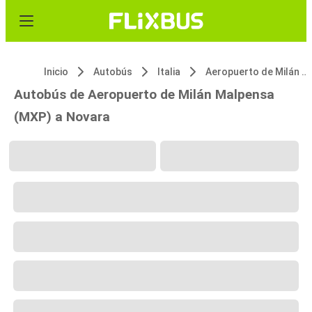
Inicio
Autobús
Italia
Aeropuerto de Milán Malpensa (MXP)
Autobús de Aeropuerto de Milán Malpensa
(MXP) a Novara