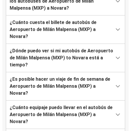
los autobuses de Aeropuerto de Milán
Malpensa (MXP) a Novara?
¿Cuánto cuesta el billete de autobús de
Aeropuerto de Milán Malpensa (MXP) a
Novara?
¿Dónde puedo ver si mi autobús de Aeropuerto
de Milán Malpensa (MXP) to Novara está a
tiempo?
¿Es posible hacer un viaje de fin de semana de
Aeropuerto de Milán Malpensa (MXP) a
Novara?
¿Cuánto equipaje puedo llevar en el autobús de
Aeropuerto de Milán Malpensa (MXP) a
Novara?