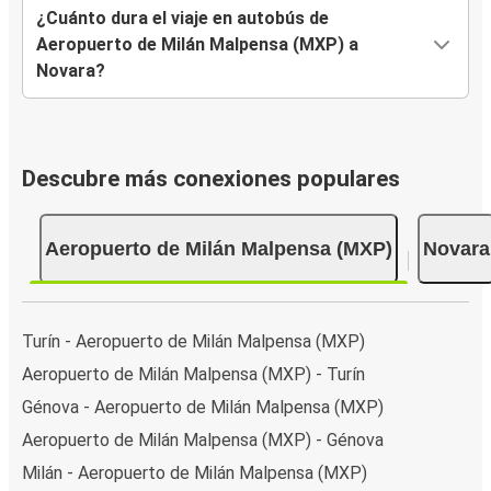
¿Cuánto dura el viaje en autobús de
Aeropuerto de Milán Malpensa (MXP) a
Novara?
Descubre más conexiones populares
Aeropuerto de Milán Malpensa (MXP)
Novara
Turín - Aeropuerto de Milán Malpensa (MXP)
Aeropuerto de Milán Malpensa (MXP) - Turín
Génova - Aeropuerto de Milán Malpensa (MXP)
Aeropuerto de Milán Malpensa (MXP) - Génova
Milán - Aeropuerto de Milán Malpensa (MXP)