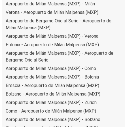
Aeropuerto de Milán Malpensa (MXP) - Milán
Verona - Aeropuerto de Milán Malpensa (MXP)
Aeropuerto de Bergamo Orio al Serio - Aeropuerto de
Milán Malpensa (MXP)
Aeropuerto de Milán Malpensa (MXP) - Verona
Bolonia - Aeropuerto de Milán Malpensa (MXP)
Aeropuerto de Milán Malpensa (MXP) - Aeropuerto de
Bergamo Orio al Serio
Aeropuerto de Milán Malpensa (MXP) - Como
Aeropuerto de Milán Malpensa (MXP) - Bolonia
Brescia - Aeropuerto de Milán Malpensa (MXP)
Bolzano - Aeropuerto de Milán Malpensa (MXP)
Aeropuerto de Milán Malpensa (MXP) - Zúrich
Como - Aeropuerto de Milán Malpensa (MXP)
Aeropuerto de Milán Malpensa (MXP) - Bolzano