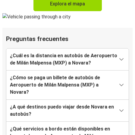
Explora el mapa
Preguntas frecuentes
¿Cuál es la distancia en autobús de Aeropuerto
de Milán Malpensa (MXP) a Novara?
¿Cómo se paga un billete de autobús de
Aeropuerto de Milán Malpensa (MXP) a
Novara?
¿A qué destinos puedo viajar desde Novara en
autobús?
¿Qué servicios a bordo están disponibles en