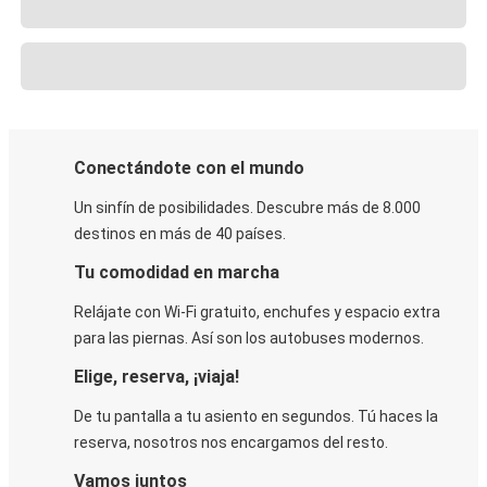
Conectándote con el mundo
Un sinfín de posibilidades. Descubre más de 8.000
destinos en más de 40 países.
Tu comodidad en marcha
Relájate con Wi-Fi gratuito, enchufes y espacio extra
para las piernas. Así son los autobuses modernos.
Elige, reserva, ¡viaja!
De tu pantalla a tu asiento en segundos. Tú haces la
reserva, nosotros nos encargamos del resto.
Vamos juntos