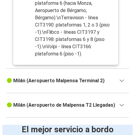
plataforma 6 (hacia Monza,
Aeropuerto de Bérgamo,
Bérgamo).\nTerravision - línea
CIT3190: plataformas 1, 2 o 3 (piso
-1).\nFlibco - líneas CIT3197 y
CIT3198: plataformas 6 y 8 (piso
-1).\nVolpi - línea CIT3166:
plataforma 6 (piso -1).
Milán (Aeropuerto Malpensa Terminal 2)
Milán (Aeropuerto de Malpensa T2 Llegadas)
El mejor servicio a bordo