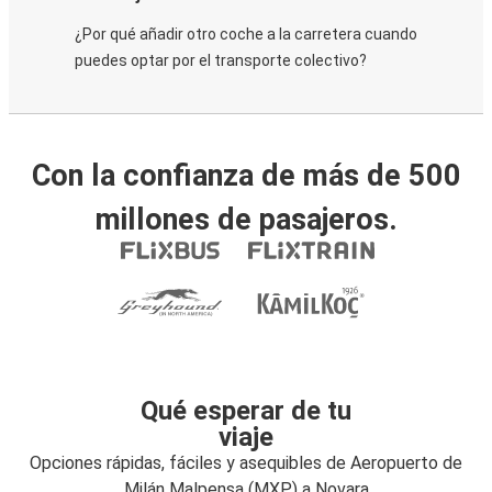
¿Por qué añadir otro coche a la carretera cuando
puedes optar por el transporte colectivo?
Con la confianza de más de 500
millones de pasajeros.
Qué esperar de tu
viaje
Opciones rápidas, fáciles y asequibles de Aeropuerto de
Milán Malpensa (MXP) a Novara