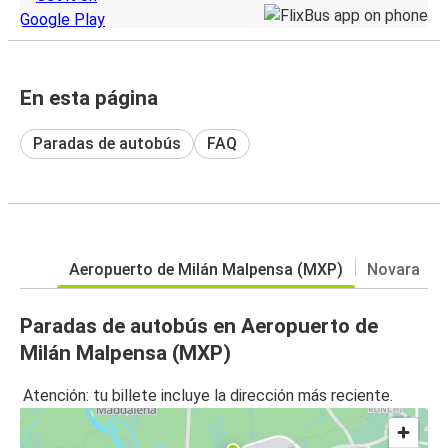
En esta página
Paradas de autobús
FAQ
Aeropuerto de Milán Malpensa (MXP)
Novara
Paradas de autobús en Aeropuerto de
Milán Malpensa (MXP)
Atención: tu billete incluye la dirección más reciente.