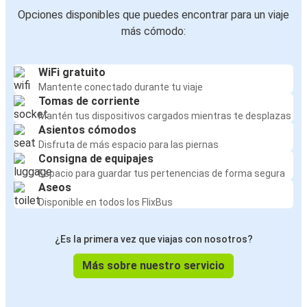
Opciones disponibles que puedes encontrar para un viaje
más cómodo:
WiFi gratuito
Mantente conectado durante tu viaje
Tomas de corriente
Mantén tus dispositivos cargados mientras te desplazas
Asientos cómodos
Disfruta de más espacio para las piernas
Consigna de equipajes
Espacio para guardar tus pertenencias de forma segura
Aseos
Disponible en todos los FlixBus
¿Es la primera vez que viajas con nosotros?
Más sobre nuestro servicio