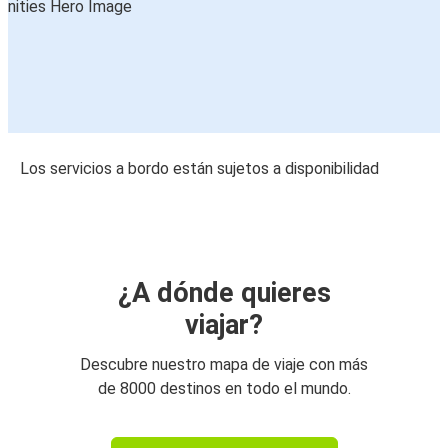
Los servicios a bordo están sujetos a disponibilidad
¿A dónde quieres
viajar?
Descubre nuestro mapa de viaje con más
de 8000 destinos en todo el mundo.