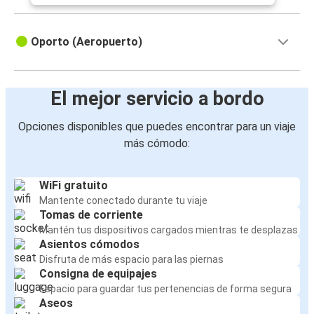
Oporto (Aeropuerto)
El mejor servicio a bordo
Opciones disponibles que puedes encontrar para un viaje
más cómodo:
WiFi gratuito
Mantente conectado durante tu viaje
Tomas de corriente
Mantén tus dispositivos cargados mientras te desplazas
Asientos cómodos
Disfruta de más espacio para las piernas
Consigna de equipajes
Espacio para guardar tus pertenencias de forma segura
Aseos