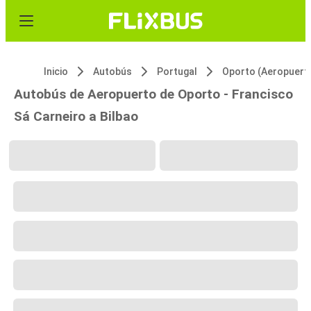
Inicio
Autobús
Portugal
Oporto (Aeropuert
Autobús de Aeropuerto de Oporto - Francisco
Sá Carneiro a Bilbao