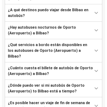
¿A qué destinos puedo viajar desde Bilbao en
autobús?
¿Hay autobuses nocturnos de Oporto
(Aeropuerto) a Bilbao?
¿Qué servicios a bordo están disponibles en
los autobuses de Oporto (Aeropuerto) a
Bilbao?
¿Cuánto cuesta el billete de autobús de Oporto
(Aeropuerto) a Bilbao?
¿Dónde puedo ver si mi autobús de Oporto
(Aeropuerto) to Bilbao está a tiempo?
¿Es posible hacer un viaje de fin de semana de