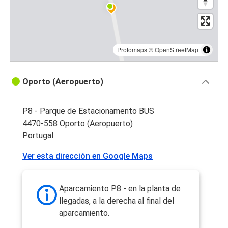
Protomaps
©
OpenStreetMap
Oporto (Aeropuerto)
P8 - Parque de Estacionamento BUS
4470-558 Oporto (Aeropuerto)
Portugal
Ver esta dirección en Google Maps
Aparcamiento P8 - en la planta de
llegadas, a la derecha al final del
aparcamiento.