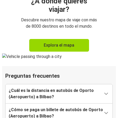
¿A dónde quieres
viajar?
Descubre nuestro mapa de viaje con más
de 8000 destinos en todo el mundo.
Explora el mapa
Preguntas frecuentes
¿Cuál es la distancia en autobús de Oporto
(Aeropuerto) a Bilbao?
¿Cómo se paga un billete de autobús de Oporto
(Aeropuerto) a Bilbao?