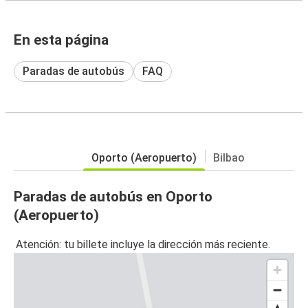
En esta página
Paradas de autobús
FAQ
Oporto (Aeropuerto)
Bilbao
Paradas de autobús en Oporto
(Aeropuerto)
Atención: tu billete incluye la dirección más reciente.