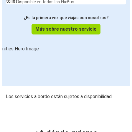
Disponible en todos los FlixBus
¿Es la primera vez que viajas con nosotros?
Más sobre nuestro servicio
Los servicios a bordo están sujetos a disponibilidad