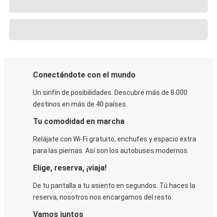
Conectándote con el mundo
Un sinfín de posibilidades. Descubre más de 8.000
destinos en más de 40 países.
Tu comodidad en marcha
Relájate con Wi-Fi gratuito, enchufes y espacio extra
para las piernas. Así son los autobuses modernos.
Elige, reserva, ¡viaja!
De tu pantalla a tu asiento en segundos. Tú haces la
reserva, nosotros nos encargamos del resto.
Vamos juntos