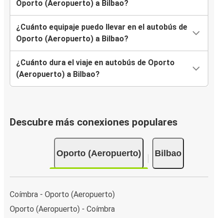
Oporto (Aeropuerto) a Bilbao?
¿Cuánto equipaje puedo llevar en el autobús de
Oporto (Aeropuerto) a Bilbao?
¿Cuánto dura el viaje en autobús de Oporto
(Aeropuerto) a Bilbao?
Descubre más conexiones populares
Oporto (Aeropuerto)
Bilbao
Coímbra - Oporto (Aeropuerto)
Oporto (Aeropuerto) - Coímbra