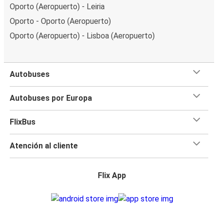
Oporto (Aeropuerto) - Leiria
Oporto - Oporto (Aeropuerto)
Oporto (Aeropuerto) - Lisboa (Aeropuerto)
Autobuses
Autobuses por Europa
FlixBus
Atención al cliente
Flix App