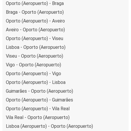
Oporto (Aeropuerto) - Braga
Braga - Oporto (Aeropuerto)
Oporto (Aeropuerto) - Aveiro
Aveiro - Oporto (Aeropuerto)
Oporto (Aeropuerto) - Viseu
Lisboa - Oporto (Aeropuerto)
Viseu - Oporto (Aeropuerto)
Vigo - Oporto (Aeropuerto)
Oporto (Aeropuerto) - Vigo
Oporto (Aeropuerto) - Lisboa
Guimarães - Oporto (Aeropuerto)
Oporto (Aeropuerto) - Guimarães
Oporto (Aeropuerto) - Vila Real
Vila Real - Oporto (Aeropuerto)
Lisboa (Aeropuerto) - Oporto (Aeropuerto)