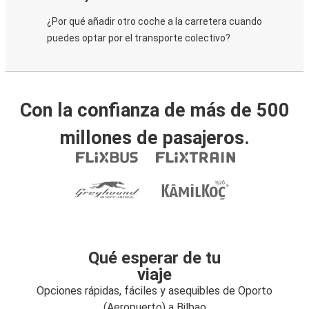
¿Por qué añadir otro coche a la carretera cuando
puedes optar por el transporte colectivo?
Con la confianza de más de 500
millones de pasajeros.
Qué esperar de tu
viaje
Opciones rápidas, fáciles y asequibles de Oporto
(Aeropuerto) a Bilbao