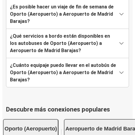
¿Es posible hacer un viaje de fin de semana de
Oporto (Aeropuerto) a Aeropuerto de Madrid
Barajas?
¿Qué servicios a bordo están disponibles en
los autobuses de Oporto (Aeropuerto) a
Aeropuerto de Madrid Barajas?
¿Cuánto equipaje puedo llevar en el autobús de
Oporto (Aeropuerto) a Aeropuerto de Madrid
Barajas?
Descubre más conexiones populares
Oporto (Aeropuerto)
Aeropuerto de Madrid Bara