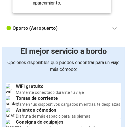
aparcamiento.
Oporto (Aeropuerto)
El mejor servicio a bordo
Opciones disponibles que puedes encontrar para un viaje
más cómodo:
WiFi gratuito
Mantente conectado durante tu viaje
Tomas de corriente
Mantén tus dispositivos cargados mientras te desplazas
Asientos cómodos
Disfruta de más espacio para las piernas
Consigna de equipajes