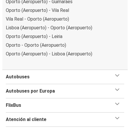
Oporto (Aeropuerto) - Guimarães
Oporto (Aeropuerto) - Vila Real
Vila Real - Oporto (Aeropuerto)
Lisboa (Aeropuerto) - Oporto (Aeropuerto)
Oporto (Aeropuerto) - Leiria
Oporto - Oporto (Aeropuerto)
Oporto (Aeropuerto) - Lisboa (Aeropuerto)
Autobuses
Autobuses por Europa
FlixBus
Atención al cliente