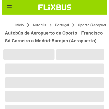
Inicio
Autobús
Portugal
Oporto (Aeropuert
Autobús de Aeropuerto de Oporto - Francisco
Sá Carneiro a Madrid-Barajas (Aeropuerto)