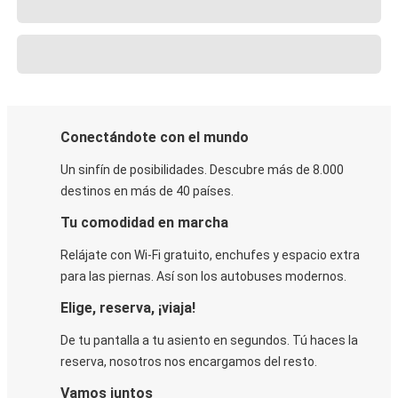
Conectándote con el mundo
Un sinfín de posibilidades. Descubre más de 8.000
destinos en más de 40 países.
Tu comodidad en marcha
Relájate con Wi-Fi gratuito, enchufes y espacio extra
para las piernas. Así son los autobuses modernos.
Elige, reserva, ¡viaja!
De tu pantalla a tu asiento en segundos. Tú haces la
reserva, nosotros nos encargamos del resto.
Vamos juntos