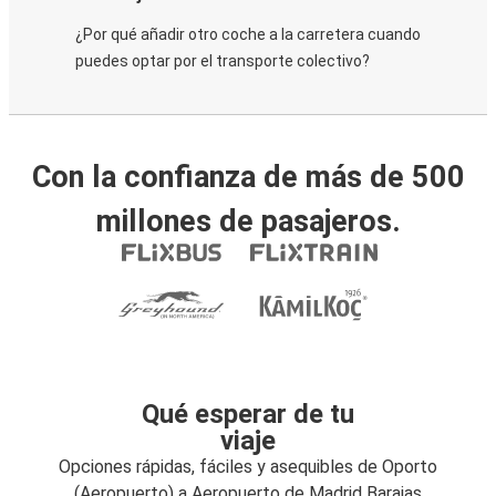
¿Por qué añadir otro coche a la carretera cuando
puedes optar por el transporte colectivo?
Con la confianza de más de 500
millones de pasajeros.
Qué esperar de tu
viaje
Opciones rápidas, fáciles y asequibles de Oporto
(Aeropuerto) a Aeropuerto de Madrid Barajas