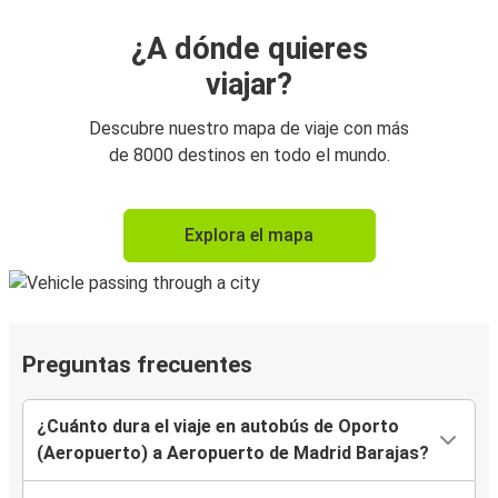
¿A dónde quieres
viajar?
Descubre nuestro mapa de viaje con más
de 8000 destinos en todo el mundo.
Explora el mapa
Preguntas frecuentes
¿Cuánto dura el viaje en autobús de Oporto
(Aeropuerto) a Aeropuerto de Madrid Barajas?