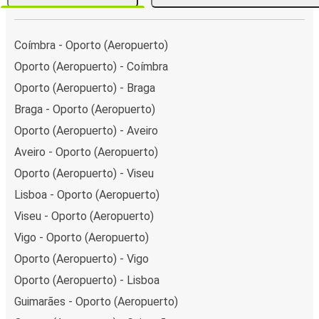
Coímbra - Oporto (Aeropuerto)
Oporto (Aeropuerto) - Coímbra
Oporto (Aeropuerto) - Braga
Braga - Oporto (Aeropuerto)
Oporto (Aeropuerto) - Aveiro
Aveiro - Oporto (Aeropuerto)
Oporto (Aeropuerto) - Viseu
Lisboa - Oporto (Aeropuerto)
Viseu - Oporto (Aeropuerto)
Vigo - Oporto (Aeropuerto)
Oporto (Aeropuerto) - Vigo
Oporto (Aeropuerto) - Lisboa
Guimarães - Oporto (Aeropuerto)