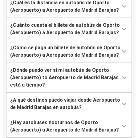
¿Cuál es la distancia en autobús de Oporto
(Aeropuerto) a Aeropuerto de Madrid Barajas?
¿Cuánto cuesta el billete de autobús de Oporto
(Aeropuerto) a Aeropuerto de Madrid Barajas?
¿Cómo se paga un billete de autobús de Oporto
(Aeropuerto) a Aeropuerto de Madrid Barajas?
¿Dónde puedo ver si mi autobús de Oporto
(Aeropuerto) to Aeropuerto de Madrid Barajas
está a tiempo?
¿A qué destinos puedo viajar desde Aeropuerto
de Madrid Barajas en autobús?
¿Hay autobuses nocturnos de Oporto
(Aeropuerto) a Aeropuerto de Madrid Barajas?