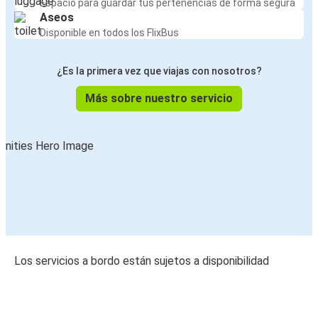
Espacio para guardar tus pertenencias de forma segura
Aseos
Disponible en todos los FlixBus
¿Es la primera vez que viajas con nosotros?
Más sobre nuestro servicio
Los servicios a bordo están sujetos a disponibilidad