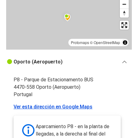
Protomaps
©
OpenStreetMap
Oporto (Aeropuerto)
P8 - Parque de Estacionamento BUS
4470-558 Oporto (Aeropuerto)
Portugal
Ver esta dirección en Google Maps
Aparcamiento P8 - en la planta de
llegadas, a la derecha al final del