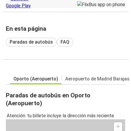
En esta página
Paradas de autobús
FAQ
Oporto (Aeropuerto)
Aeropuerto de Madrid Barajas
Paradas de autobús en Oporto
(Aeropuerto)
Atención: tu billete incluye la dirección más reciente.