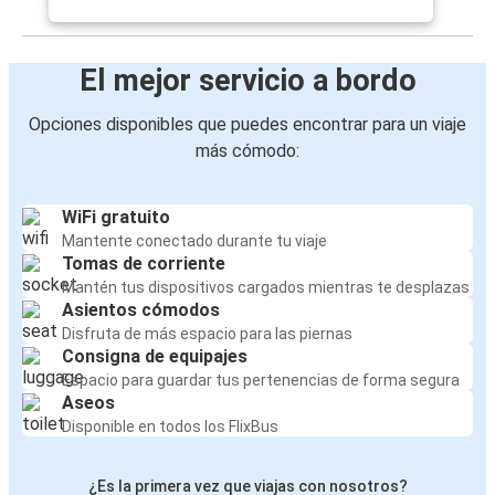
El mejor servicio a bordo
Opciones disponibles que puedes encontrar para un viaje
más cómodo:
WiFi gratuito
Mantente conectado durante tu viaje
Tomas de corriente
Mantén tus dispositivos cargados mientras te desplazas
Asientos cómodos
Disfruta de más espacio para las piernas
Consigna de equipajes
Espacio para guardar tus pertenencias de forma segura
Aseos
Disponible en todos los FlixBus
¿Es la primera vez que viajas con nosotros?