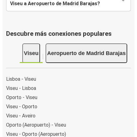
Viseu a Aeropuerto de Madrid Barajas?
Descubre más conexiones populares
Viseu
Aeropuerto de Madrid Barajas
Lisboa - Viseu
Viseu - Lisboa
Oporto - Viseu
Viseu - Oporto
Viseu - Aveiro
Oporto (Aeropuerto) - Viseu
Viseu - Oporto (Aeropuerto)