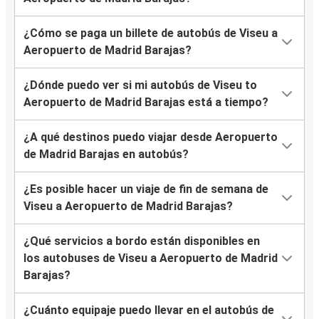
¿Cómo se paga un billete de autobús de Viseu a
Aeropuerto de Madrid Barajas?
¿Dónde puedo ver si mi autobús de Viseu to
Aeropuerto de Madrid Barajas está a tiempo?
¿A qué destinos puedo viajar desde Aeropuerto
de Madrid Barajas en autobús?
¿Es posible hacer un viaje de fin de semana de
Viseu a Aeropuerto de Madrid Barajas?
¿Qué servicios a bordo están disponibles en
los autobuses de Viseu a Aeropuerto de Madrid
Barajas?
¿Cuánto equipaje puedo llevar en el autobús de