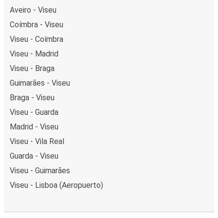
Aveiro - Viseu
Coímbra - Viseu
Viseu - Coímbra
Viseu - Madrid
Viseu - Braga
Guimarães - Viseu
Braga - Viseu
Viseu - Guarda
Madrid - Viseu
Viseu - Vila Real
Guarda - Viseu
Viseu - Guimarães
Viseu - Lisboa (Aeropuerto)