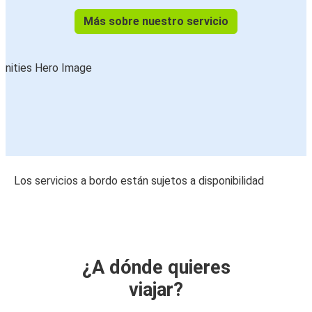
Más sobre nuestro servicio
Los servicios a bordo están sujetos a disponibilidad
¿A dónde quieres
viajar?