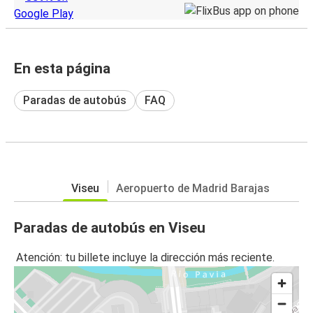
En esta página
Paradas de autobús
FAQ
Viseu
Aeropuerto de Madrid Barajas
Paradas de autobús en Viseu
Atención: tu billete incluye la dirección más reciente.