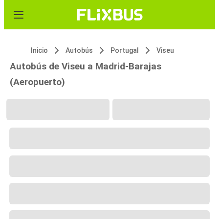
Inicio
Autobús
Portugal
Viseu
Autobús de Viseu a Madrid-Barajas
(Aeropuerto)