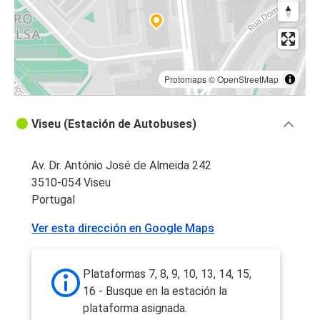
Protomaps
©
OpenStreetMap
Viseu (Estación de Autobuses)
Av. Dr. António José de Almeida 242
3510-054 Viseu
Portugal
Ver esta dirección en Google Maps
Plataformas 7, 8, 9, 10, 13, 14, 15,
16 - Busque en la estación la
plataforma asignada.