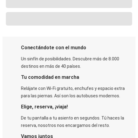
Conectándote con el mundo
Un sinfín de posibilidades. Descubre más de 8.000
destinos en más de 40 países.
Tu comodidad en marcha
Relájate con Wi-Fi gratuito, enchufes y espacio extra
para las piernas. Así son los autobuses modernos.
Elige, reserva, ¡viaja!
De tu pantalla a tu asiento en segundos. Tú haces la
reserva, nosotros nos encargamos del resto.
Vamos juntos