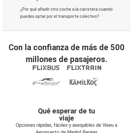
¿Por qué añadir otro coche a la carretera cuando
puedes optar por el transporte colectivo?
Con la confianza de más de 500
millones de pasajeros.
Qué esperar de tu
viaje
Opciones rápidas, fáciles y asequibles de Viseu a
Aeropuerto de Madrid Barajas