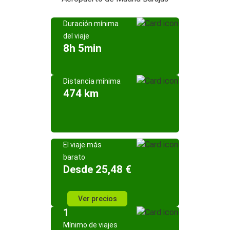
Duración mínima
del viaje
8h 5min
Distancia mínima
474 km
El viaje más
barato
Desde 25,48 €
Ver precios
1
Mínimo de viajes