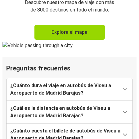
Descubre nuestro mapa de viaje con más
de 8000 destinos en todo el mundo.
Explora el mapa
Preguntas frecuentes
¿Cuánto dura el viaje en autobús de Viseu a
Aeropuerto de Madrid Barajas?
¿Cuál es la distancia en autobús de Viseu a
Aeropuerto de Madrid Barajas?
¿Cuánto cuesta el billete de autobús de Viseu a
Aeropuerto de Madrid Barajas?