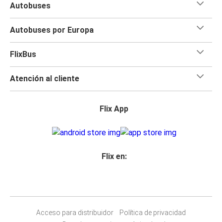
Autobuses
Autobuses por Europa
FlixBus
Atención al cliente
Flix App
Flix en:
Acceso para distribuidor
Política de privacidad