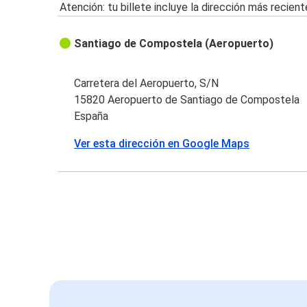
Atención: tu billete incluye la dirección más recient
Santiago de Compostela (Aeropuerto)
Carretera del Aeropuerto, S/N
15820 Aeropuerto de Santiago de Compostela
España
Ver esta dirección en Google Maps