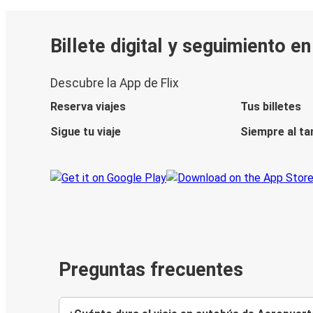
Billete digital y seguimiento e
Descubre la App de Flix
Reserva viajes
Tus billetes
Sigue tu viaje
Siempre al ta
Preguntas frecuentes