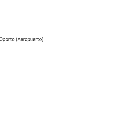
 Oporto (Aeropuerto)