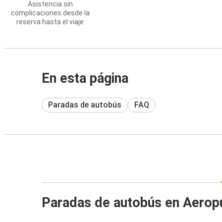
Asistencia sin
complicaciones desde la
reserva hasta el viaje
En esta página
Paradas de autobús
FAQ
Paradas de autobús en Aerop