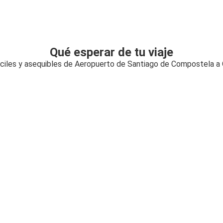
Qué esperar de tu viaje
áciles y asequibles de Aeropuerto de Santiago de Compostela a