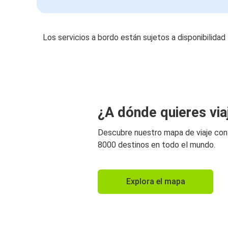
Los servicios a bordo están sujetos a disponibilidad
¿A dónde quieres via
Descubre nuestro mapa de viaje co
8000 destinos en todo el mundo.
Explora el mapa