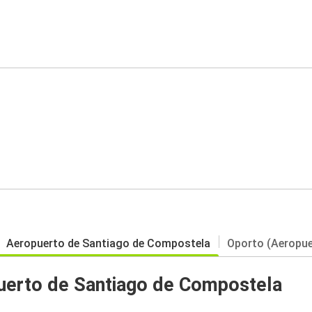
Aeropuerto de Santiago de Compostela
Oporto (Aeropue
uerto de Santiago de Compostela