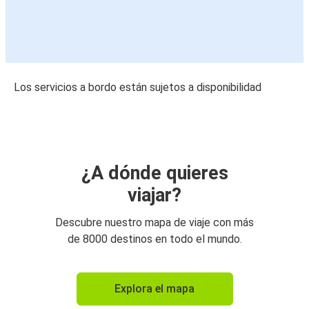
Los servicios a bordo están sujetos a disponibilidad
¿A dónde quieres
viajar?
Descubre nuestro mapa de viaje con más
de 8000 destinos en todo el mundo.
Explora el mapa