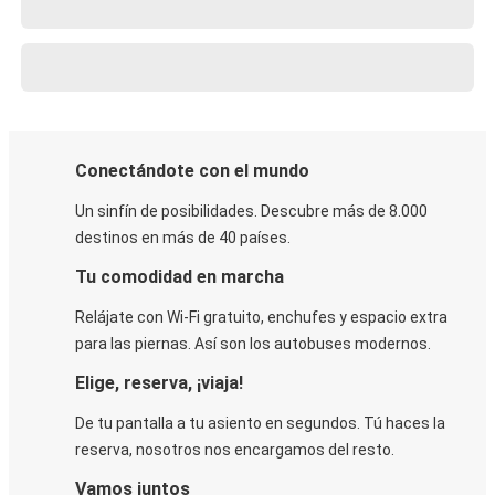
Conectándote con el mundo
Un sinfín de posibilidades. Descubre más de 8.000
destinos en más de 40 países.
Tu comodidad en marcha
Relájate con Wi-Fi gratuito, enchufes y espacio extra
para las piernas. Así son los autobuses modernos.
Elige, reserva, ¡viaja!
De tu pantalla a tu asiento en segundos. Tú haces la
reserva, nosotros nos encargamos del resto.
Vamos juntos