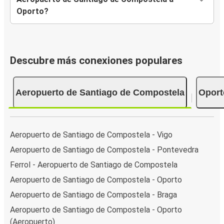
Oporto?
Descubre más conexiones populares
Aeropuerto de Santiago de Compostela
Oport
Aeropuerto de Santiago de Compostela - Vigo
Aeropuerto de Santiago de Compostela - Pontevedra
Ferrol - Aeropuerto de Santiago de Compostela
Aeropuerto de Santiago de Compostela - Oporto
Aeropuerto de Santiago de Compostela - Braga
Aeropuerto de Santiago de Compostela - Oporto
(Aeropuerto)