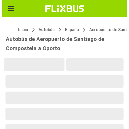
Inicio
Autobús
España
Autobús de Aeropuerto de Santiago de
Compostela a Oporto