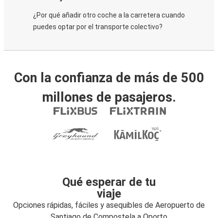
¿Por qué añadir otro coche a la carretera cuando
puedes optar por el transporte colectivo?
Con la confianza de más de 500
millones de pasajeros.
Qué esperar de tu
viaje
Opciones rápidas, fáciles y asequibles de Aeropuerto de
Santiago de Compostela a Oporto