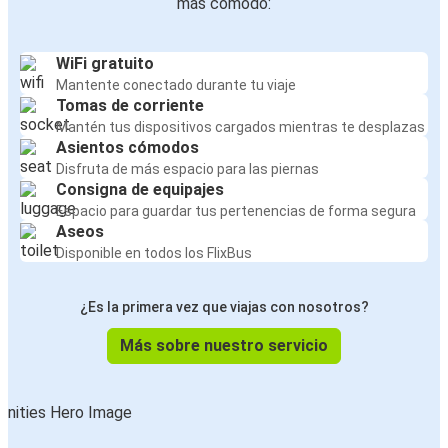
más cómodo:
WiFi gratuito
Mantente conectado durante tu viaje
Tomas de corriente
Mantén tus dispositivos cargados mientras te desplazas
Asientos cómodos
Disfruta de más espacio para las piernas
Consigna de equipajes
Espacio para guardar tus pertenencias de forma segura
Aseos
Disponible en todos los FlixBus
¿Es la primera vez que viajas con nosotros?
Más sobre nuestro servicio