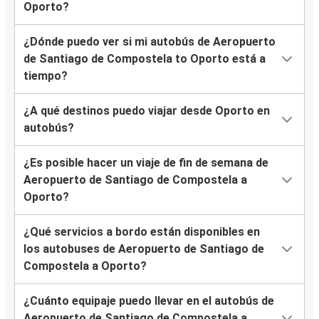
Oporto?
¿Dónde puedo ver si mi autobús de Aeropuerto
de Santiago de Compostela to Oporto está a
tiempo?
¿A qué destinos puedo viajar desde Oporto en
autobús?
¿Es posible hacer un viaje de fin de semana de
Aeropuerto de Santiago de Compostela a
Oporto?
¿Qué servicios a bordo están disponibles en
los autobuses de Aeropuerto de Santiago de
Compostela a Oporto?
¿Cuánto equipaje puedo llevar en el autobús de
Aeropuerto de Santiago de Compostela a