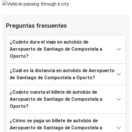
Preguntas frecuentes
¿Cuánto dura el viaje en autobús de
Aeropuerto de Santiago de Compostela a
Oporto?
¿Cuál es la distancia en autobús de Aeropuerto
de Santiago de Compostela a Oporto?
¿Cuánto cuesta el billete de autobús de
Aeropuerto de Santiago de Compostela a
Oporto?
¿Cómo se paga un billete de autobús de
Aeropuerto de Santiago de Compostela a