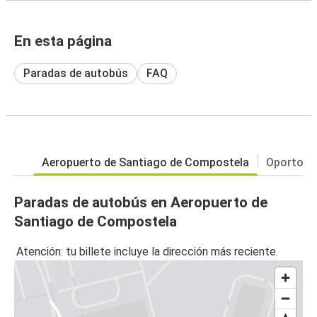
En esta página
Paradas de autobús
FAQ
Aeropuerto de Santiago de Compostela
Oporto
Paradas de autobús en Aeropuerto de
Santiago de Compostela
Atención: tu billete incluye la dirección más reciente.