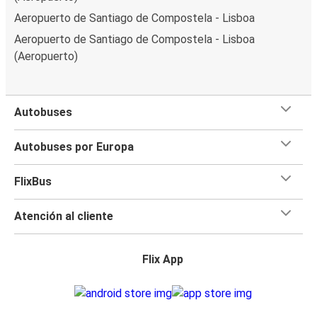
Aeropuerto de Santiago de Compostela - Lisboa
Aeropuerto de Santiago de Compostela - Lisboa
(Aeropuerto)
Autobuses
Autobuses por Europa
FlixBus
Atención al cliente
Flix App