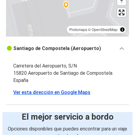
Protomaps
©
OpenStreetMap
Santiago de Compostela (Aeropuerto)
Carretera del Aeropuerto, S/N
15820 Aeropuerto de Santiago de Compostela
España
Ver esta dirección en Google Maps
El mejor servicio a bordo
Opciones disponibles que puedes encontrar para un viaje