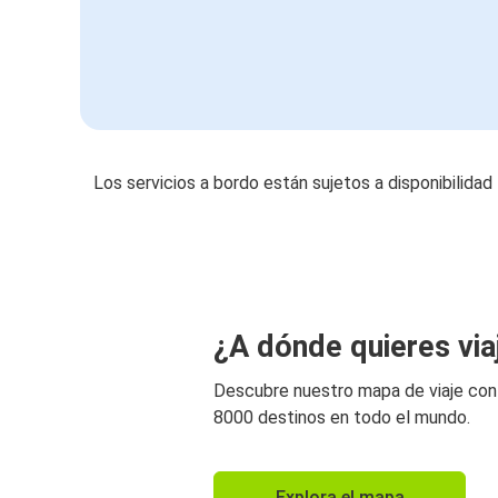
Los servicios a bordo están sujetos a disponibilidad
¿A dónde quieres via
Descubre nuestro mapa de viaje co
8000 destinos en todo el mundo.
Explora el mapa