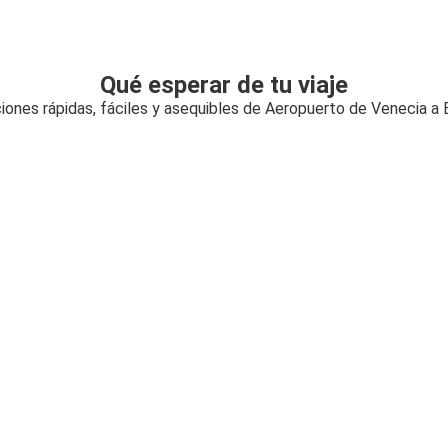
Qué esperar de tu viaje
iones rápidas, fáciles y asequibles de Aeropuerto de Venecia a 