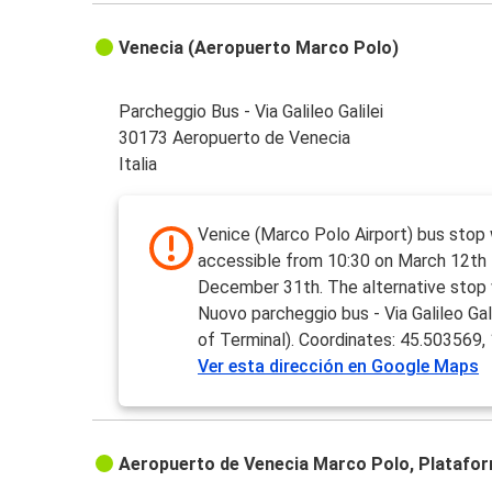
Venecia (Aeropuerto Marco Polo)
Parcheggio Bus - Via Galileo Galilei
30173 Aeropuerto de Venecia
Italia
Venice (Marco Polo Airport) bus stop
accessible from 10:30 on March 12th 
December 31th. The alternative stop w
Nuovo parcheggio bus - Via Galileo Galil
of Terminal). Coordinates: 45.503569
Ver esta dirección en Google Maps
Aeropuerto de Venecia Marco Polo, Platafo