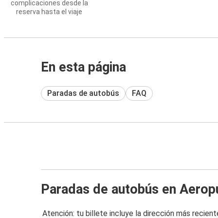
complicaciones desde la
reserva hasta el viaje
En esta página
Paradas de autobús
FAQ
Paradas de autobús en Aerop
Atención: tu billete incluye la dirección más recient