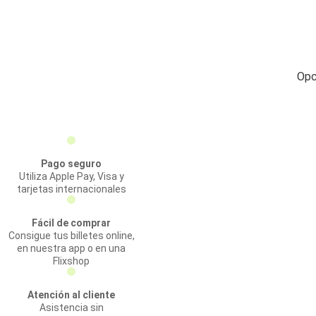
Opc
Pago seguro
Utiliza Apple Pay, Visa y
tarjetas internacionales
Fácil de comprar
Consigue tus billetes online,
en nuestra app o en una
Flixshop
Atención al cliente
Asistencia sin