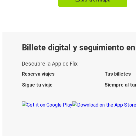
Billete digital y seguimiento e
Descubre la App de Flix
Reserva viajes
Tus billetes
Sigue tu viaje
Siempre al ta