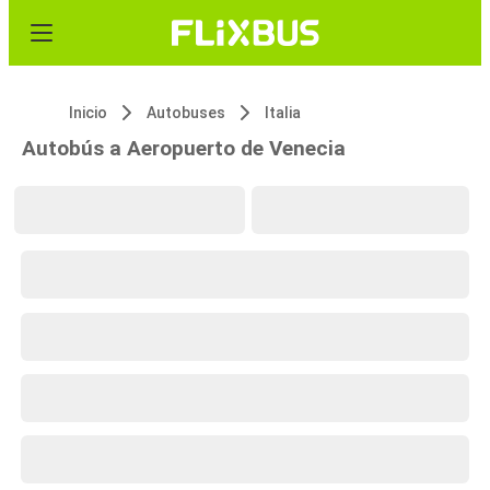
Inicio
Autobuses
Italia
Autobús a Aeropuerto de Venecia