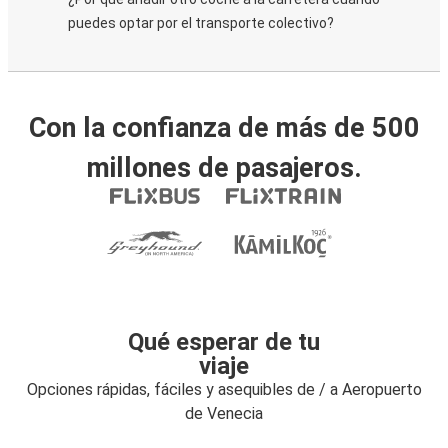
puedes optar por el transporte colectivo?
Con la confianza de más de 500
millones de pasajeros.
Qué esperar de tu
viaje
Opciones rápidas, fáciles y asequibles de / a Aeropuerto
de Venecia