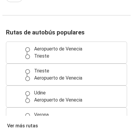
Rutas de autobús populares
Aeropuerto de Venecia
Trieste
Trieste
Aeropuerto de Venecia
Udine
Aeropuerto de Venecia
Verona
Aeropuerto de Venecia
Ver más rutas