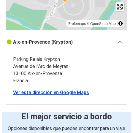
Protomaps
©
OpenStreetMap
Aix-en-Provence (Krypton)
Parking Relais Krypton
Avenue de l'Arc de Meyran
13100 Aix-en-Provenza
Francia
Ver esta dirección en Google Maps
El mejor servicio a bordo
Opciones disponibles que puedes encontrar para un viaje