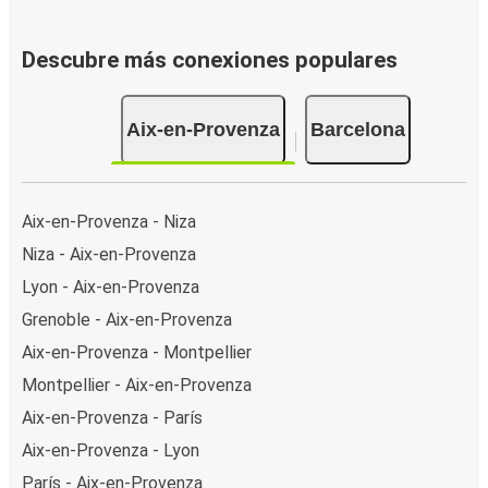
Descubre más conexiones populares
Aix-en-Provenza
Barcelona
Aix-en-Provenza - Niza
Niza - Aix-en-Provenza
Lyon - Aix-en-Provenza
Grenoble - Aix-en-Provenza
Aix-en-Provenza - Montpellier
Montpellier - Aix-en-Provenza
Aix-en-Provenza - París
Aix-en-Provenza - Lyon
París - Aix-en-Provenza