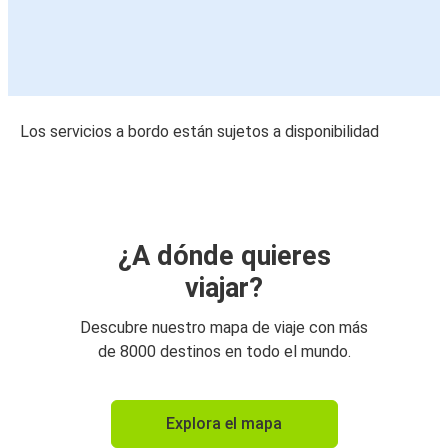
Los servicios a bordo están sujetos a disponibilidad
¿A dónde quieres
viajar?
Descubre nuestro mapa de viaje con más
de 8000 destinos en todo el mundo.
Explora el mapa