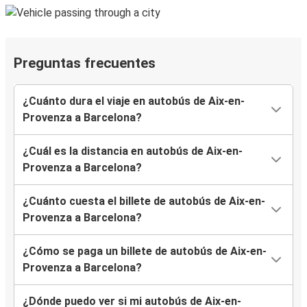
Preguntas frecuentes
¿Cuánto dura el viaje en autobús de Aix-en-
Provenza a Barcelona?
¿Cuál es la distancia en autobús de Aix-en-
Provenza a Barcelona?
¿Cuánto cuesta el billete de autobús de Aix-en-
Provenza a Barcelona?
¿Cómo se paga un billete de autobús de Aix-en-
Provenza a Barcelona?
¿Dónde puedo ver si mi autobús de Aix-en-