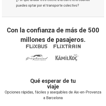
puedes optar por el transporte colectivo?
Con la confianza de más de 500
millones de pasajeros.
Qué esperar de tu
viaje
Opciones rápidas, fáciles y asequibles de Aix-en-Provenza
a Barcelona