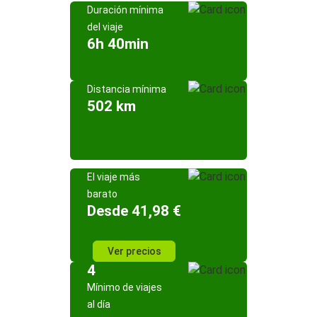
Duración mínima
del viaje
6h 40min
Distancia mínima
502 km
El viaje más
barato
Desde 41,98 €
Ver precios
4
Mínimo de viajes
al día