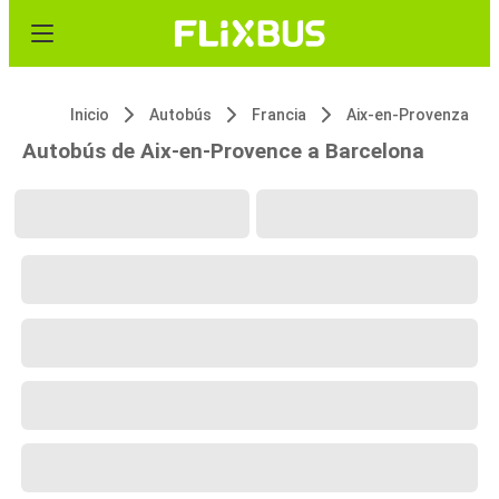
Inicio
Autobús
Francia
Aix-en-Provenza
Autobús de Aix-en-Provence a Barcelona