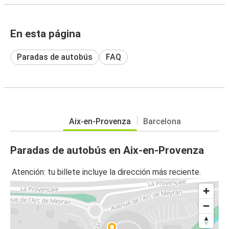
En esta página
Paradas de autobús
FAQ
Aix-en-Provenza
Barcelona
Paradas de autobús en Aix-en-Provenza
Atención: tu billete incluye la dirección más reciente.