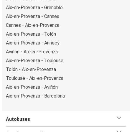
Aix-en-Provenza - Grenoble
Aix-en-Provenza - Cannes
Cannes - Aix-en-Provenza
Aix-en-Provenza - Tolón
Aix-en-Provenza - Annecy
Aviñón - Aix-en-Provenza
Aix-en-Provenza - Toulouse
Tolón - Aix-en-Provenza
Toulouse - Aix-en-Provenza
Aix-en-Provenza - Aviñón
Aix-en-Provenza - Barcelona
Autobuses