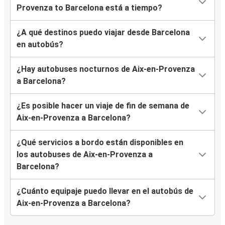
Provenza to Barcelona está a tiempo?
¿A qué destinos puedo viajar desde Barcelona
en autobús?
¿Hay autobuses nocturnos de Aix-en-Provenza
a Barcelona?
¿Es posible hacer un viaje de fin de semana de
Aix-en-Provenza a Barcelona?
¿Qué servicios a bordo están disponibles en
los autobuses de Aix-en-Provenza a
Barcelona?
¿Cuánto equipaje puedo llevar en el autobús de
Aix-en-Provenza a Barcelona?