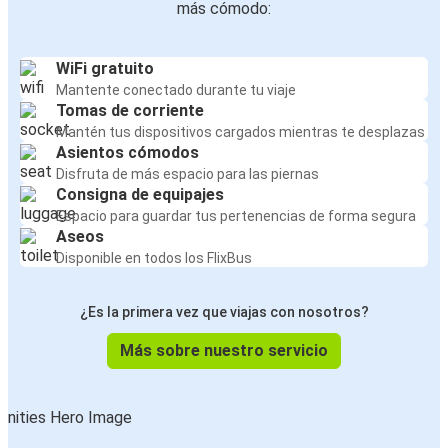
más cómodo:
WiFi gratuito
Mantente conectado durante tu viaje
Tomas de corriente
Mantén tus dispositivos cargados mientras te desplazas
Asientos cómodos
Disfruta de más espacio para las piernas
Consigna de equipajes
Espacio para guardar tus pertenencias de forma segura
Aseos
Disponible en todos los FlixBus
¿Es la primera vez que viajas con nosotros?
Más sobre nuestro servicio