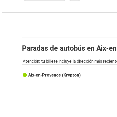
Paradas de autobús en Aix-e
Atención: tu billete incluye la dirección más recient
Aix-en-Provence (Krypton)