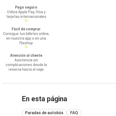
Pago seguro
Utiliza Apple Pay, Visa y
tarjetas internacionales
Fácil de comprar
Consigue tus billetes online,
en nuestra app o en una
Flixshop
Atención al cliente
Asistencia sin
complicaciones desde la
reserva hasta el viaje
En esta página
Paradas de autobús
FAQ