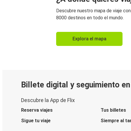
Descubre nuestro mapa de viaje co
8000 destinos en todo el mundo.
Explora el mapa
Billete digital y seguimiento e
Descubre la App de Flix
Reserva viajes
Tus billetes
Sigue tu viaje
Siempre al ta