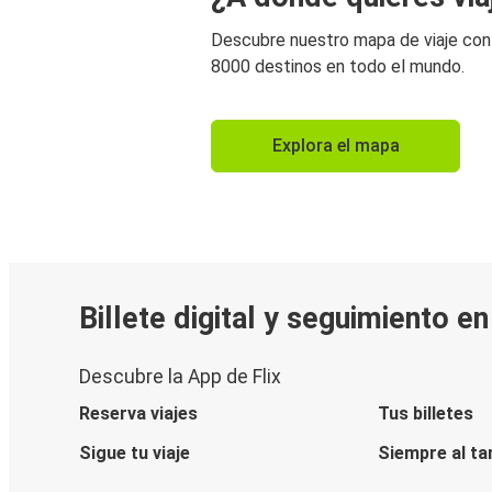
Descubre nuestro mapa de viaje co
8000 destinos en todo el mundo.
Explora el mapa
Billete digital y seguimiento e
Descubre la App de Flix
Reserva viajes
Tus billetes
Sigue tu viaje
Siempre al ta