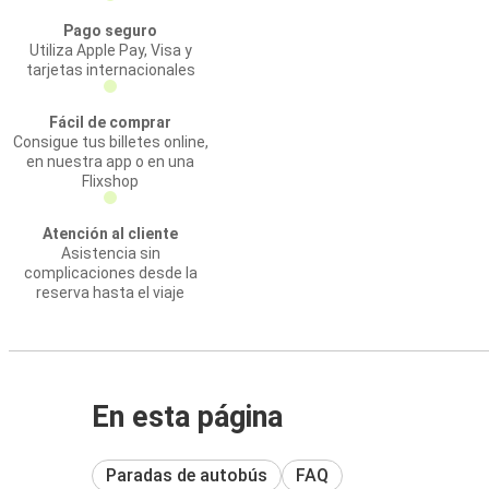
Pago seguro
Utiliza Apple Pay, Visa y
tarjetas internacionales
Fácil de comprar
Consigue tus billetes online,
en nuestra app o en una
Flixshop
Atención al cliente
Asistencia sin
complicaciones desde la
reserva hasta el viaje
En esta página
Paradas de autobús
FAQ