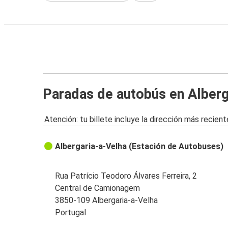
Paradas de autobús en Alberg
Atención: tu billete incluye la dirección más recient
Albergaria-a-Velha (Estación de Autobuses)
Rua Patrício Teodoro Álvares Ferreira, 2
Central de Camionagem
3850-109 Albergaria-a-Velha
Portugal