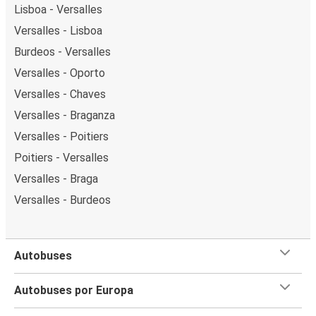
Lisboa - Versalles
Versalles - Lisboa
Burdeos - Versalles
Versalles - Oporto
Versalles - Chaves
Versalles - Braganza
Versalles - Poitiers
Poitiers - Versalles
Versalles - Braga
Versalles - Burdeos
Autobuses
Autobuses por Europa