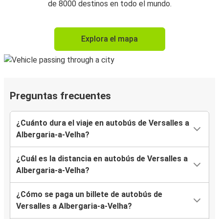
de 8000 destinos en todo el mundo.
Explora el mapa
Preguntas frecuentes
¿Cuánto dura el viaje en autobús de Versalles a
Albergaria-a-Velha?
¿Cuál es la distancia en autobús de Versalles a
Albergaria-a-Velha?
¿Cómo se paga un billete de autobús de
Versalles a Albergaria-a-Velha?