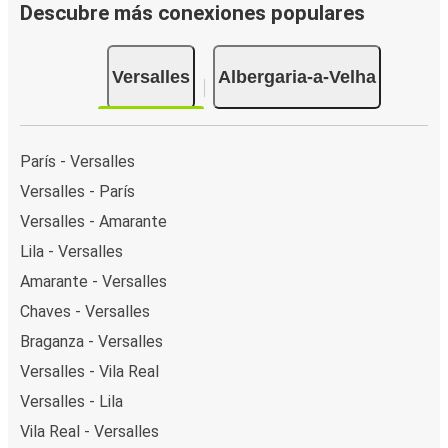
Descubre más conexiones populares
Versalles
Albergaria-a-Velha
París - Versalles
Versalles - París
Versalles - Amarante
Lila - Versalles
Amarante - Versalles
Chaves - Versalles
Braganza - Versalles
Versalles - Vila Real
Versalles - Lila
Vila Real - Versalles