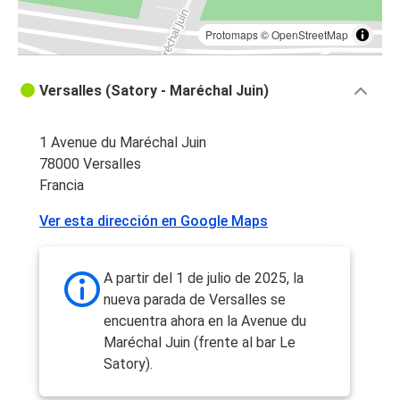
Protomaps
©
OpenStreetMap
Versalles (Satory - Maréchal Juin)
1 Avenue du Maréchal Juin
78000 Versalles
Francia
Ver esta dirección en Google Maps
A partir del 1 de julio de 2025, la
nueva parada de Versalles se
encuentra ahora en la Avenue du
Maréchal Juin (frente al bar Le
Satory).