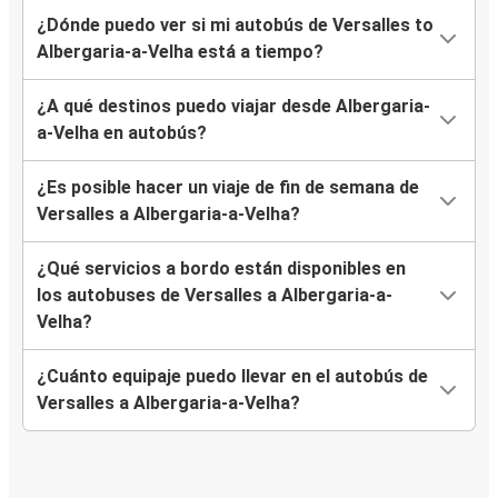
¿Dónde puedo ver si mi autobús de Versalles to
Albergaria-a-Velha está a tiempo?
¿A qué destinos puedo viajar desde Albergaria-
a-Velha en autobús?
¿Es posible hacer un viaje de fin de semana de
Versalles a Albergaria-a-Velha?
¿Qué servicios a bordo están disponibles en
los autobuses de Versalles a Albergaria-a-
Velha?
¿Cuánto equipaje puedo llevar en el autobús de
Versalles a Albergaria-a-Velha?