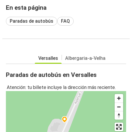
En esta página
Paradas de autobús
FAQ
Versalles
Albergaria-a-Velha
Paradas de autobús en Versalles
Atención: tu billete incluye la dirección más reciente.