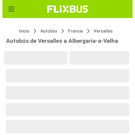
Inicio
Autobús
Francia
Versalles
Autobús de Versalles a Albergaria-a-Velha