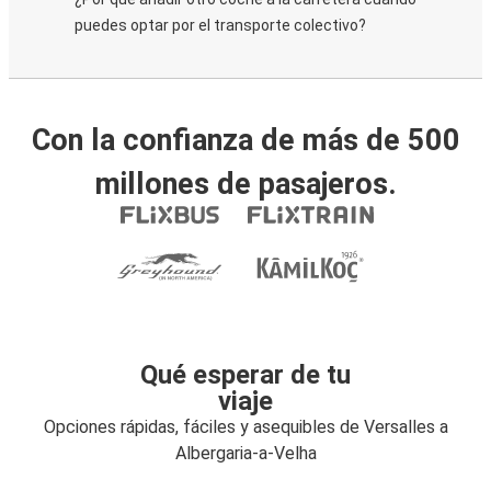
puedes optar por el transporte colectivo?
Con la confianza de más de 500
millones de pasajeros.
Qué esperar de tu
viaje
Opciones rápidas, fáciles y asequibles de Versalles a
Albergaria-a-Velha