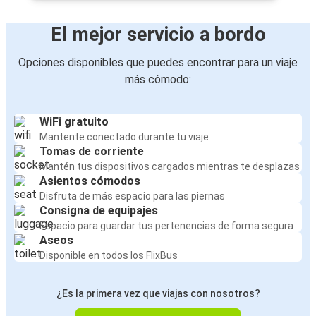
El mejor servicio a bordo
Opciones disponibles que puedes encontrar para un viaje
más cómodo:
WiFi gratuito
Mantente conectado durante tu viaje
Tomas de corriente
Mantén tus dispositivos cargados mientras te desplazas
Asientos cómodos
Disfruta de más espacio para las piernas
Consigna de equipajes
Espacio para guardar tus pertenencias de forma segura
Aseos
Disponible en todos los FlixBus
¿Es la primera vez que viajas con nosotros?