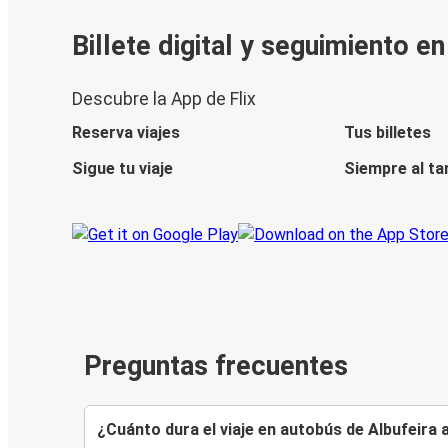
Billete digital y seguimiento e
Descubre la App de Flix
Reserva viajes
Tus billetes
Sigue tu viaje
Siempre al ta
Preguntas frecuentes
¿Cuánto dura el viaje en autobús de Albufeira 