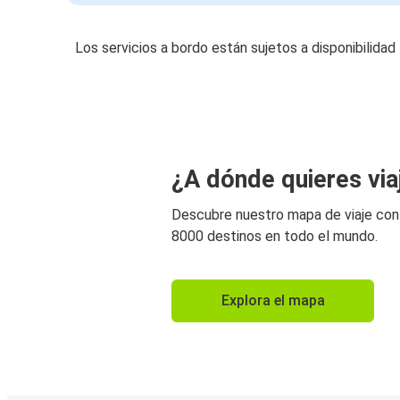
Los servicios a bordo están sujetos a disponibilidad
¿A dónde quieres via
Descubre nuestro mapa de viaje co
8000 destinos en todo el mundo.
Explora el mapa