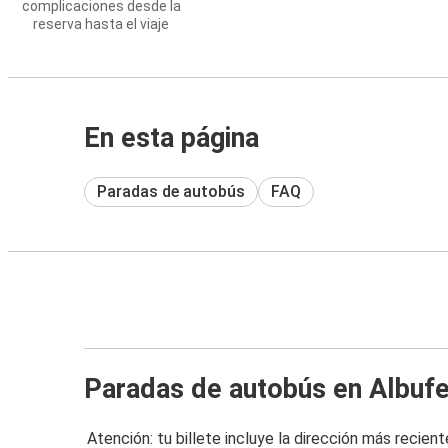
complicaciones desde la
reserva hasta el viaje
En esta página
Paradas de autobús
FAQ
Paradas de autobús en Albufe
Atención: tu billete incluye la dirección más recient