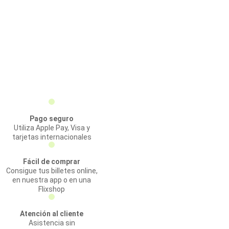
Pago seguro
Utiliza Apple Pay, Visa y
tarjetas internacionales
Fácil de comprar
Consigue tus billetes online,
en nuestra app o en una
Flixshop
Atención al cliente
Asistencia sin