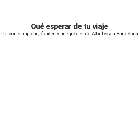
Qué esperar de tu viaje
Opciones rápidas, fáciles y asequibles de Albufeira a Barcelona