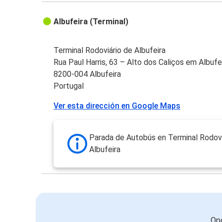
Albufeira (Terminal)
Terminal Rodoviário de Albufeira
Rua Paul Harris, 63 – Alto dos Caliços em Albufe
8200-004 Albufeira
Portugal
Ver esta dirección en Google Maps
Parada de Autobús en Terminal Rodovi
Albufeira
Opc