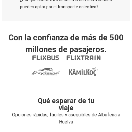
puedes optar por el transporte colectivo?
Con la confianza de más de 500
millones de pasajeros.
Qué esperar de tu
viaje
Opciones rápidas, fáciles y asequibles de Albufeira a
Huelva