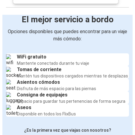
El mejor servicio a bordo
Opciones disponibles que puedes encontrar para un viaje
más cómodo:
WiFi gratuito
Mantente conectado durante tu viaje
Tomas de corriente
Mantén tus dispositivos cargados mientras te desplazas
Asientos cómodos
Disfruta de más espacio para las piernas
Consigna de equipajes
Espacio para guardar tus pertenencias de forma segura
Aseos
Disponible en todos los FlixBus
¿Es la primera vez que viajas con nosotros?