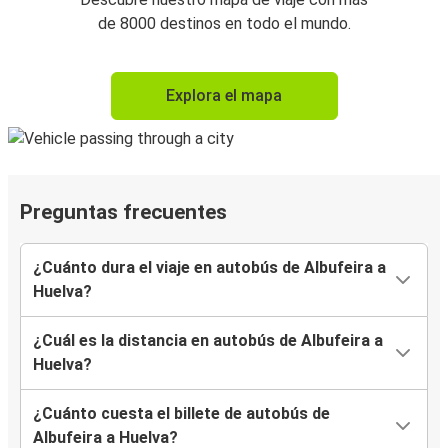
de 8000 destinos en todo el mundo.
Explora el mapa
Preguntas frecuentes
¿Cuánto dura el viaje en autobús de Albufeira a
Huelva?
¿Cuál es la distancia en autobús de Albufeira a
Huelva?
¿Cuánto cuesta el billete de autobús de
Albufeira a Huelva?