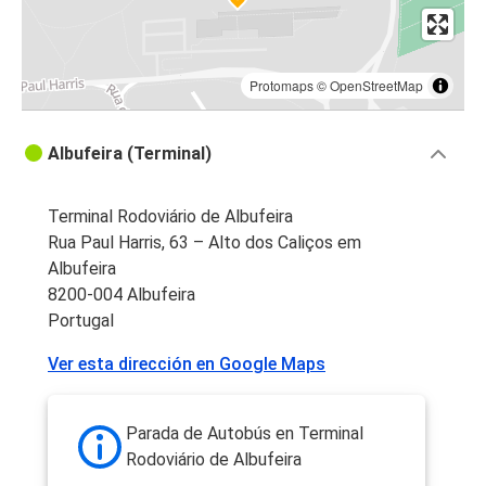
Protomaps
©
OpenStreetMap
Albufeira (Terminal)
Terminal Rodoviário de Albufeira
Rua Paul Harris, 63 – Alto dos Caliços em
Albufeira
8200-004 Albufeira
Portugal
Ver esta dirección en Google Maps
Parada de Autobús en Terminal
Rodoviário de Albufeira