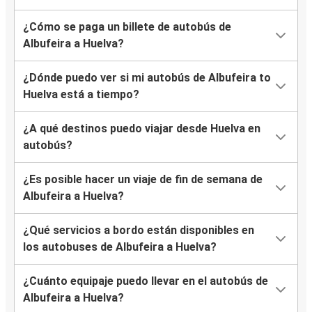
¿Cómo se paga un billete de autobús de
Albufeira a Huelva?
¿Dónde puedo ver si mi autobús de Albufeira to
Huelva está a tiempo?
¿A qué destinos puedo viajar desde Huelva en
autobús?
¿Es posible hacer un viaje de fin de semana de
Albufeira a Huelva?
¿Qué servicios a bordo están disponibles en
los autobuses de Albufeira a Huelva?
¿Cuánto equipaje puedo llevar en el autobús de
Albufeira a Huelva?