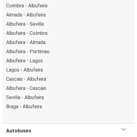
Coímbra - Albufeira
Almada - Albufeira
Albufeira - Sevilla
Albufeira - Coímbra
Albufeira - Almada
Albufeira - Portimao
Albufeira - Lagos
Lagos - Albufeira
Cascais - Albufeira
Albufeira - Cascais
Sevilla - Albufeira
Braga - Albufeira
Autobuses