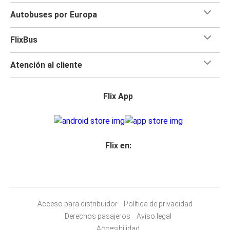
Autobuses por Europa
FlixBus
Atención al cliente
Flix App
Flix en:
Acceso para distribuidor
Política de privacidad
Derechos pasajeros
Aviso legal
Accesibilidad