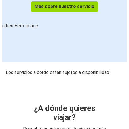
Más sobre nuestro servicio
Los servicios a bordo están sujetos a disponibilidad
¿A dónde quieres
viajar?
Descubre nuestro mapa de viaje con más