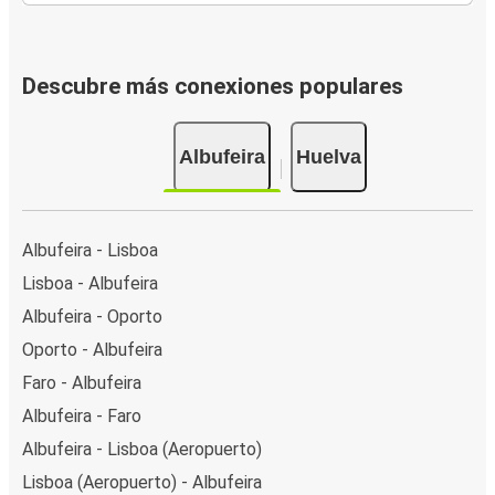
Descubre más conexiones populares
Albufeira
Huelva
Albufeira - Lisboa
Lisboa - Albufeira
Albufeira - Oporto
Oporto - Albufeira
Faro - Albufeira
Albufeira - Faro
Albufeira - Lisboa (Aeropuerto)
Lisboa (Aeropuerto) - Albufeira