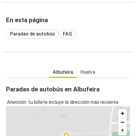
En esta página
Paradas de autobús
FAQ
Albufeira
Huelva
Paradas de autobús en Albufeira
Atención: tu billete incluye la dirección más reciente.