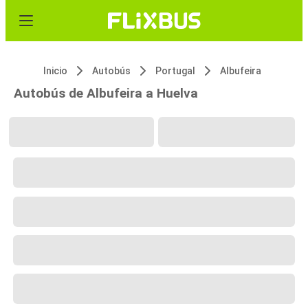
Inicio
Autobús
Portugal
Albufeira
Autobús de Albufeira a Huelva