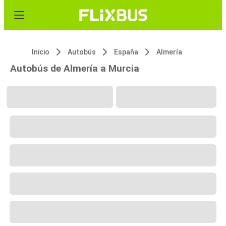
Inicio
Autobús
España
Almería
Autobús de Almería a Murcia