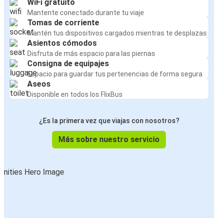
WiFi gratuito
Mantente conectado durante tu viaje
Tomas de corriente
Mantén tus dispositivos cargados mientras te desplazas
Asientos cómodos
Disfruta de más espacio para las piernas
Consigna de equipajes
Espacio para guardar tus pertenencias de forma segura
Aseos
Disponible en todos los FlixBus
¿Es la primera vez que viajas con nosotros?
Más sobre nuestro servicio