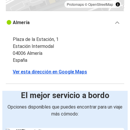
Protomaps
©
OpenStreetMap
Almería
Plaza de la Estación, 1
Estación Intermodal
04006 Almería
España
Ver esta dirección en Google Maps
El mejor servicio a bordo
Opciones disponibles que puedes encontrar para un viaje
más cómodo: