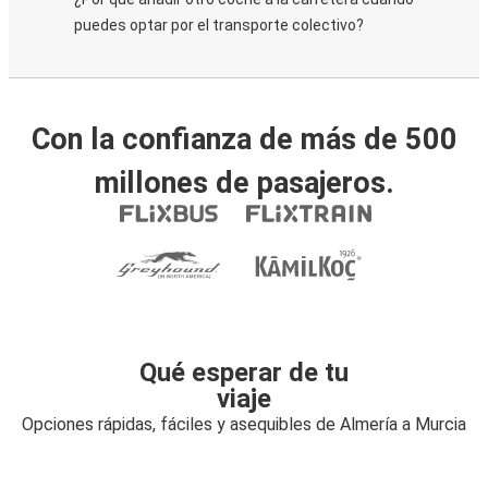
puedes optar por el transporte colectivo?
Con la confianza de más de 500
millones de pasajeros.
Qué esperar de tu
viaje
Opciones rápidas, fáciles y asequibles de Almería a Murcia