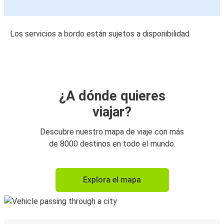
Los servicios a bordo están sujetos a disponibilidad
¿A dónde quieres
viajar?
Descubre nuestro mapa de viaje con más
de 8000 destinos en todo el mundo.
Explora el mapa