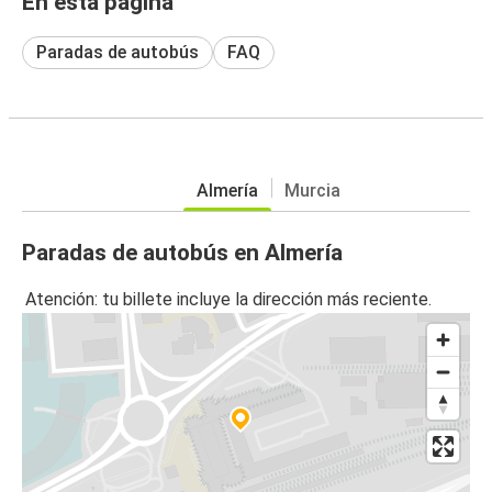
En esta página
Paradas de autobús
FAQ
Almería
Murcia
Paradas de autobús en Almería
Atención: tu billete incluye la dirección más reciente.