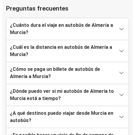
Preguntas frecuentes
¿Cuánto dura el viaje en autobús de Almería a
Murcia?
¿Cuál es la distancia en autobús de Almería a
Murcia?
¿Cómo se paga un billete de autobús de
Almería a Murcia?
¿Dónde puedo ver si mi autobús de Almería to
Murcia está a tiempo?
¿A qué destinos puedo viajar desde Murcia en
autobús?