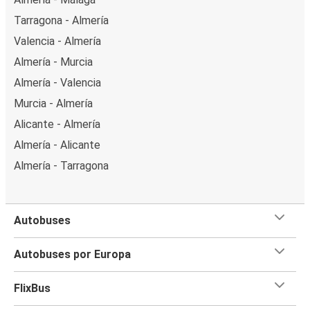
Tarragona - Almería
Valencia - Almería
Almería - Murcia
Almería - Valencia
Murcia - Almería
Alicante - Almería
Almería - Alicante
Almería - Tarragona
Autobuses
Autobuses por Europa
FlixBus