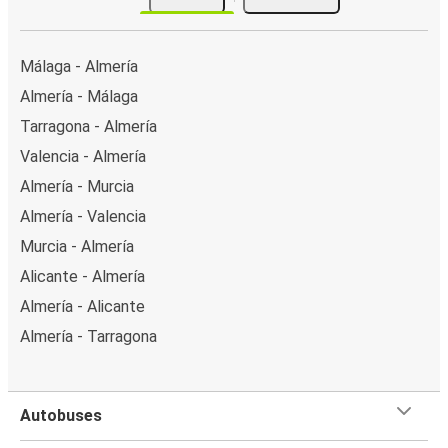
Málaga - Almería
Almería - Málaga
Tarragona - Almería
Valencia - Almería
Almería - Murcia
Almería - Valencia
Murcia - Almería
Alicante - Almería
Almería - Alicante
Almería - Tarragona
Autobuses