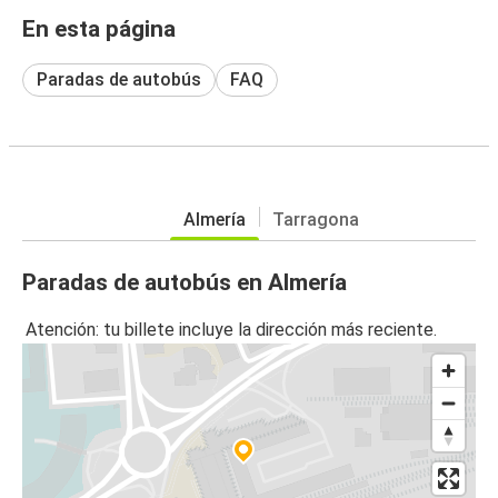
En esta página
Paradas de autobús
FAQ
Almería
Tarragona
Paradas de autobús en Almería
Atención: tu billete incluye la dirección más reciente.