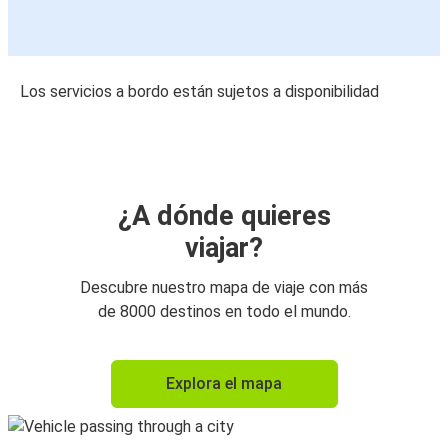
Los servicios a bordo están sujetos a disponibilidad
¿A dónde quieres
viajar?
Descubre nuestro mapa de viaje con más
de 8000 destinos en todo el mundo.
Explora el mapa