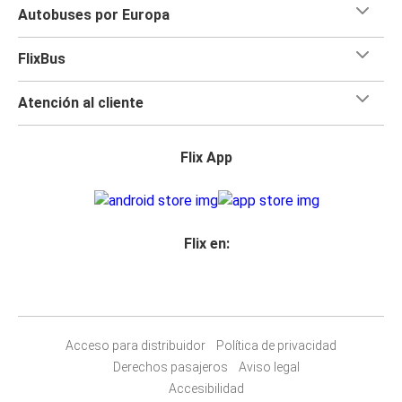
Autobuses por Europa
FlixBus
Atención al cliente
Flix App
Flix en:
Acceso para distribuidor
Política de privacidad
Derechos pasajeros
Aviso legal
Accesibilidad