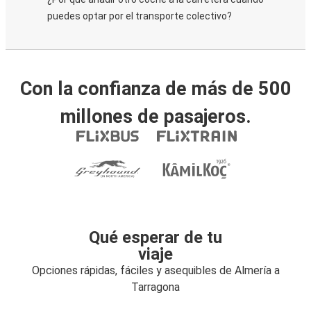
puedes optar por el transporte colectivo?
Con la confianza de más de 500
millones de pasajeros.
Qué esperar de tu
viaje
Opciones rápidas, fáciles y asequibles de Almería a
Tarragona