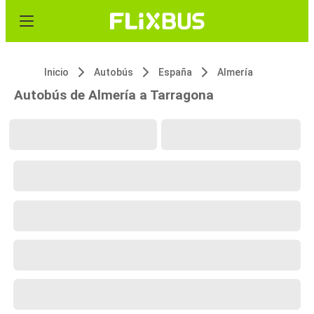
Inicio
Autobús
España
Almería
Autobús de Almería a Tarragona