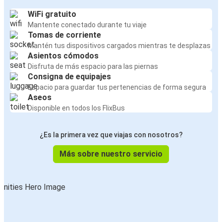
WiFi gratuito
Mantente conectado durante tu viaje
Tomas de corriente
Mantén tus dispositivos cargados mientras te desplazas
Asientos cómodos
Disfruta de más espacio para las piernas
Consigna de equipajes
Espacio para guardar tus pertenencias de forma segura
Aseos
Disponible en todos los FlixBus
¿Es la primera vez que viajas con nosotros?
Más sobre nuestro servicio