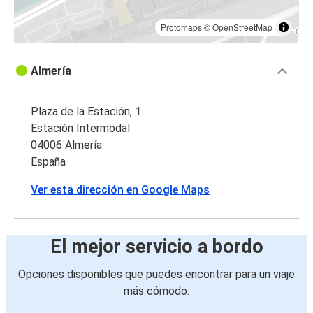
Protomaps
©
OpenStreetMap
Almería
Plaza de la Estación, 1
Estación Intermodal
04006 Almería
España
Ver esta dirección en Google Maps
El mejor servicio a bordo
Opciones disponibles que puedes encontrar para un viaje
más cómodo: