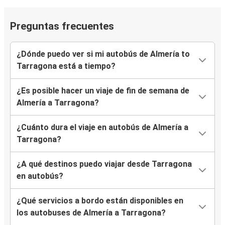
Preguntas frecuentes
¿Dónde puedo ver si mi autobús de Almería to
Tarragona está a tiempo?
¿Es posible hacer un viaje de fin de semana de
Almería a Tarragona?
¿Cuánto dura el viaje en autobús de Almería a
Tarragona?
¿A qué destinos puedo viajar desde Tarragona
en autobús?
¿Qué servicios a bordo están disponibles en
los autobuses de Almería a Tarragona?