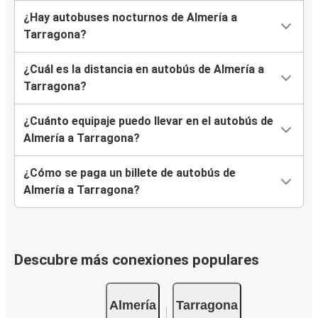
¿Hay autobuses nocturnos de Almería a
Tarragona?
¿Cuál es la distancia en autobús de Almería a
Tarragona?
¿Cuánto equipaje puedo llevar en el autobús de
Almería a Tarragona?
¿Cómo se paga un billete de autobús de
Almería a Tarragona?
Descubre más conexiones populares
Almería
Tarragona