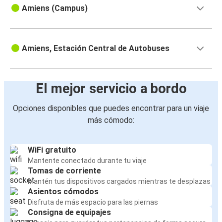
Amiens (Campus)
Amiens, Estación Central de Autobuses
El mejor servicio a bordo
Opciones disponibles que puedes encontrar para un viaje
más cómodo:
WiFi gratuito
Mantente conectado durante tu viaje
Tomas de corriente
Mantén tus dispositivos cargados mientras te desplazas
Asientos cómodos
Disfruta de más espacio para las piernas
Consigna de equipajes