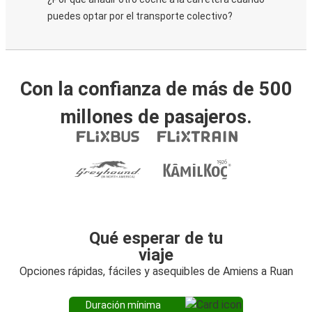
puedes optar por el transporte colectivo?
Con la confianza de más de 500
millones de pasajeros.
Qué esperar de tu
viaje
Opciones rápidas, fáciles y asequibles de Amiens a Ruan
Duración mínima