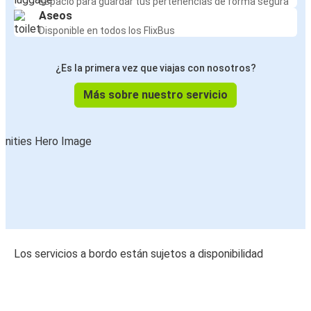
Espacio para guardar tus pertenencias de forma segura
Aseos
Disponible en todos los FlixBus
¿Es la primera vez que viajas con nosotros?
Más sobre nuestro servicio
Los servicios a bordo están sujetos a disponibilidad