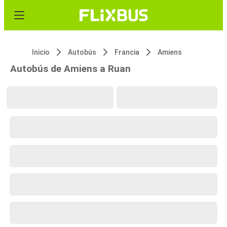
Inicio
Autobús
Francia
Amiens
Autobús de Amiens a Ruan