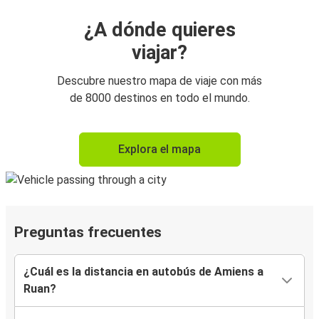
¿A dónde quieres
viajar?
Descubre nuestro mapa de viaje con más
de 8000 destinos en todo el mundo.
Explora el mapa
Preguntas frecuentes
¿Cuál es la distancia en autobús de Amiens a
Ruan?