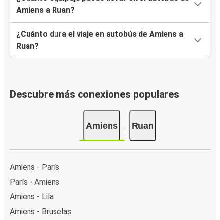
Amiens a Ruan?
¿Cuánto dura el viaje en autobús de Amiens a
Ruan?
Descubre más conexiones populares
Amiens
Ruan
Amiens - París
París - Amiens
Amiens - Lila
Amiens - Bruselas