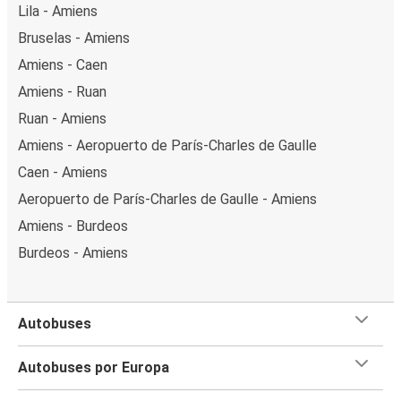
Lila - Amiens
Bruselas - Amiens
Amiens - Caen
Amiens - Ruan
Ruan - Amiens
Amiens - Aeropuerto de París-Charles de Gaulle
Caen - Amiens
Aeropuerto de París-Charles de Gaulle - Amiens
Amiens - Burdeos
Burdeos - Amiens
Autobuses
Autobuses por Europa