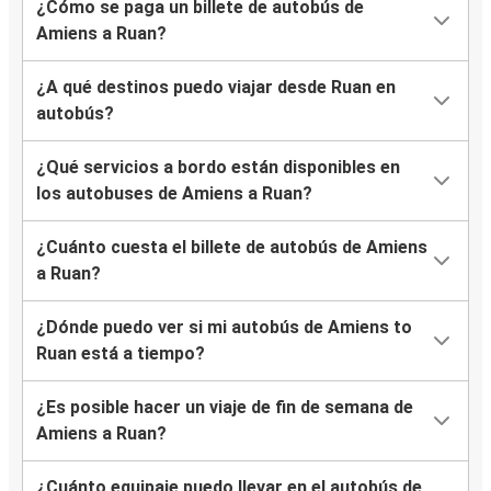
¿Cómo se paga un billete de autobús de
Amiens a Ruan?
¿A qué destinos puedo viajar desde Ruan en
autobús?
¿Qué servicios a bordo están disponibles en
los autobuses de Amiens a Ruan?
¿Cuánto cuesta el billete de autobús de Amiens
a Ruan?
¿Dónde puedo ver si mi autobús de Amiens to
Ruan está a tiempo?
¿Es posible hacer un viaje de fin de semana de
Amiens a Ruan?
¿Cuánto equipaje puedo llevar en el autobús de