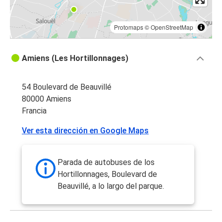
Protomaps
©
OpenStreetMap
Amiens (Les Hortillonnages)
54 Boulevard de Beauvillé
80000 Amiens
Francia
Ver esta dirección en Google Maps
Parada de autobuses de los
Hortillonnages, Boulevard de
Beauvillé, a lo largo del parque.