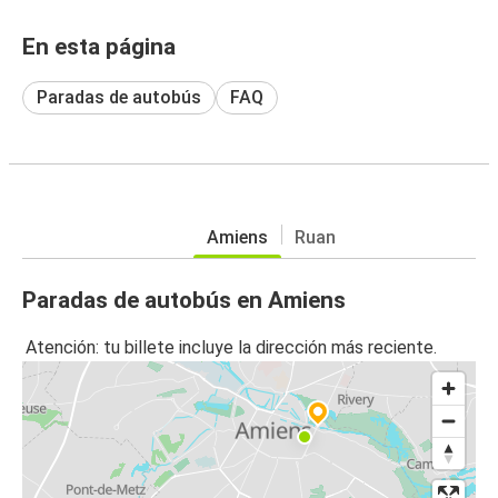
En esta página
Paradas de autobús
FAQ
Amiens
Ruan
Paradas de autobús en Amiens
Atención: tu billete incluye la dirección más reciente.