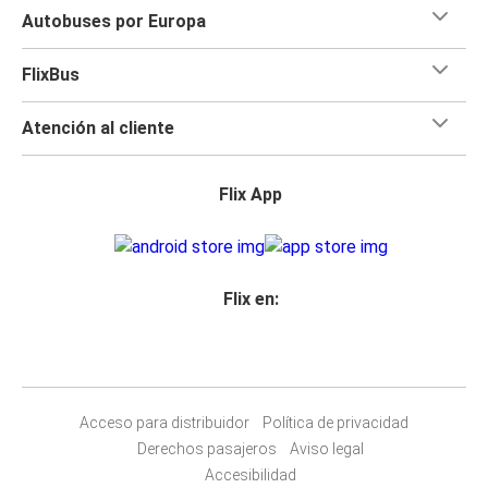
Autobuses por Europa
FlixBus
Atención al cliente
Flix App
Flix en:
Acceso para distribuidor
Política de privacidad
Derechos pasajeros
Aviso legal
Accesibilidad