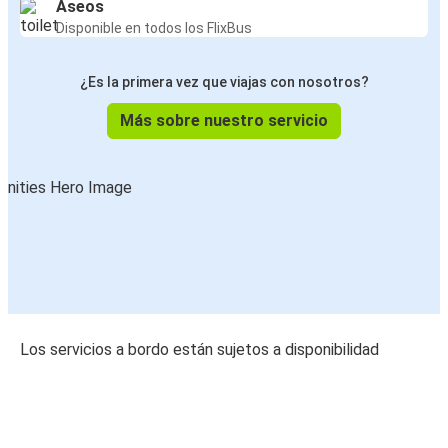
Aseos
Disponible en todos los FlixBus
¿Es la primera vez que viajas con nosotros?
Más sobre nuestro servicio
Los servicios a bordo están sujetos a disponibilidad