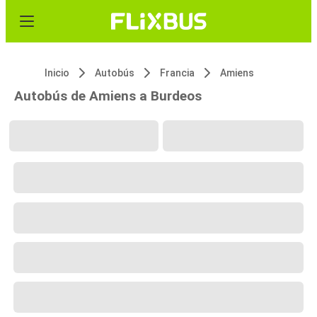
Inicio
Autobús
Francia
Amiens
Autobús de Amiens a Burdeos