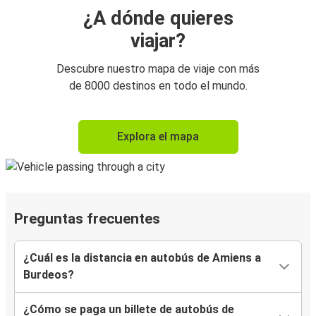
¿A dónde quieres
viajar?
Descubre nuestro mapa de viaje con más
de 8000 destinos en todo el mundo.
Explora el mapa
Preguntas frecuentes
¿Cuál es la distancia en autobús de Amiens a
Burdeos?
¿Cómo se paga un billete de autobús de