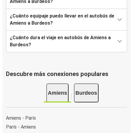
Amiens a Burdeos?
¿Cuánto equipaje puedo llevar en el autobús de
Amiens a Burdeos?
¿Cuánto dura el viaje en autobús de Amiens a
Burdeos?
Descubre más conexiones populares
Amiens
Burdeos
Amiens - París
París - Amiens