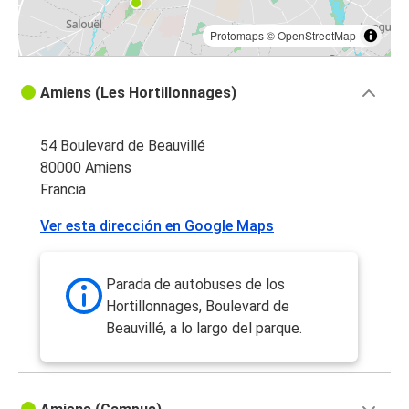
Protomaps
©
OpenStreetMap
Amiens (Les Hortillonnages)
54 Boulevard de Beauvillé
80000 Amiens
Francia
Ver esta dirección en Google Maps
Parada de autobuses de los
Hortillonnages, Boulevard de
Beauvillé, a lo largo del parque.