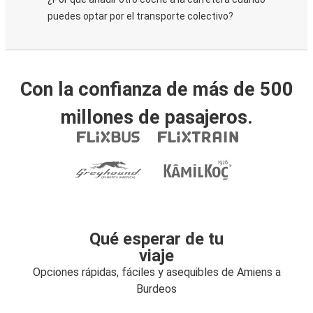
puedes optar por el transporte colectivo?
Con la confianza de más de 500
millones de pasajeros.
Qué esperar de tu
viaje
Opciones rápidas, fáciles y asequibles de Amiens a
Burdeos