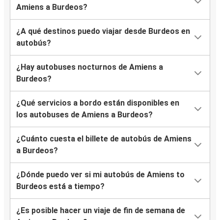
Amiens a Burdeos?
¿A qué destinos puedo viajar desde Burdeos en
autobús?
¿Hay autobuses nocturnos de Amiens a
Burdeos?
¿Qué servicios a bordo están disponibles en
los autobuses de Amiens a Burdeos?
¿Cuánto cuesta el billete de autobús de Amiens
a Burdeos?
¿Dónde puedo ver si mi autobús de Amiens to
Burdeos está a tiempo?
¿Es posible hacer un viaje de fin de semana de