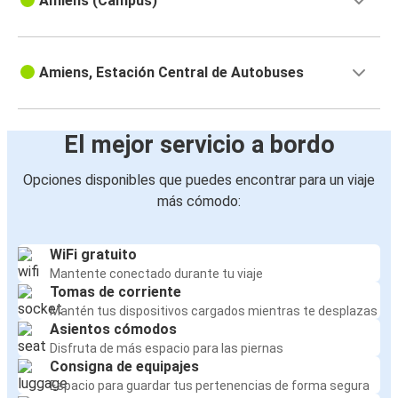
Amiens (Campus)
Amiens, Estación Central de Autobuses
El mejor servicio a bordo
Opciones disponibles que puedes encontrar para un viaje
más cómodo:
WiFi gratuito
Mantente conectado durante tu viaje
Tomas de corriente
Mantén tus dispositivos cargados mientras te desplazas
Asientos cómodos
Disfruta de más espacio para las piernas
Consigna de equipajes
Espacio para guardar tus pertenencias de forma segura