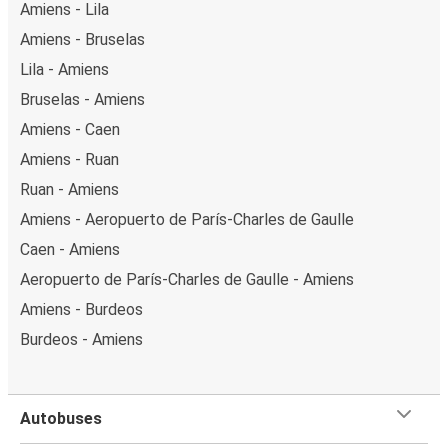
Amiens - Lila
Amiens - Bruselas
Lila - Amiens
Bruselas - Amiens
Amiens - Caen
Amiens - Ruan
Ruan - Amiens
Amiens - Aeropuerto de París-Charles de Gaulle
Caen - Amiens
Aeropuerto de París-Charles de Gaulle - Amiens
Amiens - Burdeos
Burdeos - Amiens
Autobuses