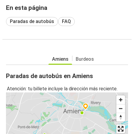
En esta página
Paradas de autobús
FAQ
Amiens
Burdeos
Paradas de autobús en Amiens
Atención: tu billete incluye la dirección más reciente.