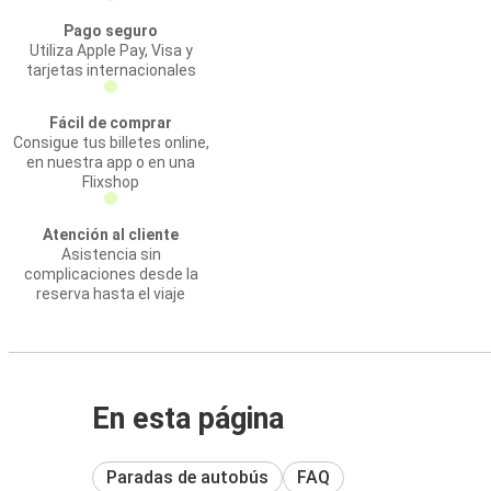
Pago seguro
Utiliza Apple Pay, Visa y
tarjetas internacionales
Fácil de comprar
Consigue tus billetes online,
en nuestra app o en una
Flixshop
Atención al cliente
Asistencia sin
complicaciones desde la
reserva hasta el viaje
En esta página
Paradas de autobús
FAQ