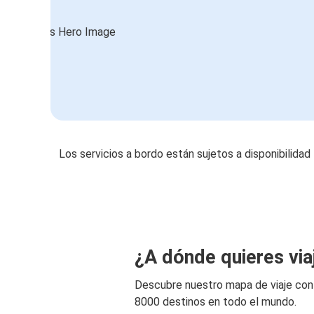
Los servicios a bordo están sujetos a disponibilidad
¿A dónde quieres via
Descubre nuestro mapa de viaje co
8000 destinos en todo el mundo.