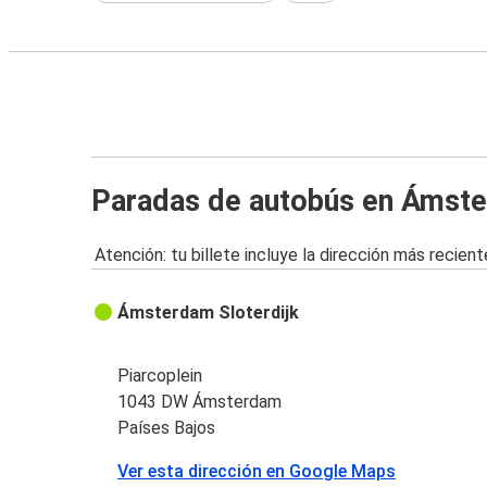
Paradas de autobús en Ámst
Atención: tu billete incluye la dirección más recient
Ámsterdam Sloterdijk
Piarcoplein
1043 DW Ámsterdam
Países Bajos
Ver esta dirección en Google Maps