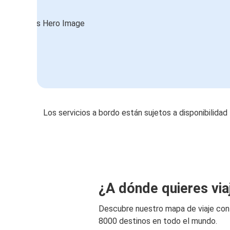
Los servicios a bordo están sujetos a disponibilidad
¿A dónde quieres via
Descubre nuestro mapa de viaje co
8000 destinos en todo el mundo.