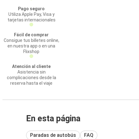
Pago seguro
Utiliza Apple Pay, Visa y
tarjetas internacionales
Fácil de comprar
Consigue tus billetes online,
en nuestra app o en una
Flixshop
Atención al cliente
Asistencia sin
complicaciones desde la
reserva hasta el viaje
En esta página
Paradas de autobús
FAQ