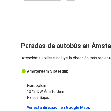
Paradas de autobús en Ámst
Atención: tu billete incluye la dirección más recient
Ámsterdam Sloterdijk
Piarcoplein
1043 DW Ámsterdam
Países Bajos
Ver esta dirección en Google Maps