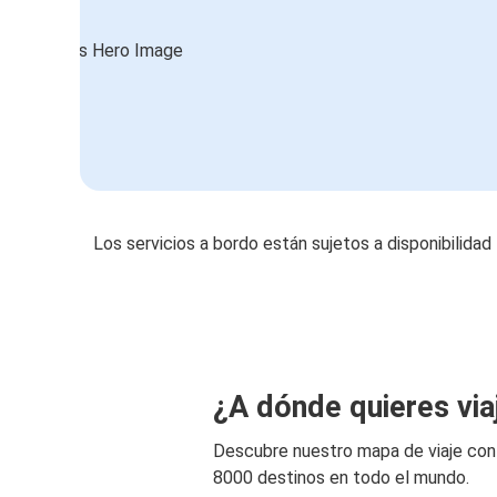
Los servicios a bordo están sujetos a disponibilidad
¿A dónde quieres via
Descubre nuestro mapa de viaje co
8000 destinos en todo el mundo.