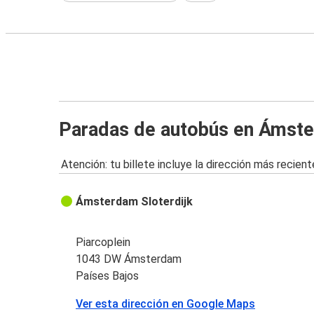
Paradas de autobús en Ámst
Atención: tu billete incluye la dirección más recient
Ámsterdam Sloterdijk
Piarcoplein
1043 DW Ámsterdam
Países Bajos
Ver esta dirección en Google Maps