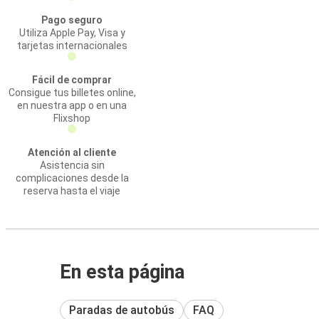
Pago seguro
Utiliza Apple Pay, Visa y
tarjetas internacionales
Fácil de comprar
Consigue tus billetes online,
en nuestra app o en una
Flixshop
Atención al cliente
Asistencia sin
complicaciones desde la
reserva hasta el viaje
En esta página
Paradas de autobús
FAQ