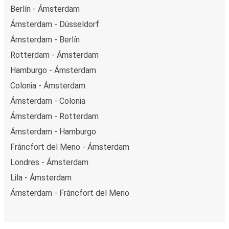
Berlín - Ámsterdam
Ámsterdam - Düsseldorf
Ámsterdam - Berlín
Rotterdam - Ámsterdam
Hamburgo - Ámsterdam
Colonia - Ámsterdam
Ámsterdam - Colonia
Ámsterdam - Rotterdam
Ámsterdam - Hamburgo
Fráncfort del Meno - Ámsterdam
Londres - Ámsterdam
Lila - Ámsterdam
Ámsterdam - Fráncfort del Meno