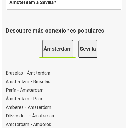
Ámsterdam a Sevilla?
Descubre más conexiones populares
Ámsterdam
Sevilla
Bruselas - Ámsterdam
Ámsterdam - Bruselas
París - Ámsterdam
Ámsterdam - París
Amberes - Ámsterdam
Düsseldorf - Ámsterdam
Ámsterdam - Amberes