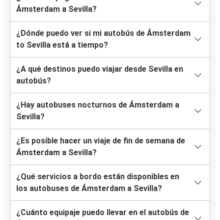
Ámsterdam a Sevilla?
¿Dónde puedo ver si mi autobús de Ámsterdam
to Sevilla está a tiempo?
¿A qué destinos puedo viajar desde Sevilla en
autobús?
¿Hay autobuses nocturnos de Ámsterdam a
Sevilla?
¿Es posible hacer un viaje de fin de semana de
Ámsterdam a Sevilla?
¿Qué servicios a bordo están disponibles en
los autobuses de Ámsterdam a Sevilla?
¿Cuánto equipaje puedo llevar en el autobús de