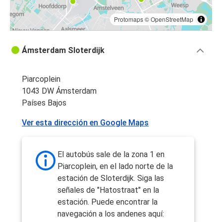
Protomaps
©
OpenStreetMap
Ámsterdam Sloterdijk
Piarcoplein
1043 DW Ámsterdam
Países Bajos
Ver esta dirección en Google Maps
El autobús sale de la zona 1 en
Piarcoplein, en el lado norte de la
estación de Sloterdijk. Siga las
señales de "Hatostraat" en la
estación. Puede encontrar la
navegación a los andenes aquí: