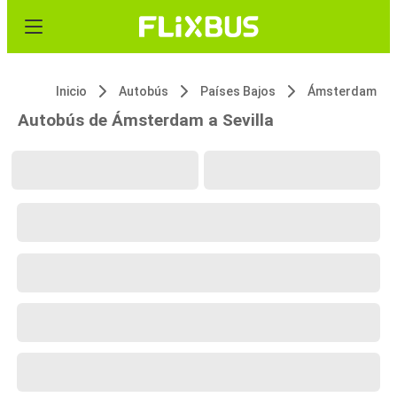
Inicio
Autobús
Países Bajos
Ámsterdam
Autobús de Ámsterdam a Sevilla