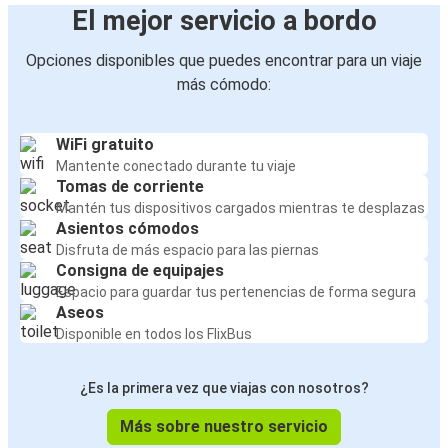
El mejor servicio a bordo
Opciones disponibles que puedes encontrar para un viaje
más cómodo:
WiFi gratuito
Mantente conectado durante tu viaje
Tomas de corriente
Mantén tus dispositivos cargados mientras te desplazas
Asientos cómodos
Disfruta de más espacio para las piernas
Consigna de equipajes
Espacio para guardar tus pertenencias de forma segura
Aseos
Disponible en todos los FlixBus
¿Es la primera vez que viajas con nosotros?
Más sobre nuestro servicio