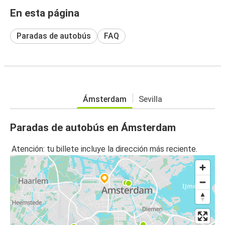
En esta página
Paradas de autobús
FAQ
Ámsterdam
Sevilla
Paradas de autobús en Ámsterdam
Atención: tu billete incluye la dirección más reciente.