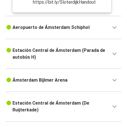
https://bit.ly/SloterdijkHandout
Aeropuerto de Ámsterdam Schiphol
Estación Central de Ámsterdam (Parada de
autobús H)
Ámsterdam Bijlmer Arena
Estación Central de Ámsterdam (De
Ruijterkade)