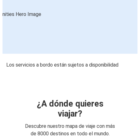
Los servicios a bordo están sujetos a disponibilidad
¿A dónde quieres
viajar?
Descubre nuestro mapa de viaje con más
de 8000 destinos en todo el mundo.