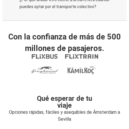
puedes optar por el transporte colectivo?
Con la confianza de más de 500
millones de pasajeros.
Qué esperar de tu
viaje
Opciones rápidas, fáciles y asequibles de Ámsterdam a
Sevilla