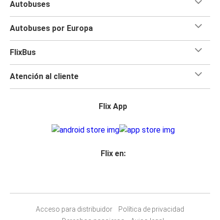
Autobuses
Autobuses por Europa
FlixBus
Atención al cliente
Flix App
Flix en:
Acceso para distribuidor
Política de privacidad