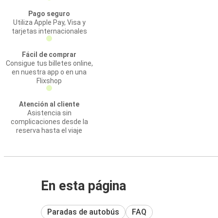
Pago seguro
Utiliza Apple Pay, Visa y
tarjetas internacionales
Fácil de comprar
Consigue tus billetes online,
en nuestra app o en una
Flixshop
Atención al cliente
Asistencia sin
complicaciones desde la
reserva hasta el viaje
En esta página
Paradas de autobús
FAQ