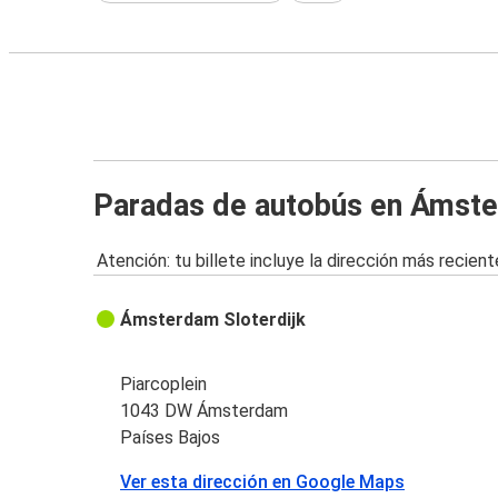
Paradas de autobús en Ámst
Atención: tu billete incluye la dirección más recient
Ámsterdam Sloterdijk
Piarcoplein
1043 DW Ámsterdam
Países Bajos
Ver esta dirección en Google Maps