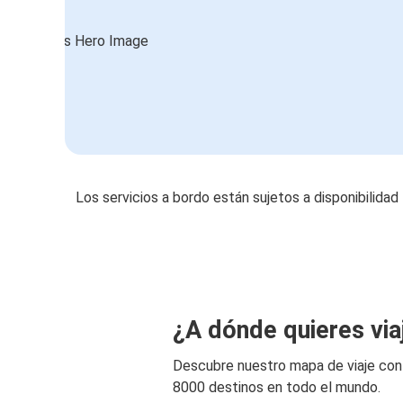
Los servicios a bordo están sujetos a disponibilidad
¿A dónde quieres via
Descubre nuestro mapa de viaje co
8000 destinos en todo el mundo.