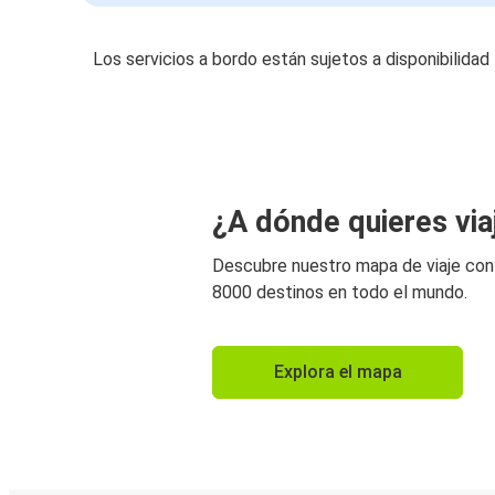
Los servicios a bordo están sujetos a disponibilidad
¿A dónde quieres via
Descubre nuestro mapa de viaje co
8000 destinos en todo el mundo.
Explora el mapa