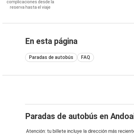
complicaciones desde la
reserva hasta el viaje
En esta página
Paradas de autobús
FAQ
Paradas de autobús en Andoa
Atención: tu billete incluye la dirección más recient