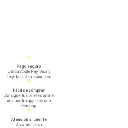
Pago seguro
Utiliza Apple Pay, Visa y
tarjetas internacionales
Fácil de comprar
Consigue tus billetes online,
en nuestra app o en una
Flixshop
Atención al cliente
Asistencia sin