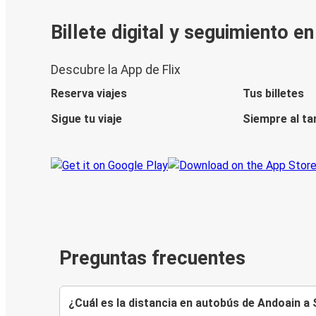
Billete digital y seguimiento e
Descubre la App de Flix
Reserva viajes
Tus billetes
Sigue tu viaje
Siempre al ta
Preguntas frecuentes
¿Cuál es la distancia en autobús de Andoain a