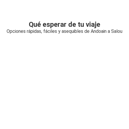
Qué esperar de tu viaje
Opciones rápidas, fáciles y asequibles de Andoain a Salou