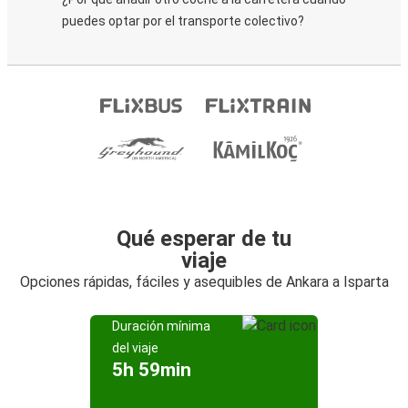
puedes optar por el transporte colectivo?
Qué esperar de tu
viaje
Opciones rápidas, fáciles y asequibles de Ankara a Isparta
Duración mínima
del viaje
5h 59min