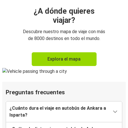
¿A dónde quieres
viajar?
Descubre nuestro mapa de viaje con más
de 8000 destinos en todo el mundo.
Explora el mapa
Preguntas frecuentes
¿Cuánto dura el viaje en autobús de Ankara a
Isparta?