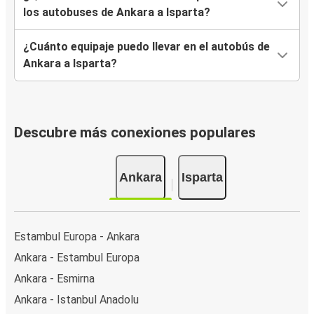
los autobuses de Ankara a Isparta?
¿Cuánto equipaje puedo llevar en el autobús de
Ankara a Isparta?
Descubre más conexiones populares
Ankara
Isparta
Estambul Europa - Ankara
Ankara - Estambul Europa
Ankara - Esmirna
Ankara - Istanbul Anadolu