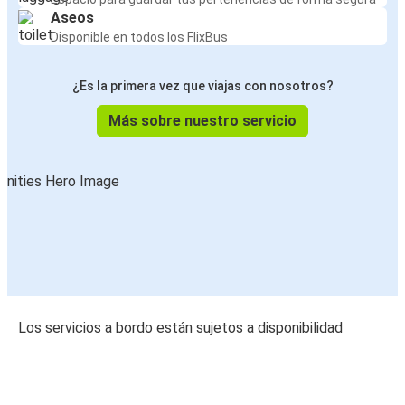
Aseos
Disponible en todos los FlixBus
¿Es la primera vez que viajas con nosotros?
Más sobre nuestro servicio
Los servicios a bordo están sujetos a disponibilidad