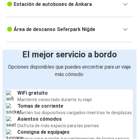
Estación de autobuses de Ankara
Área de descanso Seferpark Niğde
El mejor servicio a bordo
Opciones disponibles que puedes encontrar para un viaje
más cómodo:
WiFi gratuito
Mantente conectado durante tu viaje
Tomas de corriente
Mantén tus dispositivos cargados mientras te desplazas
Asientos cómodos
Disfruta de más espacio para las piernas
Consigna de equipajes
Espacio para guardar tus pertenencias de forma segura