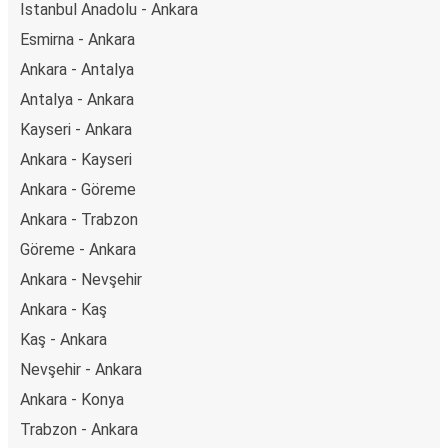
Istanbul Anadolu - Ankara
Esmirna - Ankara
Ankara - Antalya
Antalya - Ankara
Kayseri - Ankara
Ankara - Kayseri
Ankara - Göreme
Ankara - Trabzon
Göreme - Ankara
Ankara - Nevşehir
Ankara - Kaş
Kaş - Ankara
Nevşehir - Ankara
Ankara - Konya
Trabzon - Ankara