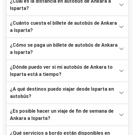
¿Cuál es la distancia en autobús de Ankara a
Isparta?
¿Cuánto cuesta el billete de autobús de Ankara
a Isparta?
¿Cómo se paga un billete de autobús de Ankara
a Isparta?
¿Dónde puedo ver si mi autobús de Ankara to
Isparta está a tiempo?
¿A qué destinos puedo viajar desde Isparta en
autobús?
¿Es posible hacer un viaje de fin de semana de
Ankara a Isparta?
¿Qué servicios a bordo están disponibles en