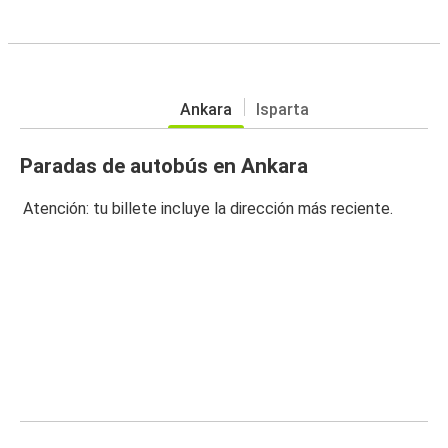
Ankara
Isparta
Paradas de autobús en Ankara
Atención: tu billete incluye la dirección más reciente.