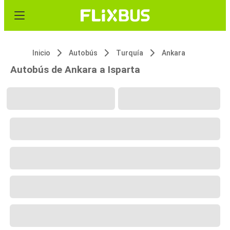
Inicio
Autobús
Turquía
Ankara
Autobús de Ankara a Isparta