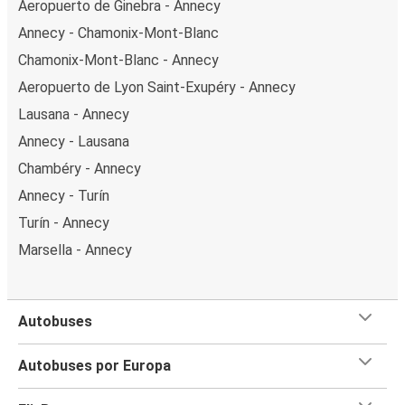
Aeropuerto de Ginebra - Annecy
Annecy - Chamonix-Mont-Blanc
Chamonix-Mont-Blanc - Annecy
Aeropuerto de Lyon Saint-Exupéry - Annecy
Lausana - Annecy
Annecy - Lausana
Chambéry - Annecy
Annecy - Turín
Turín - Annecy
Marsella - Annecy
Autobuses
Autobuses por Europa