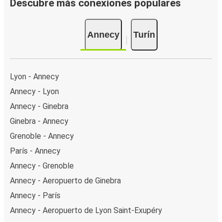
Descubre más conexiones populares
Annecy
Turín
Lyon - Annecy
Annecy - Lyon
Annecy - Ginebra
Ginebra - Annecy
Grenoble - Annecy
París - Annecy
Annecy - Grenoble
Annecy - Aeropuerto de Ginebra
Annecy - París
Annecy - Aeropuerto de Lyon Saint-Exupéry