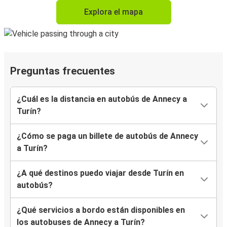
Explora el mapa
Preguntas frecuentes
¿Cuál es la distancia en autobús de Annecy a
Turín?
¿Cómo se paga un billete de autobús de Annecy
a Turín?
¿A qué destinos puedo viajar desde Turín en
autobús?
¿Qué servicios a bordo están disponibles en
los autobuses de Annecy a Turín?