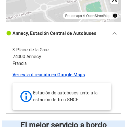
Protomaps
©
OpenStreetMap
Annecy, Estación Central de Autobuses
3 Place de la Gare
74000 Annecy
Francia
Ver esta dirección en Google Maps
Estación de autobuses junto a la
estación de tren SNCF.
El mejor servicio a bordo