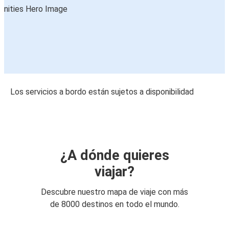
Los servicios a bordo están sujetos a disponibilidad
¿A dónde quieres
viajar?
Descubre nuestro mapa de viaje con más
de 8000 destinos en todo el mundo.