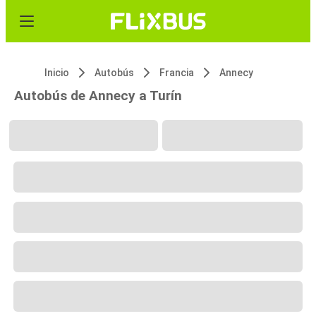
Inicio
Autobús
Francia
Annecy
Autobús de Annecy a Turín