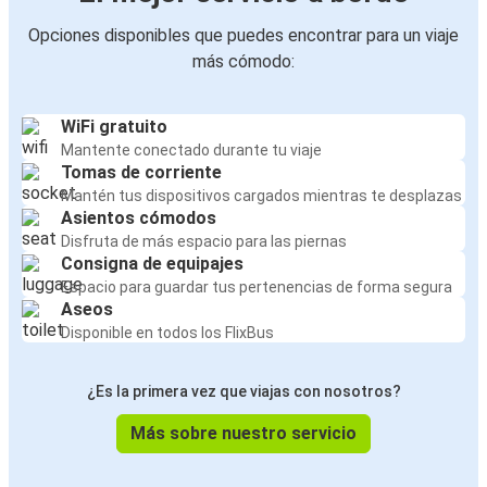
Opciones disponibles que puedes encontrar para un viaje
más cómodo:
WiFi gratuito
Mantente conectado durante tu viaje
Tomas de corriente
Mantén tus dispositivos cargados mientras te desplazas
Asientos cómodos
Disfruta de más espacio para las piernas
Consigna de equipajes
Espacio para guardar tus pertenencias de forma segura
Aseos
Disponible en todos los FlixBus
¿Es la primera vez que viajas con nosotros?
Más sobre nuestro servicio