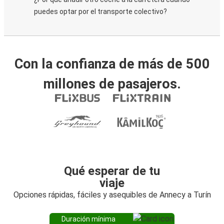
puedes optar por el transporte colectivo?
Con la confianza de más de 500
millones de pasajeros.
Qué esperar de tu
viaje
Opciones rápidas, fáciles y asequibles de Annecy a Turín
Duración mínima