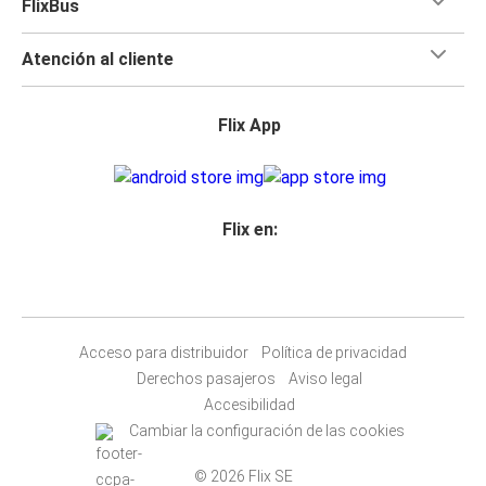
FlixBus
Atención al cliente
Flix App
Flix en:
Acceso para distribuidor
Política de privacidad
Derechos pasajeros
Aviso legal
Accesibilidad
Cambiar la configuración de las cookies
© 2026 Flix SE