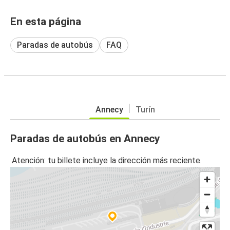
En esta página
Paradas de autobús
FAQ
Annecy
Turín
Paradas de autobús en Annecy
Atención: tu billete incluye la dirección más reciente.