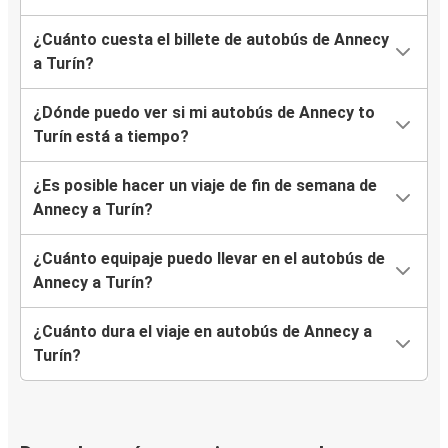
¿Cuánto cuesta el billete de autobús de Annecy
a Turín?
¿Dónde puedo ver si mi autobús de Annecy to
Turín está a tiempo?
¿Es posible hacer un viaje de fin de semana de
Annecy a Turín?
¿Cuánto equipaje puedo llevar en el autobús de
Annecy a Turín?
¿Cuánto dura el viaje en autobús de Annecy a
Turín?