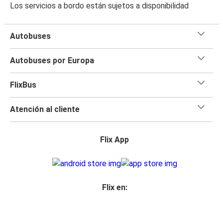
Los servicios a bordo están sujetos a disponibilidad
Autobuses
Autobuses por Europa
FlixBus
Atención al cliente
Flix App
Flix en: