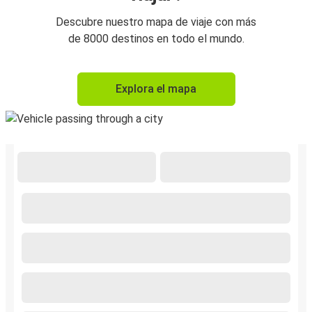
Descubre nuestro mapa de viaje con más
de 8000 destinos en todo el mundo.
Explora el mapa