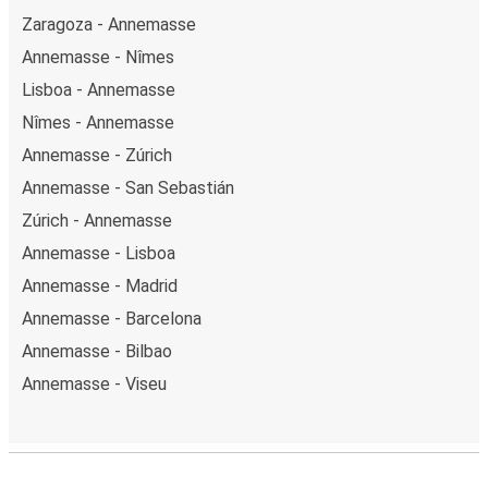
Zaragoza - Annemasse
Annemasse - Nîmes
Lisboa - Annemasse
Nîmes - Annemasse
Annemasse - Zúrich
Annemasse - San Sebastián
Zúrich - Annemasse
Annemasse - Lisboa
Annemasse - Madrid
Annemasse - Barcelona
Annemasse - Bilbao
Annemasse - Viseu