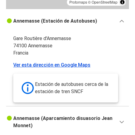
Protomaps
©
OpenStreetMap
Annemasse (Estación de Autobuses)
Gare Routière d'Annemasse
74100 Annemasse
Francia
Ver esta dirección en Google Maps
Estación de autobuses cerca de la
estación de tren SNCF
Annemasse (Aparcamiento disuasorio Jean
Monnet)