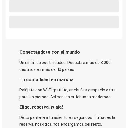
Conectándote con el mundo
Un sinfín de posibilidades. Descubre más de 8.000
destinos en más de 40 países.
Tu comodidad en marcha
Relájate con Wi-Fi gratuito, enchufes y espacio extra
para las piernas. Así son los autobuses modernos.
Elige, reserva, ¡viaja!
De tu pantalla a tu asiento en segundos. Tú haces la
reserva, nosotros nos encargamos del resto.