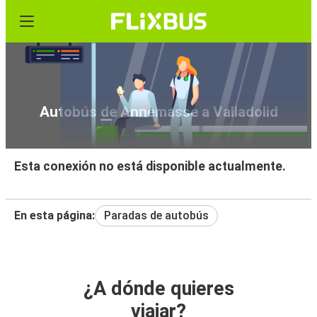
Autobús de Annemasse a Valladolid
Esta conexión no está disponible actualmente.
En esta página:
Paradas de autobús
¿A dónde quieres
viajar?