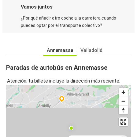
Vamos juntos
¿Por qué añadir otro coche a la carretera cuando
puedes optar por el transporte colectivo?
Annemasse
Valladolid
Paradas de autobús en Annemasse
Atención: tu billete incluye la dirección más reciente.