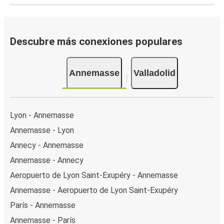
Descubre más conexiones populares
Annemasse
Valladolid
Lyon - Annemasse
Annemasse - Lyon
Annecy - Annemasse
Annemasse - Annecy
Aeropuerto de Lyon Saint-Exupéry - Annemasse
Annemasse - Aeropuerto de Lyon Saint-Exupéry
París - Annemasse
Annemasse - París