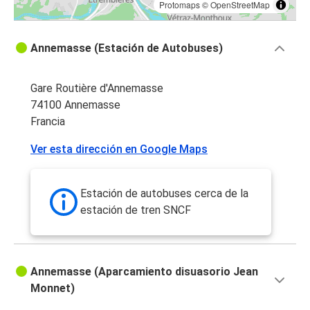
Protomaps
©
OpenStreetMap
Annemasse (Estación de Autobuses)
Gare Routière d'Annemasse
74100 Annemasse
Francia
Ver esta dirección en Google Maps
Estación de autobuses cerca de la
estación de tren SNCF
Annemasse (Aparcamiento disuasorio Jean
Monnet)