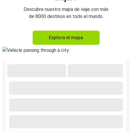
Descubre nuestro mapa de viaje con más
de 8000 destinos en todo el mundo.
Explora el mapa