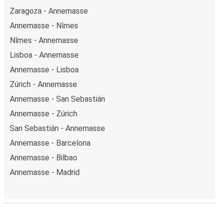
Zaragoza - Annemasse
Annemasse - Nîmes
Nîmes - Annemasse
Lisboa - Annemasse
Annemasse - Lisboa
Zúrich - Annemasse
Annemasse - San Sebastián
Annemasse - Zúrich
San Sebastián - Annemasse
Annemasse - Barcelona
Annemasse - Bilbao
Annemasse - Madrid