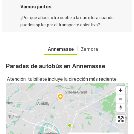
Vamos juntos
¿Por qué añadir otro coche a la carretera cuando
puedes optar por el transporte colectivo?
Annemasse
Zamora
Paradas de autobús en Annemasse
Atención: tu billete incluye la dirección más reciente.