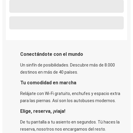
Conectándote con el mundo
Un sinfín de posibilidades. Descubre más de 8.000
destinos en más de 40 países.
Tu comodidad en marcha
Relájate con Wi-Fi gratuito, enchufes y espacio extra
para las piernas. Así son los autobuses modernos.
Elige, reserva, ¡viaja!
De tu pantalla a tu asiento en segundos. Tú haces la
reserva, nosotros nos encargamos del resto.