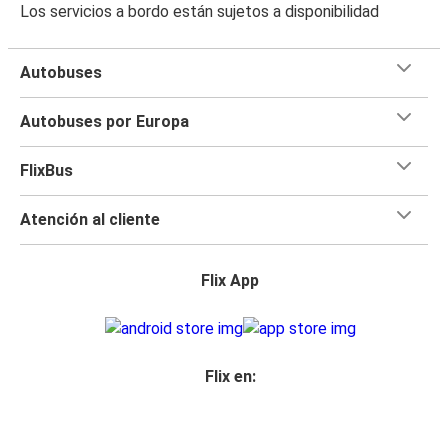
Los servicios a bordo están sujetos a disponibilidad
Autobuses
Autobuses por Europa
FlixBus
Atención al cliente
Flix App
Flix en: