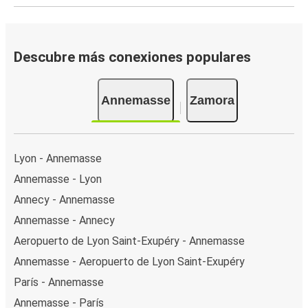
Descubre más conexiones populares
Annemasse
Zamora
Lyon - Annemasse
Annemasse - Lyon
Annecy - Annemasse
Annemasse - Annecy
Aeropuerto de Lyon Saint-Exupéry - Annemasse
Annemasse - Aeropuerto de Lyon Saint-Exupéry
París - Annemasse
Annemasse - París