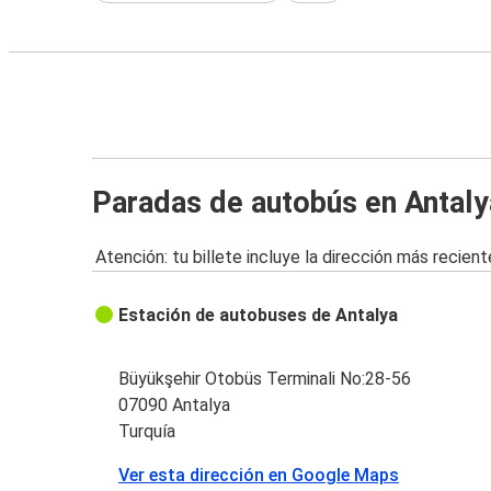
Paradas de autobús en Antaly
Atención: tu billete incluye la dirección más recient
Estación de autobuses de Antalya
Büyükşehir Otobüs Terminali No:28-56
07090 Antalya
Turquía
Ver esta dirección en Google Maps