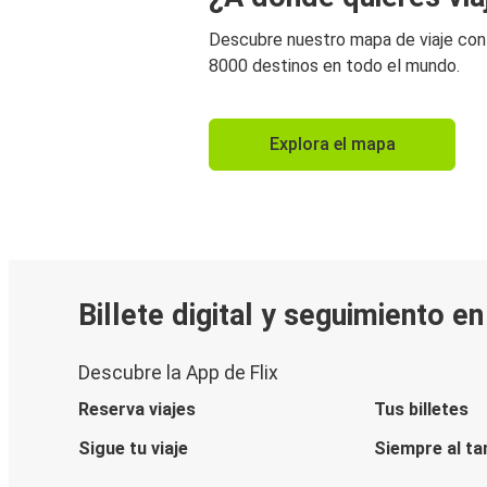
Descubre nuestro mapa de viaje co
8000 destinos en todo el mundo.
Explora el mapa
Billete digital y seguimiento e
Descubre la App de Flix
Reserva viajes
Tus billetes
Sigue tu viaje
Siempre al ta