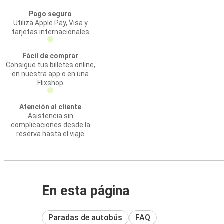
Pago seguro
Utiliza Apple Pay, Visa y
tarjetas internacionales
Fácil de comprar
Consigue tus billetes online,
en nuestra app o en una
Flixshop
Atención al cliente
Asistencia sin
complicaciones desde la
reserva hasta el viaje
En esta página
Paradas de autobús
FAQ