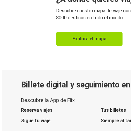
Descubre nuestro mapa de viaje co
8000 destinos en todo el mundo.
Explora el mapa
Billete digital y seguimiento e
Descubre la App de Flix
Reserva viajes
Tus billetes
Sigue tu viaje
Siempre al ta