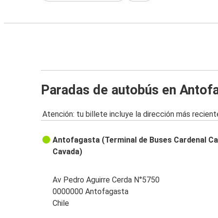
Paradas de autobús en Antof
Atención: tu billete incluye la dirección más recient
Antofagasta (Terminal de Buses Cardenal Ca
Cavada)
Av Pedro Aguirre Cerda N°5750
0000000 Antofagasta
Chile