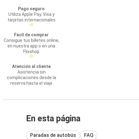
Pago seguro
Utiliza Apple Pay, Visa y
tarjetas internacionales
Fácil de comprar
Consigue tus billetes online,
en nuestra app o en una
Flixshop
Atención al cliente
Asistencia sin
complicaciones desde la
reserva hasta el viaje
En esta página
Paradas de autobús
FAQ