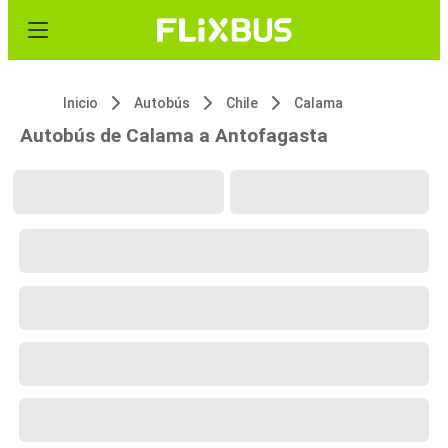
Inicio
Autobús
Chile
Calama
Autobús de Calama a Antofagasta