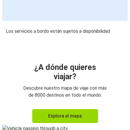
Los servicios a bordo están sujetos a disponibilidad
¿A dónde quieres
viajar?
Descubre nuestro mapa de viaje con más
de 8000 destinos en todo el mundo.
Explora el mapa