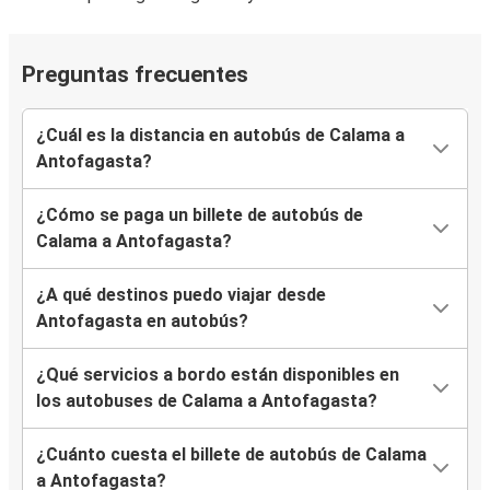
Preguntas frecuentes
¿Cuál es la distancia en autobús de Calama a
Antofagasta?
¿Cómo se paga un billete de autobús de
Calama a Antofagasta?
¿A qué destinos puedo viajar desde
Antofagasta en autobús?
¿Qué servicios a bordo están disponibles en
los autobuses de Calama a Antofagasta?
¿Cuánto cuesta el billete de autobús de Calama
a Antofagasta?