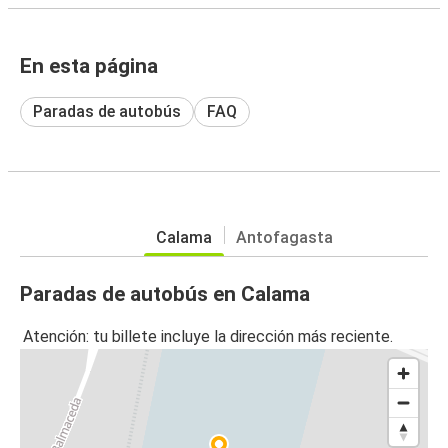
En esta página
Paradas de autobús
FAQ
Calama
Antofagasta
Paradas de autobús en Calama
Atención: tu billete incluye la dirección más reciente.