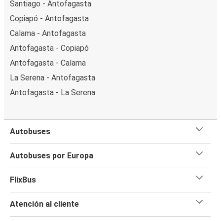
Santiago - Antofagasta
Copiapó - Antofagasta
Calama - Antofagasta
Antofagasta - Copiapó
Antofagasta - Calama
La Serena - Antofagasta
Antofagasta - La Serena
Autobuses
Autobuses por Europa
FlixBus
Atención al cliente