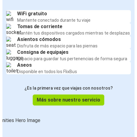
WiFi gratuito
Mantente conectado durante tu viaje
Tomas de corriente
Mantén tus dispositivos cargados mientras te desplazas
Asientos cómodos
Disfruta de más espacio para las piernas
Consigna de equipajes
Espacio para guardar tus pertenencias de forma segura
Aseos
Disponible en todos los FlixBus
¿Es la primera vez que viajas con nosotros?
Más sobre nuestro servicio