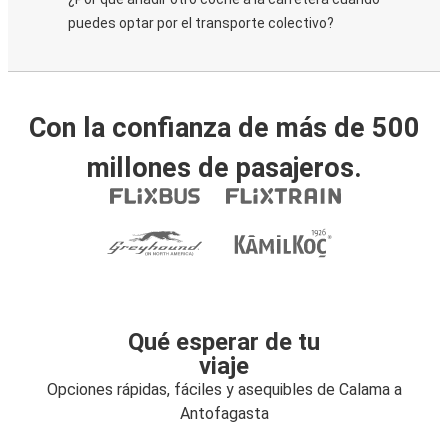
puedes optar por el transporte colectivo?
Con la confianza de más de 500
millones de pasajeros.
Qué esperar de tu
viaje
Opciones rápidas, fáciles y asequibles de Calama a
Antofagasta