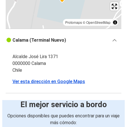
Protomaps
©
OpenStreetMap
Calama (Terminal Nuevo)
Alcalde José Lira 1371
0000000 Calama
Chile
Ver esta dirección en Google Maps
El mejor servicio a bordo
Opciones disponibles que puedes encontrar para un viaje
más cómodo: