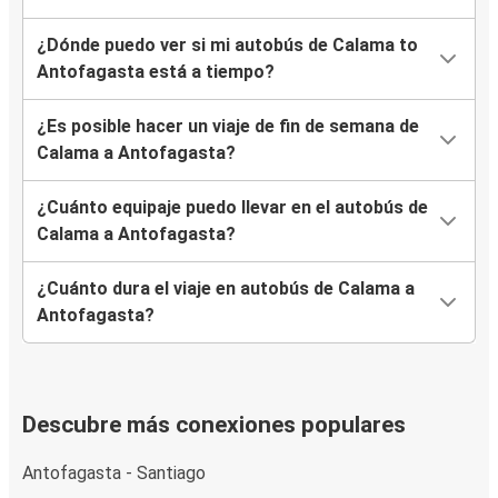
¿Dónde puedo ver si mi autobús de Calama to
Antofagasta está a tiempo?
¿Es posible hacer un viaje de fin de semana de
Calama a Antofagasta?
¿Cuánto equipaje puedo llevar en el autobús de
Calama a Antofagasta?
¿Cuánto dura el viaje en autobús de Calama a
Antofagasta?
Descubre más conexiones populares
Antofagasta - Santiago