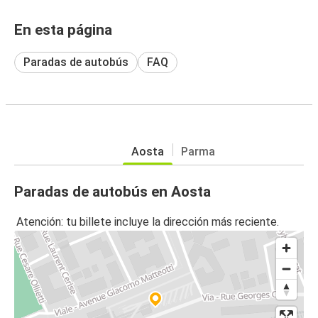
En esta página
Paradas de autobús
FAQ
Aosta
Parma
Paradas de autobús en Aosta
Atención: tu billete incluye la dirección más reciente.