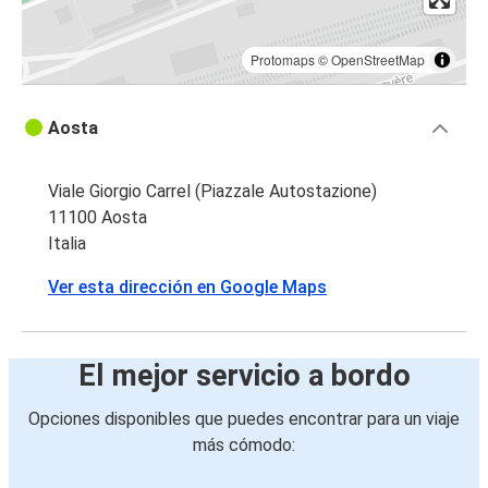
Protomaps
©
OpenStreetMap
Aosta
Viale Giorgio Carrel (Piazzale Autostazione)
11100 Aosta
Italia
Ver esta dirección en Google Maps
El mejor servicio a bordo
Opciones disponibles que puedes encontrar para un viaje
más cómodo: