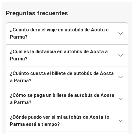
Preguntas frecuentes
¿Cuánto dura el viaje en autobús de Aosta a
Parma?
¿Cuál es la distancia en autobús de Aosta a
Parma?
¿Cuánto cuesta el billete de autobús de Aosta
a Parma?
¿Cómo se paga un billete de autobús de Aosta
a Parma?
¿Dónde puedo ver si mi autobús de Aosta to
Parma está a tiempo?