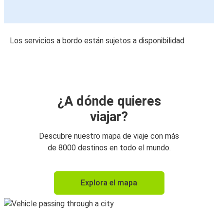
Los servicios a bordo están sujetos a disponibilidad
¿A dónde quieres
viajar?
Descubre nuestro mapa de viaje con más
de 8000 destinos en todo el mundo.
Explora el mapa