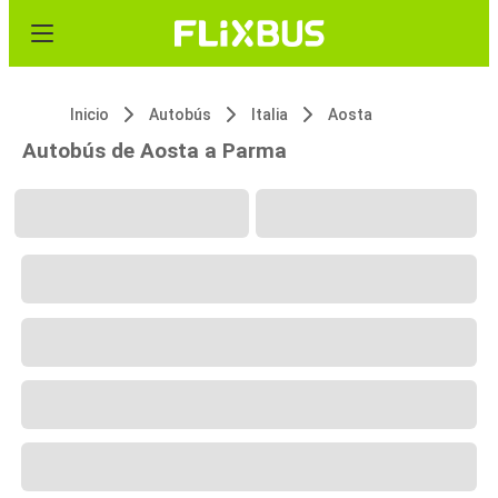
Inicio
Autobús
Italia
Aosta
Autobús de Aosta a Parma