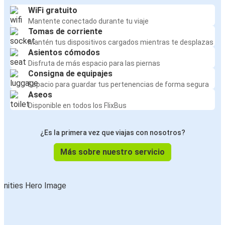
WiFi gratuito
Mantente conectado durante tu viaje
Tomas de corriente
Mantén tus dispositivos cargados mientras te desplazas
Asientos cómodos
Disfruta de más espacio para las piernas
Consigna de equipajes
Espacio para guardar tus pertenencias de forma segura
Aseos
Disponible en todos los FlixBus
¿Es la primera vez que viajas con nosotros?
Más sobre nuestro servicio