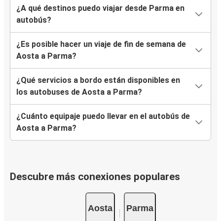
¿A qué destinos puedo viajar desde Parma en
autobús?
¿Es posible hacer un viaje de fin de semana de
Aosta a Parma?
¿Qué servicios a bordo están disponibles en
los autobuses de Aosta a Parma?
¿Cuánto equipaje puedo llevar en el autobús de
Aosta a Parma?
Descubre más conexiones populares
Aosta
Parma