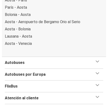
Aosta - París
París - Aosta
Bolonia - Aosta
Aosta - Aeropuerto de Bergamo Orio al Serio
Aosta - Bolonia
Lausana - Aosta
Aosta - Venecia
Autobuses
Autobuses por Europa
FlixBus
Atención al cliente