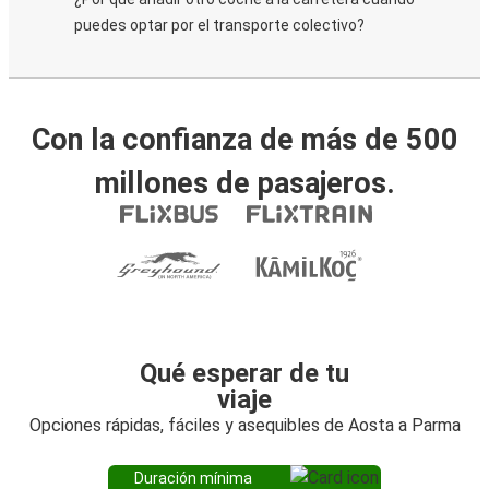
puedes optar por el transporte colectivo?
Con la confianza de más de 500
millones de pasajeros.
Qué esperar de tu
viaje
Opciones rápidas, fáciles y asequibles de Aosta a Parma
Duración mínima