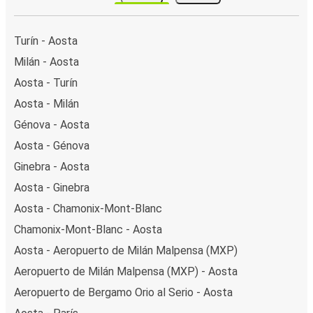
Turín - Aosta
Milán - Aosta
Aosta - Turín
Aosta - Milán
Génova - Aosta
Aosta - Génova
Ginebra - Aosta
Aosta - Ginebra
Aosta - Chamonix-Mont-Blanc
Chamonix-Mont-Blanc - Aosta
Aosta - Aeropuerto de Milán Malpensa (MXP)
Aeropuerto de Milán Malpensa (MXP) - Aosta
Aeropuerto de Bergamo Orio al Serio - Aosta