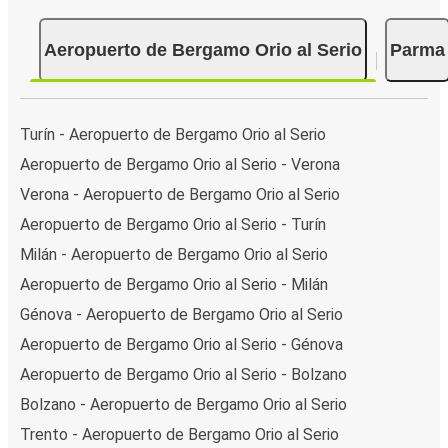
Aeropuerto de Bergamo Orio al Serio
Parma
Turín - Aeropuerto de Bergamo Orio al Serio
Aeropuerto de Bergamo Orio al Serio - Verona
Verona - Aeropuerto de Bergamo Orio al Serio
Aeropuerto de Bergamo Orio al Serio - Turín
Milán - Aeropuerto de Bergamo Orio al Serio
Aeropuerto de Bergamo Orio al Serio - Milán
Génova - Aeropuerto de Bergamo Orio al Serio
Aeropuerto de Bergamo Orio al Serio - Génova
Aeropuerto de Bergamo Orio al Serio - Bolzano
Bolzano - Aeropuerto de Bergamo Orio al Serio
Trento - Aeropuerto de Bergamo Orio al Serio