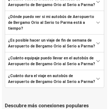
Aeropuerto de Bergamo Orio al Serio a Parma?
¿Dónde puedo ver si mi autobús de Aeropuerto
de Bergamo Orio al Serio to Parma está a
tiempo?
¿Es posible hacer un viaje de fin de semana de
Aeropuerto de Bergamo Orio al Serio a Parma?
¿Cuánto equipaje puedo llevar en el autobús de
Aeropuerto de Bergamo Orio al Serio a Parma?
¿Cuánto dura el viaje en autobús de
Aeropuerto de Bergamo Orio al Serio a Parma?
Descubre más conexiones populares