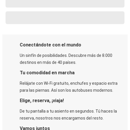
Conectándote con el mundo
Un sinfín de posibilidades. Descubre más de 8.000
destinos en más de 40 países.
Tu comodidad en marcha
Relájate con Wi-Fi gratuito, enchufes y espacio extra
para las piernas. Así son los autobuses modernos.
Elige, reserva, ¡viaja!
De tu pantalla a tu asiento en segundos. Tú haces la
reserva, nosotros nos encargamos del resto.
Vamos juntos