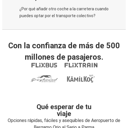
¿Por qué añadir otro coche a la carretera cuando
puedes optar por el transporte colectivo?
Con la confianza de más de 500
millones de pasajeros.
Qué esperar de tu
viaje
Opciones rápidas, fáciles y asequibles de Aeropuerto de
Bergamo Orio al Serio a Parma