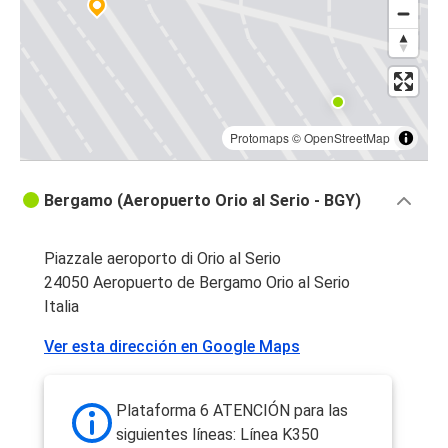
Protomaps
©
OpenStreetMap
Bergamo (Aeropuerto Orio al Serio - BGY)
Piazzale aeroporto di Orio al Serio
24050 Aeropuerto de Bergamo Orio al Serio
Italia
Ver esta dirección en Google Maps
Plataforma 6 ATENCIÓN para las
siguientes líneas: Línea K350