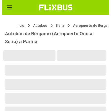
Inicio
Autobús
Italia
Aeropuerto de Bergamo Orio al Serio
Autobús de Bérgamo (Aeropuerto Orio al
Serio) a Parma