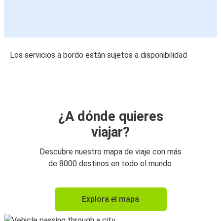
Los servicios a bordo están sujetos a disponibilidad
¿A dónde quieres
viajar?
Descubre nuestro mapa de viaje con más
de 8000 destinos en todo el mundo.
Explora el mapa