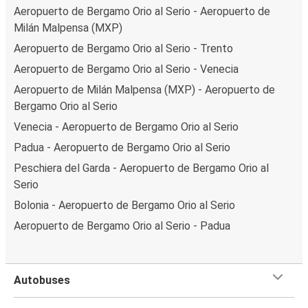
Aeropuerto de Bergamo Orio al Serio - Aeropuerto de
Milán Malpensa (MXP)
Aeropuerto de Bergamo Orio al Serio - Trento
Aeropuerto de Bergamo Orio al Serio - Venecia
Aeropuerto de Milán Malpensa (MXP) - Aeropuerto de
Bergamo Orio al Serio
Venecia - Aeropuerto de Bergamo Orio al Serio
Padua - Aeropuerto de Bergamo Orio al Serio
Peschiera del Garda - Aeropuerto de Bergamo Orio al
Serio
Bolonia - Aeropuerto de Bergamo Orio al Serio
Aeropuerto de Bergamo Orio al Serio - Padua
Autobuses