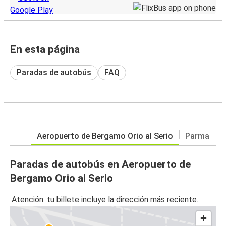
En esta página
Paradas de autobús
FAQ
Aeropuerto de Bergamo Orio al Serio
Parma
Paradas de autobús en Aeropuerto de
Bergamo Orio al Serio
Atención: tu billete incluye la dirección más reciente.