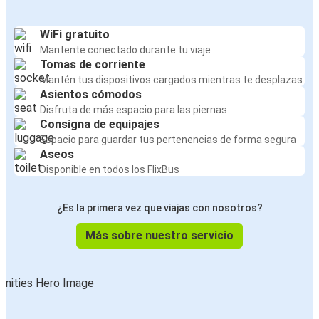
WiFi gratuito
Mantente conectado durante tu viaje
Tomas de corriente
Mantén tus dispositivos cargados mientras te desplazas
Asientos cómodos
Disfruta de más espacio para las piernas
Consigna de equipajes
Espacio para guardar tus pertenencias de forma segura
Aseos
Disponible en todos los FlixBus
¿Es la primera vez que viajas con nosotros?
Más sobre nuestro servicio