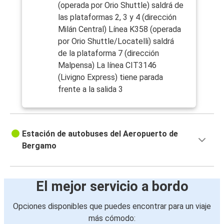
(operada por Orio Shuttle) saldrá de
las plataformas 2, 3 y 4 (dirección
Milán Central) Línea K358 (operada
por Orio Shuttle/Locatelli) saldrá
de la plataforma 7 (dirección
Malpensa) La línea CIT3146
(Livigno Express) tiene parada
frente a la salida 3
Estación de autobuses del Aeropuerto de
Bergamo
El mejor servicio a bordo
Opciones disponibles que puedes encontrar para un viaje
más cómodo: