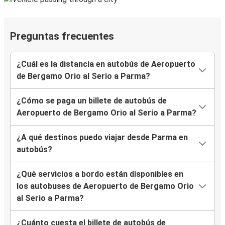
Preguntas frecuentes
¿Cuál es la distancia en autobús de Aeropuerto
de Bergamo Orio al Serio a Parma?
¿Cómo se paga un billete de autobús de
Aeropuerto de Bergamo Orio al Serio a Parma?
¿A qué destinos puedo viajar desde Parma en
autobús?
¿Qué servicios a bordo están disponibles en
los autobuses de Aeropuerto de Bergamo Orio
al Serio a Parma?
¿Cuánto cuesta el billete de autobús de