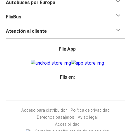
Autobuses por Europa
FlixBus
Atención al cliente
Flix App
Flix en:
Acceso para distribuidor
Política de privacidad
Derechos pasajeros
Aviso legal
Accesibilidad