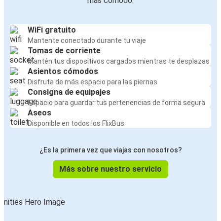
más cómodo:
WiFi gratuito
Mantente conectado durante tu viaje
Tomas de corriente
Mantén tus dispositivos cargados mientras te desplazas
Asientos cómodos
Disfruta de más espacio para las piernas
Consigna de equipajes
Espacio para guardar tus pertenencias de forma segura
Aseos
Disponible en todos los FlixBus
¿Es la primera vez que viajas con nosotros?
Más sobre nuestro servicio