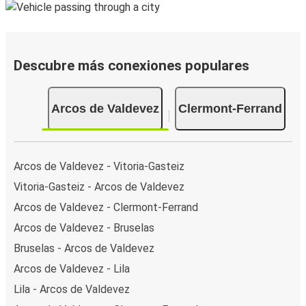
Descubre más conexiones populares
Arcos de Valdevez
Clermont-Ferrand
Arcos de Valdevez - Vitoria-Gasteiz
Vitoria-Gasteiz - Arcos de Valdevez
Arcos de Valdevez - Clermont-Ferrand
Arcos de Valdevez - Bruselas
Bruselas - Arcos de Valdevez
Arcos de Valdevez - Lila
Lila - Arcos de Valdevez