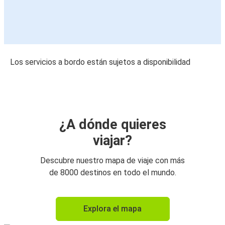
Los servicios a bordo están sujetos a disponibilidad
¿A dónde quieres
viajar?
Descubre nuestro mapa de viaje con más
de 8000 destinos en todo el mundo.
Explora el mapa