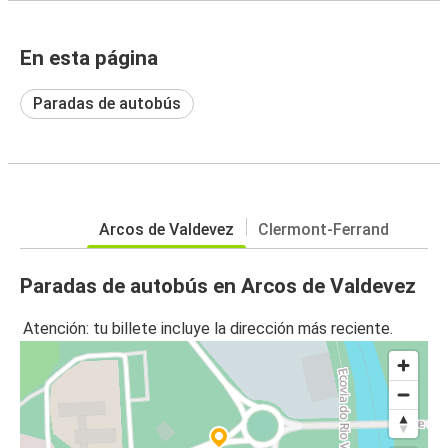
En esta página
Paradas de autobús
Arcos de Valdevez
Clermont-Ferrand
Paradas de autobús en Arcos de Valdevez
Atención: tu billete incluye la dirección más reciente.