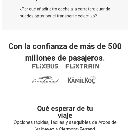
¿Por qué añadir otro coche a la carretera cuando
puedes optar por el transporte colectivo?
Con la confianza de más de 500
millones de pasajeros.
Qué esperar de tu
viaje
Opciones rápidas, fáciles y asequibles de Arcos de
Valdevez a Clermont-Ferrand