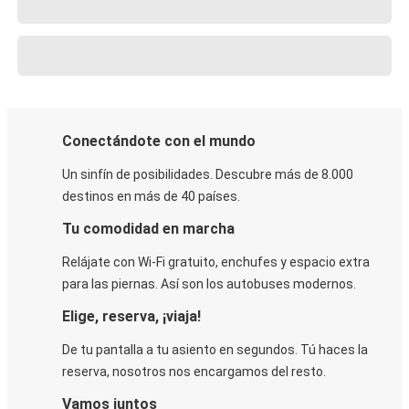
Conectándote con el mundo
Un sinfín de posibilidades. Descubre más de 8.000
destinos en más de 40 países.
Tu comodidad en marcha
Relájate con Wi-Fi gratuito, enchufes y espacio extra
para las piernas. Así son los autobuses modernos.
Elige, reserva, ¡viaja!
De tu pantalla a tu asiento en segundos. Tú haces la
reserva, nosotros nos encargamos del resto.
Vamos juntos