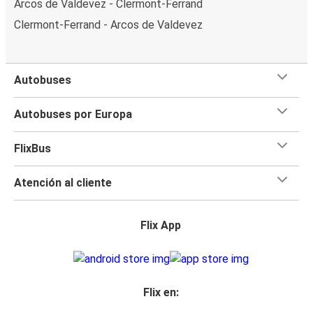
Arcos de Valdevez - Clermont-Ferrand
Clermont-Ferrand - Arcos de Valdevez
Autobuses
Autobuses por Europa
FlixBus
Atención al cliente
Flix App
Flix en: