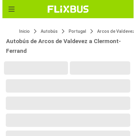
Inicio
Autobús
Portugal
Arcos de Valdevez
Autobús de Arcos de Valdevez a Clermont-
Ferrand