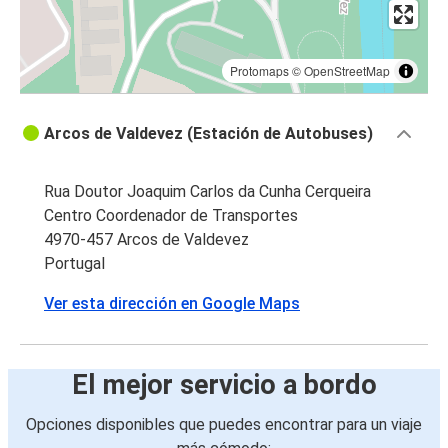
Protomaps
©
OpenStreetMap
Arcos de Valdevez (Estación de Autobuses)
Rua Doutor Joaquim Carlos da Cunha Cerqueira
Centro Coordenador de Transportes
4970-457 Arcos de Valdevez
Portugal
Ver esta dirección en Google Maps
El mejor servicio a bordo
Opciones disponibles que puedes encontrar para un viaje