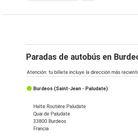
Paradas de autobús en Burde
Atención: tu billete incluye la dirección más recient
Burdeos (Saint-Jean - Paludate)
Halte Routière Paludate
Quai de Paludate
33800 Burdeos
Francia