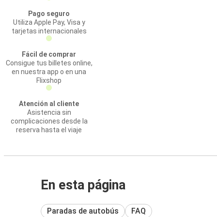
Pago seguro
Utiliza Apple Pay, Visa y
tarjetas internacionales
Fácil de comprar
Consigue tus billetes online,
en nuestra app o en una
Flixshop
Atención al cliente
Asistencia sin
complicaciones desde la
reserva hasta el viaje
En esta página
Paradas de autobús
FAQ