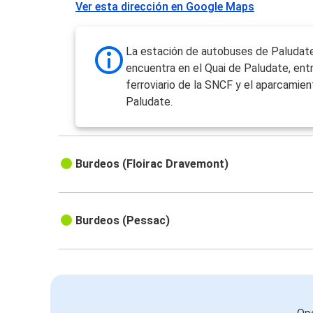
Ver esta dirección en Google Maps
La estación de autobuses de Paludat
encuentra en el Quai de Paludate, ent
ferroviario de la SNCF y el aparcami
Paludate.
Burdeos (Floirac Dravemont)
Burdeos (Pessac)