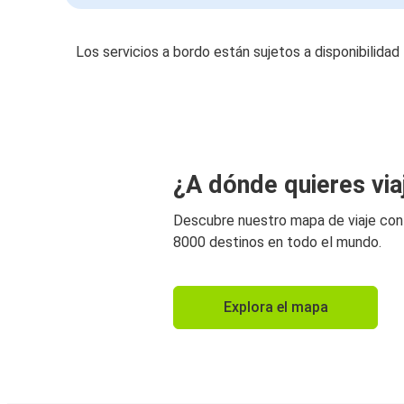
Los servicios a bordo están sujetos a disponibilidad
¿A dónde quieres via
Descubre nuestro mapa de viaje co
8000 destinos en todo el mundo.
Explora el mapa